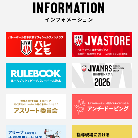
INFORMATION
インフォメーション