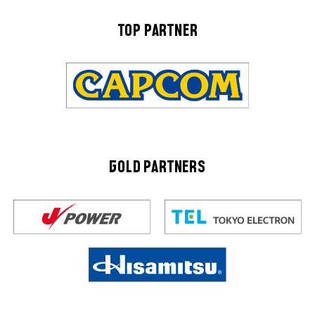
TOP PARTNER
GOLD PARTNERS