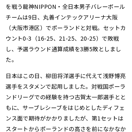
を戦う龍神NIPPON・全日本男子バレーボール
チームは9日、丸善インテックアリーナ大阪
（大阪市港区）でポーランドと対戦。セットカ
ウント0-3（16-25、21-25、20-25）で敗戦
し、予選ラウンド通算成績を3勝5敗としまし
た。
日本はこの日、柳田将洋選手に代えて浅野博亮
選手をスタメンで起用しました。対戦国ポーラ
ンドリーグでの経験を持つ古賀太一郎選手とと
もに、サーブレシーブをはじめとしたディフェ
ンス面で期待がかかりましたが、第1セットは
スタートからポーランドの高さを前になかなか