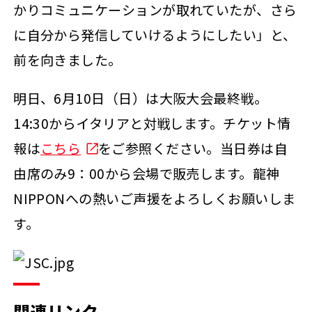
かりコミュニケーションが取れていたが、さら
に自分から発信していけるようにしたい」と、
前を向きました。
明日、6月10日（日）は大阪大会最終戦。
14:30からイタリアと対戦します。チケット情
報は
こちら
をご参照ください。当日券は自
由席のみ9：00から会場で販売します。龍神
NIPPONへの熱いご声援をよろしくお願いしま
す。
関連リンク