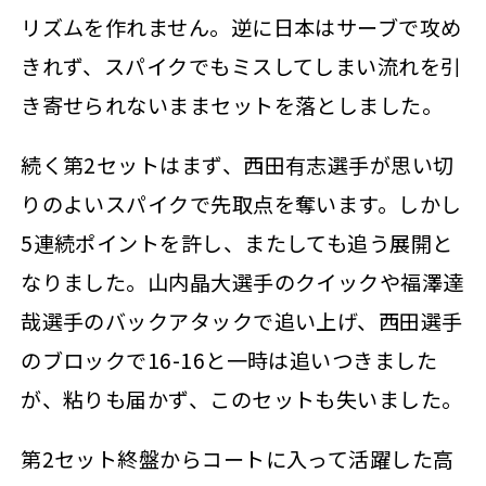
リズムを作れません。逆に日本はサーブで攻め
きれず、スパイクでもミスしてしまい流れを引
き寄せられないままセットを落としました。
続く第2セットはまず、西田有志選手が思い切
りのよいスパイクで先取点を奪います。しかし
5連続ポイントを許し、またしても追う展開と
なりました。山内晶大選手のクイックや福澤達
哉選手のバックアタックで追い上げ、西田選手
のブロックで16-16と一時は追いつきました
が、粘りも届かず、このセットも失いました。
第2セット終盤からコートに入って活躍した高