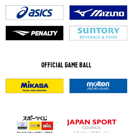
OFFICIAL GAME BALL