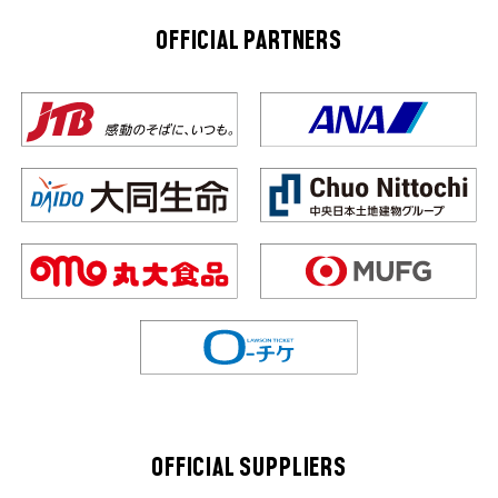
OFFICIAL PARTNERS
OFFICIAL SUPPLIERS