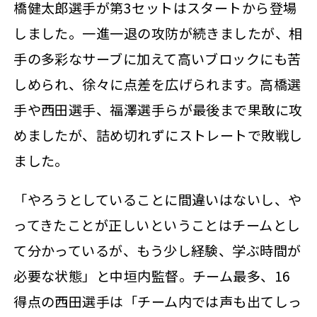
橋健太郎選手が第3セットはスタートから登場
しました。一進一退の攻防が続きましたが、相
手の多彩なサーブに加えて高いブロックにも苦
しめられ、徐々に点差を広げられます。高橋選
手や西田選手、福澤選手らが最後まで果敢に攻
めましたが、詰め切れずにストレートで敗戦し
ました。
「やろうとしていることに間違いはないし、や
ってきたことが正しいということはチームとし
て分かっているが、もう少し経験、学ぶ時間が
必要な状態」と中垣内監督。チーム最多、16
得点の西田選手は「チーム内では声も出てしっ