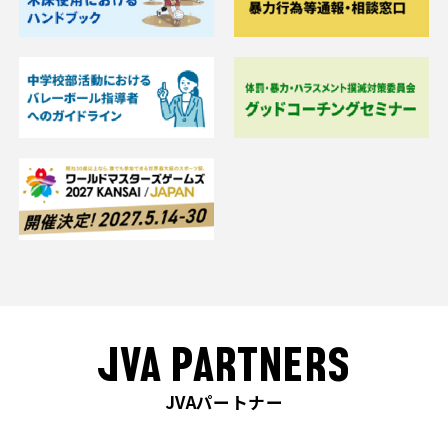
JVA PARTNERS
JVAパートナー