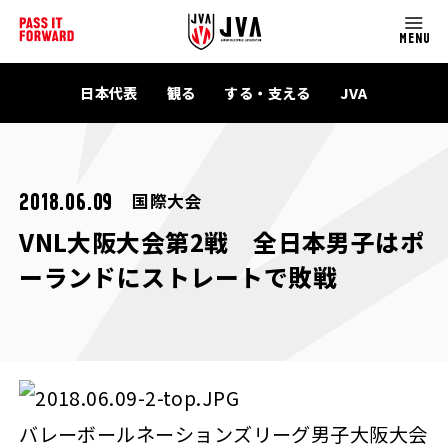
MENU
日本代表
観る
する・支える
JVA
国際大会
2018.06.09
VNL大阪大会第2戦 全日本男子はポ
ーランドにストレートで敗戦
バレーボールネーションズリーグ男子大阪大会