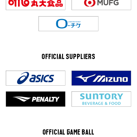
OFFICIAL SUPPLIERS
OFFICIAL GAME BALL