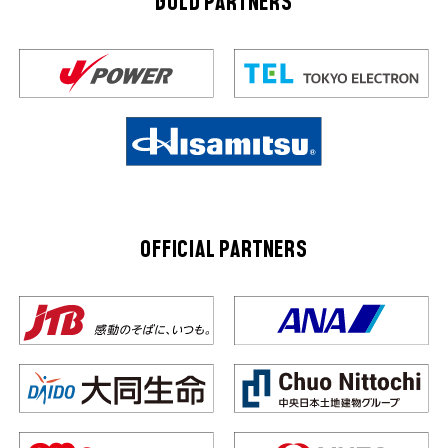
GOLD PARTNERS
OFFICIAL PARTNERS