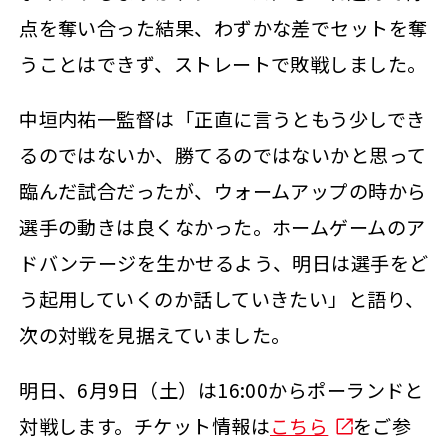
点を奪い合った結果、わずかな差でセットを奪
うことはできず、ストレートで敗戦しました。
中垣内祐一監督は「正直に言うともう少しでき
るのではないか、勝てるのではないかと思って
臨んだ試合だったが、ウォームアップの時から
選手の動きは良くなかった。ホームゲームのア
ドバンテージを生かせるよう、明日は選手をど
う起用していくのか話していきたい」と語り、
次の対戦を見据えていました。
明日、6月9日（土）は16:00からポーランドと
対戦します。チケット情報は
こちら
をご参