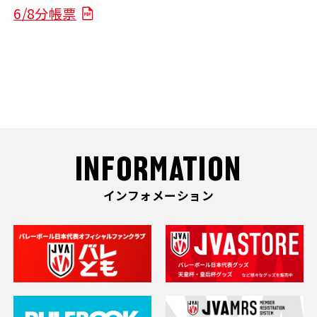
6/8分帳票
INFORMATION
インフォメーション