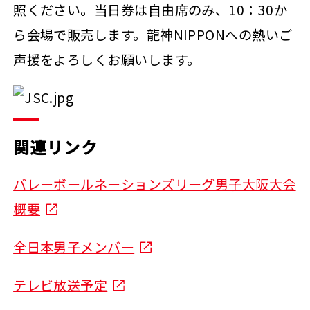
照ください。当日券は自由席のみ、10：30か
ら会場で販売します。龍神NIPPONへの熱いご
声援をよろしくお願いします。
関連リンク
バレーボールネーションズリーグ男子大阪大会
概要
全日本男子メンバー
テレビ放送予定