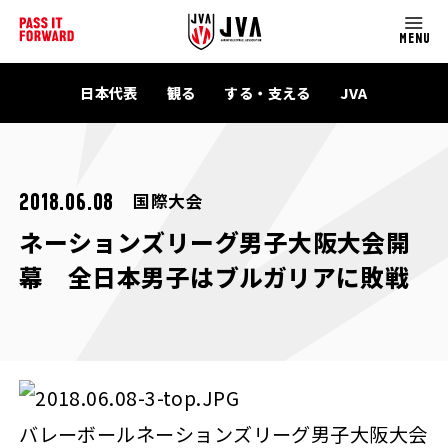
MENU
日本代表
観る
する・支える
JVA
国際大会
2018.06.08
ネーションズリーグ男子大阪大会開
幕 全日本男子はブルガリアに敗戦
バレーボールネーションズリーグ男子大阪大会