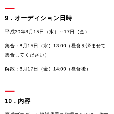
9．オーディション日時
平成30年8月15日（水）～17日（金）
集合：8月15日（水）13:00（昼食を済ませて
集合してください）
解散：8月17日（金）14:00（昼食後）
10．内容