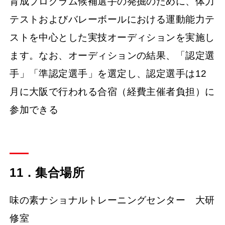
育成プログラム候補選手の発掘のために、体力
テストおよびバレーボールにおける運動能力テ
ストを中心とした実技オーディションを実施し
ます。なお、オーディションの結果、「認定選
手」「準認定選手」を選定し、認定選手は12
月に大阪で行われる合宿（経費主催者負担）に
参加できる
11．集合場所
味の素ナショナルトレーニングセンター 大研
修室