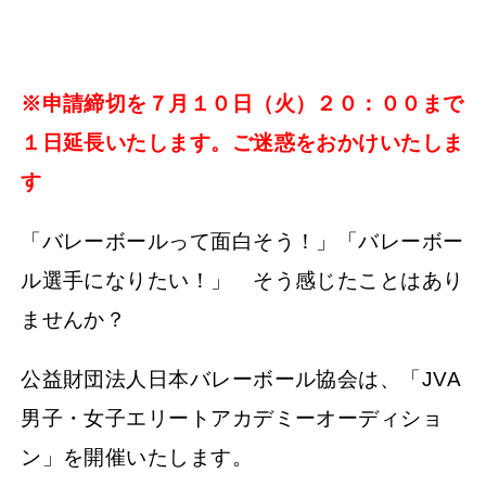
※申請締切を７月１０日（火）２０：００まで
１日延長いたします。ご迷惑をおかけいたしま
す
「バレーボールって面白そう！」「バレーボー
ル選手になりたい！」 そう感じたことはあり
ませんか？
公益財団法人日本バレーボール協会は、「JVA
男子・女子エリートアカデミーオーディショ
ン」を開催いたします。