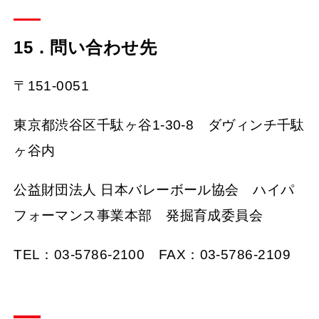
15．問い合わせ先
〒151-0051
東京都渋谷区千駄ヶ谷1-30-8 ダヴィンチ千駄
ヶ谷内
公益財団法人 日本バレーボール協会 ハイパ
フォーマンス事業本部 発掘育成委員会
TEL：03-5786-2100 FAX：03-5786-2109