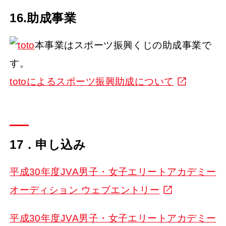
16.助成事業
本事業はスポーツ振興くじの助成事業で
す。
totoによるスポーツ振興助成について
17．申し込み
平成30年度JVA男子・女子エリートアカデミー
オーディション ウェブエントリー
平成30年度JVA男子・女子エリートアカデミー