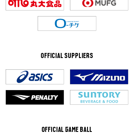
OFFICIAL SUPPLIERS
OFFICIAL GAME BALL