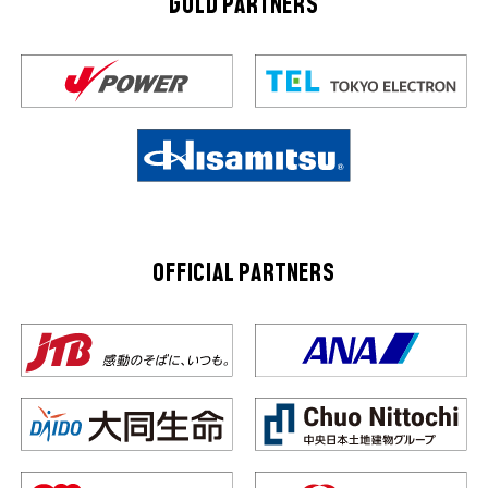
GOLD PARTNERS
OFFICIAL PARTNERS