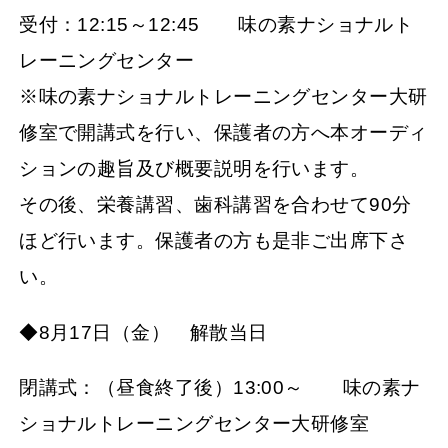
受付：12:15～12:45 味の素ナショナルト
レーニングセンター
※味の素ナショナルトレーニングセンター大研
修室で開講式を行い、保護者の方へ本オーディ
ションの趣旨及び概要説明を行います。
その後、栄養講習、歯科講習を合わせて90分
ほど行います。保護者の方も是非ご出席下さ
い。
◆8月17日（金） 解散当日
閉講式：（昼食終了後）13:00～ 味の素ナ
ショナルトレーニングセンター大研修室