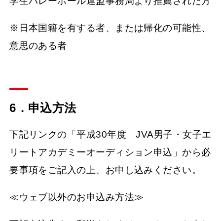
学生バレーボール連盟事務局より推薦された方
※日本国籍を有する者、または帰化の可能性、
意思のある者
6．申込方法
下記リンクの「平成30年度 JVA男子・女子エ
リートアカデミーオーディション申込」から必
要事項をご記入の上、お申し込みください。
≪ウェブ以外のお申込み方法≫