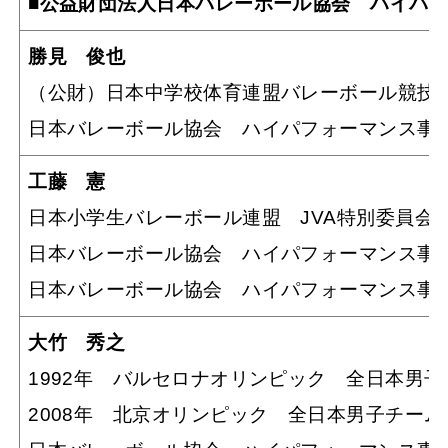
■公益財団法人日本バレーボール協会 ハイパ
勝見 俊也
（公財）日本中学校体育連盟バレーボール競技
日本バレーボール協会 ハイパフォーマンス事
工藤 憲
日本小学生バレーボール連盟 JVA特別委員会
日本バレーボール協会 ハイパフォーマンス事
日本バレーボール協会 ハイパフォーマンス事
大竹 秀之
1992年 バルセロナオリンピック 全日本男
2008年 北京オリンピック 全日本男子チーム