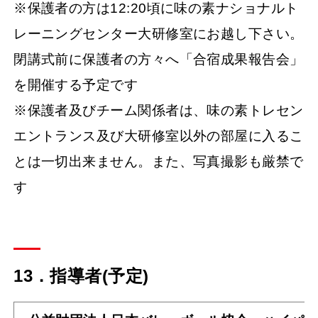
※保護者の方は12:20頃に味の素ナショナルト
レーニングセンター大研修室にお越し下さい。
閉講式前に保護者の方々へ「合宿成果報告会」
を開催する予定です
※保護者及びチーム関係者は、味の素トレセン
エントランス及び大研修室以外の部屋に入るこ
とは一切出来ません。また、写真撮影も厳禁で
す
13．指導者(予定)