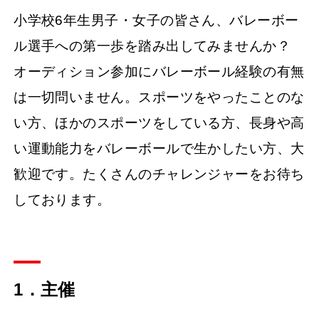
小学校6年生男子・女子の皆さん、バレーボー
ル選手への第一歩を踏み出してみませんか？
オーディション参加にバレーボール経験の有無
は一切問いません。スポーツをやったことのな
い方、ほかのスポーツをしている方、長身や高
い運動能力をバレーボールで生かしたい方、大
歓迎です。たくさんのチャレンジャーをお待ち
しております。
1．主催