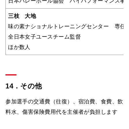
日本バレーボール協会 ハイパフォーマンス事
三枝 大地
味の素ナショナルトレーニングセンター 専任
全日本女子ユースチーム監督
ほか数人
14．その他
参加選手の交通費（往復）、宿泊費、食費、飲
料水、傷害保険費用代を主催者が負担します