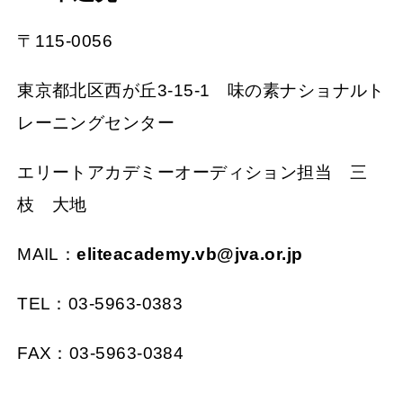
〒115-0056
東京都北区西が丘3-15-1 味の素ナショナルト
レーニングセンター
エリートアカデミーオーディション担当 三
枝 大地
MAIL：
eliteacademy.vb@jva.or.jp
TEL：03-5963-0383
FAX：03-5963-0384