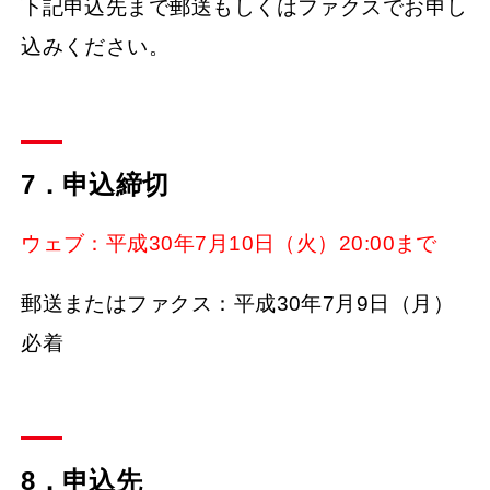
下記申込先まで郵送もしくはファクスでお申し
込みください。
7．申込締切
ウェブ：平成30年7月10日（火）20:00まで
郵送またはファクス：平成30年7月9日（月）
必着
8．申込先