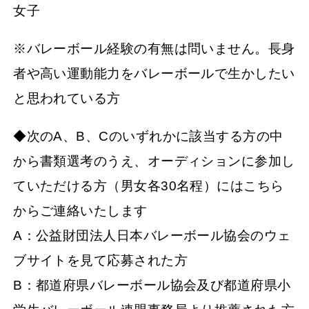
女子
※バレーボール経験の有無は問いません。長身
者や高い運動能力をバレーボールで生かしたい
と思われている方
◆次のA、B、Cのいずれかに該当する方の中
から書類選考のうえ、オーディションに参加し
ていただける方（男女各30名程）にはこちら
からご連絡いたします
A：公益財団法人日本バレーボール協会のウェ
ブサイトを見て応募された方
B：都道府県バレーボール協会及び都道府県小