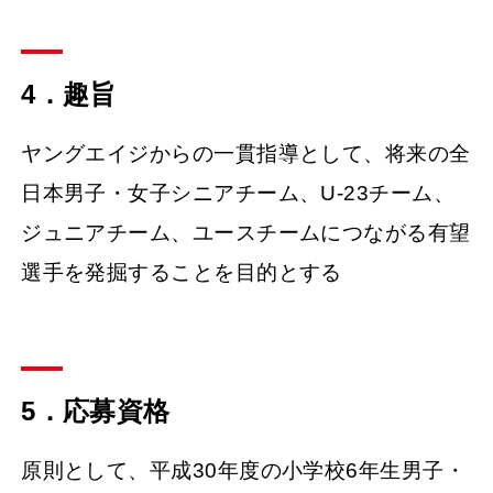
4．趣旨
ヤングエイジからの一貫指導として、将来の全
日本男子・女子シニアチーム、U-23チーム、
ジュニアチーム、ユースチームにつながる有望
選手を発掘することを目的とする
5．応募資格
原則として、平成30年度の小学校6年生男子・