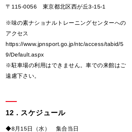
〒115-0056 東京都北区西が丘3-15-1
※味の素ナショナルトレーニングセンターへの
アクセス
https://www.jpnsport.go.jp/ntc/access/tabid/5
9/Default.aspx
※駐車場の利用はできません。車での来館はご
遠慮下さい。
12．スケジュール
◆8月15日（水） 集合当日