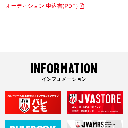
オーディション 申込書(PDF)
INFORMATION
インフォメーション