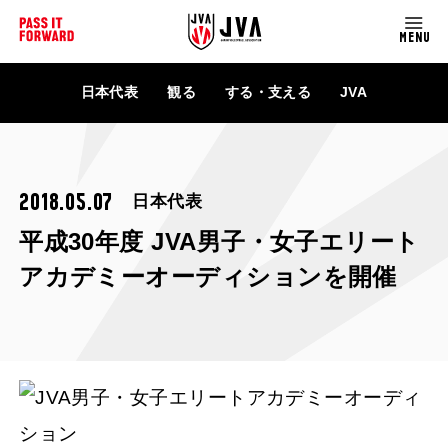
MENU
日本代表
観る
する・支える
JVA
2018.05.07
日本代表
平成30年度 JVA男子・女子エリート
アカデミーオーディションを開催