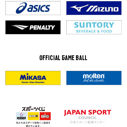
OFFICIAL GAME BALL