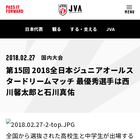
MENU
日本代表
観る
する・支える
JVA
国内大会
2018.02.27
第15回 2018全日本ジュニアオールス
タードリームマッチ 最優秀選手は西
川馨太郎と石川真佑
全国から選抜された高校生と中学生が出場する