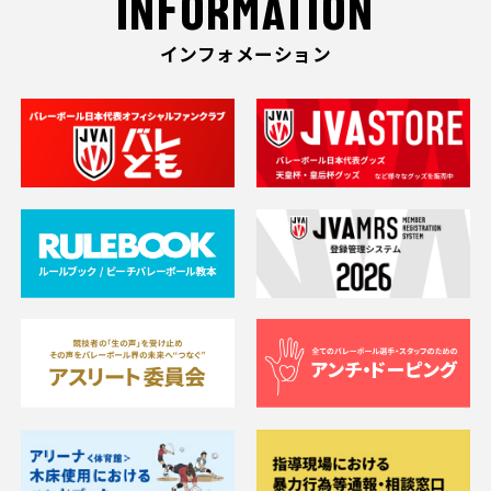
INFORMATION
インフォメーション