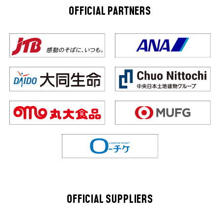
OFFICIAL PARTNERS
OFFICIAL SUPPLIERS