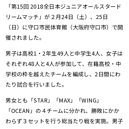
「第15回 2018全日本ジュニアオールスタード
リームマッチ」が２月24日（土）、25日
（日）に守口市民体育館（大阪府守口市）で開
催されました。
男子は高校1・2年生49人と中学生4人、女子は
それぞれ48人と4人が参加して、在籍高校・中
学校の枠を越えたチームを編成し、2日間にわ
たり試合を行いました。
男女とも「STAR」「MAX」「WING」
「OCEAN」の４チームに分かれ、勝敗にかか
わらず３セットを行う総当たり戦を実施。男子