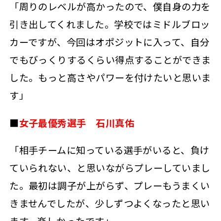
「周りのレベルが高かったので、僕自身の力を
引き出してくれました。学校ではミドルブロッ
カーですが、今回はオポジットに入って、自分
でもびっくりするくらい得点することができま
した。もっと高さやパワーを付けたいと思いま
す」
■
女子最優秀選手 石川真佑
「相手チームに知っている選手がいると、負け
ていられない、と思いながらプレーしていまし
た。最初は調子が上がらず、プレーもうまくい
きませんでしたが、少しずつよくなったと思い
ます。楽しかったです」