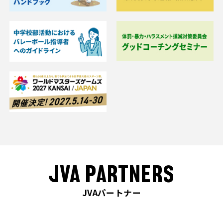
JVA PARTNERS
JVAパートナー