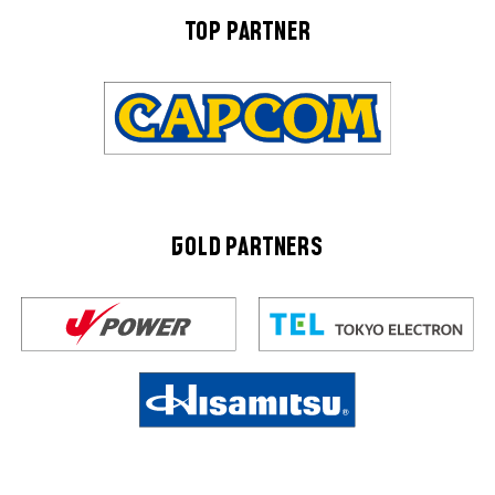
TOP PARTNER
GOLD PARTNERS