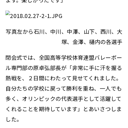
写真左から石川、中川、中澤、山下、西川、大
塚、金澤、樋内の各選手
閉会式では、全国高等学校体育連盟バレーボー
ル専門部の原卓弘部長が「非常に手に汗を握る
熱戦を、２日間にわたって見せてくれました。
自分たちの学校に戻って勝利を重ね、一人でも
多く、オリンピックの代表選手として活躍して
くれることを期待しています」とあいさつしま
した。