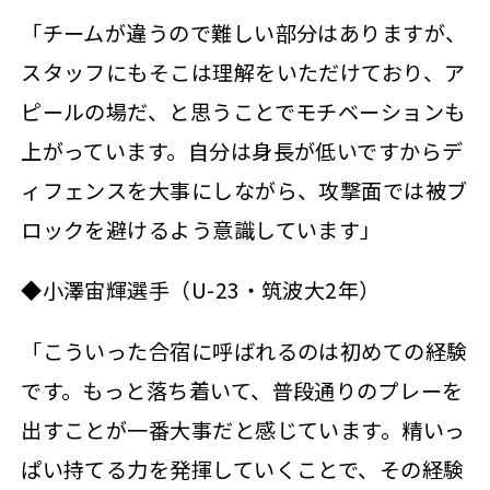
「チームが違うので難しい部分はありますが、
スタッフにもそこは理解をいただけており、ア
ピールの場だ、と思うことでモチベーションも
上がっています。自分は身長が低いですからデ
ィフェンスを大事にしながら、攻撃面では被ブ
ロックを避けるよう意識しています」
◆小澤宙輝選手（U-23・筑波大2年）
「こういった合宿に呼ばれるのは初めての経験
です。もっと落ち着いて、普段通りのプレーを
出すことが一番大事だと感じています。精いっ
ぱい持てる力を発揮していくことで、その経験