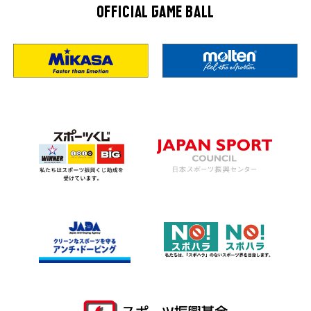
OFFICIAL GAME BALL