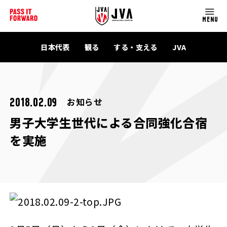
MENU
日本代表
観る
する・支える
JVA
お知らせ
2018.02.09
男子大学生世代による合同強化合宿
を実施