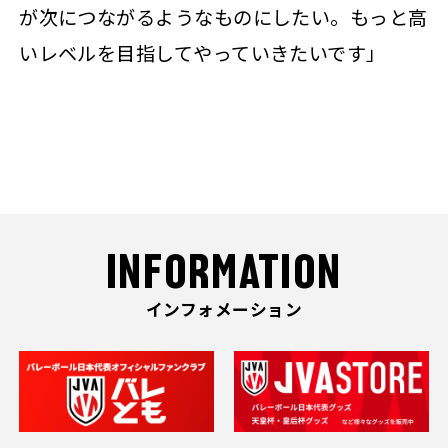
が次につながるようなものにしたい。もっと高
いレベルを目指してやっていきたいです」
INFORMATION
インフォメーション