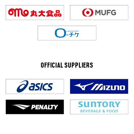
OFFICIAL SUPPLIERS