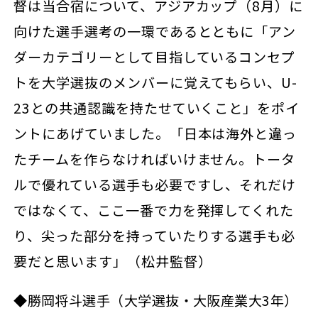
督は当合宿について、アジアカップ（8月）に
向けた選手選考の一環であるとともに「アン
ダーカテゴリーとして目指しているコンセプ
トを大学選抜のメンバーに覚えてもらい、U-
23との共通認識を持たせていくこと」をポイ
ントにあげていました。「日本は海外と違っ
たチームを作らなければいけません。トータ
ルで優れている選手も必要ですし、それだけ
ではなくて、ここ一番で力を発揮してくれた
り、尖った部分を持っていたりする選手も必
要だと思います」（松井監督）
◆勝岡将斗選手（大学選抜・大阪産業大3年）