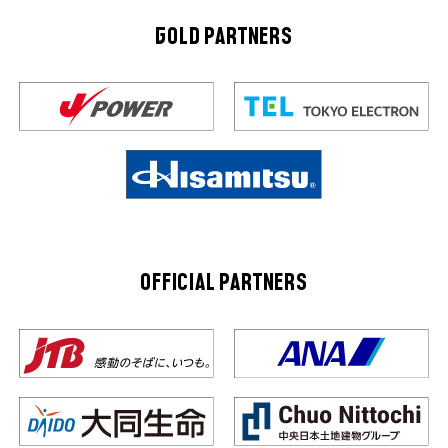
GOLD PARTNERS
OFFICIAL PARTNERS