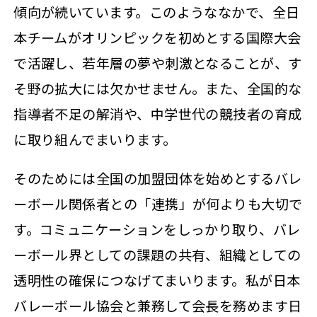
傾向が続いています。このようななかで、全日
本チームがオリンピックを初めとする国際大会
で活躍し、若年層の夢や刺激となることが、す
そ野の拡大には欠かせません。また、全国的な
指導者不足の解消や、中学世代の競技者の育成
に取り組んでまいります。
そのためには全国の加盟団体を始めとするバレ
ーボール関係者との「連携」が何よりも大切で
す。コミュニケーションをしっかり取り、バレ
ーボール界としての課題の共有、組織としての
透明性の確保につなげてまいります。私が日本
バレーボール協会と兼務して会長を務めます日