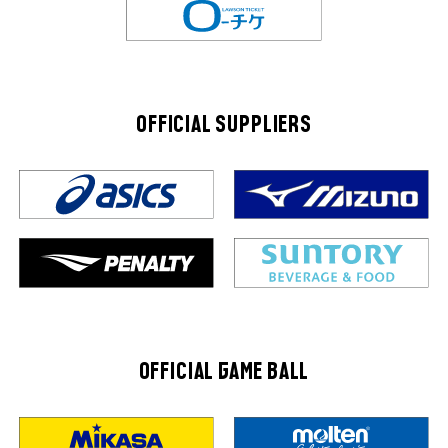
OFFICIAL SUPPLIERS
OFFICIAL GAME BALL