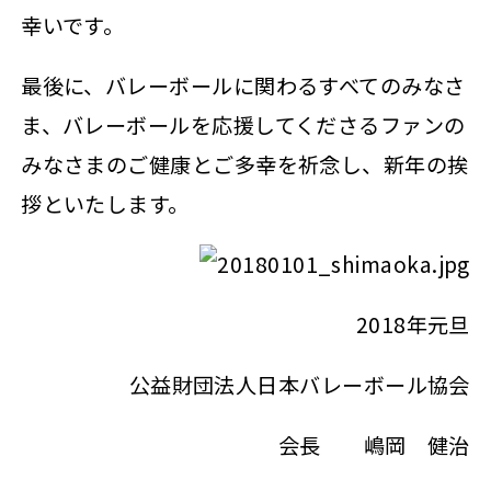
幸いです。
最後に、バレーボールに関わるすべてのみなさ
ま、バレーボールを応援してくださるファンの
みなさまのご健康とご多幸を祈念し、新年の挨
拶といたします。
2018年元旦
公益財団法人日本バレーボール協会
会長 嶋岡 健治