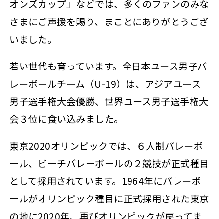
オンズカップ」などでは、多くのファンのみな
さまにご声援を賜り、まことにありがとうござ
いました。
若い世代も育っています。全日本ユース男子バ
レーボールチーム（U-19）は、アジアユース
男子選手権大会優勝、世界ユース男子選手権大
会３位に食い込みました。
東京2020オリンピックでは、６人制バレーボ
ール、ビーチバレーボールの２競技が正式種目
として採用されています。1964年にバレーボ
ールがオリンピック種目に正式採用された東京
の地に2020年、再びオリンピックが戻ってま