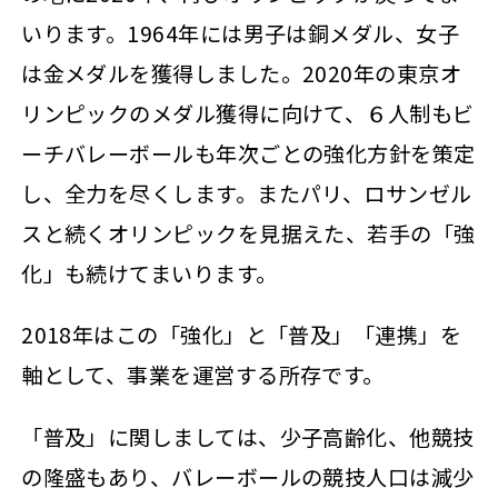
いります。1964年には男子は銅メダル、女子
は金メダルを獲得しました。2020年の東京オ
リンピックのメダル獲得に向けて、６人制もビ
ーチバレーボールも年次ごとの強化方針を策定
し、全力を尽くします。またパリ、ロサンゼル
スと続くオリンピックを見据えた、若手の「強
化」も続けてまいります。
2018年はこの「強化」と「普及」「連携」を
軸として、事業を運営する所存です。
「普及」に関しましては、少子高齢化、他競技
の隆盛もあり、バレーボールの競技人口は減少