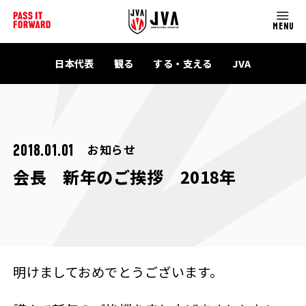
MENU
日本代表
観る
する・支える
JVA
お知らせ
2018.01.01
会長 新年のご挨拶 2018年
明けましておめでとうございます。