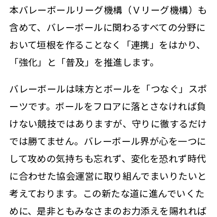
本バレーボールリーグ機構（Ｖリーグ機構）も
含めて、バレーボールに関わるすべての分野に
おいて垣根を作ることなく「連携」をはかり、
「強化」と「普及」を推進します。
バレーボールは味方とボールを「つなぐ」スポ
ーツです。ボールをフロアに落とさなければ負
けない競技ではありますが、守りに徹するだけ
では勝てません。バレーボール界が心を一つに
して攻めの気持ちも忘れず、変化を恐れず時代
に合わせた協会運営に取り組んでまいりたいと
考えております。この新たな道に進んでいくた
めに、是非ともみなさまのお力添えを賜れれば