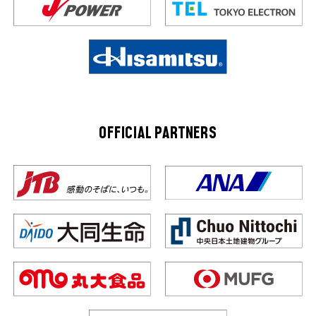
OFFICIAL PARTNERS