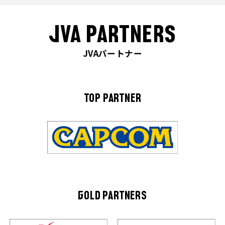
JVA PARTNERS
JVAパートナー
TOP PARTNER
GOLD PARTNERS