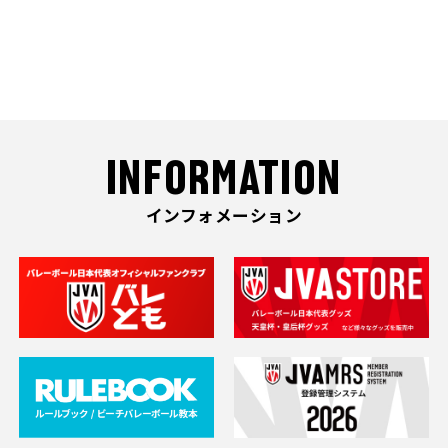
INFORMATION
インフォメーション