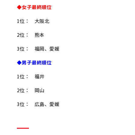
◆女子最終順位
1位： 大阪北
2位： 熊本
3位： 福岡、愛媛
◆男子最終順位
1位： 福井
2位： 岡山
3位： 広島、愛媛