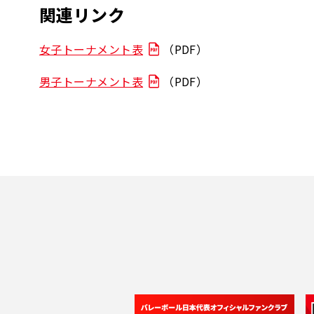
関連リンク
女子トーナメント表
（PDF）
男子トーナメント表
（PDF）