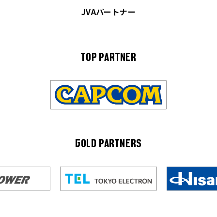
JVAパートナー
TOP PARTNER
GOLD PARTNERS