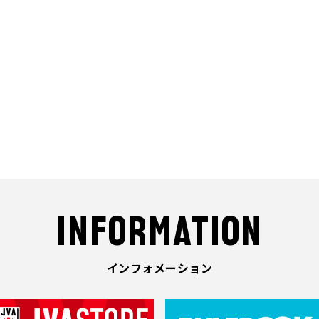
INFORMATION
インフォメーション