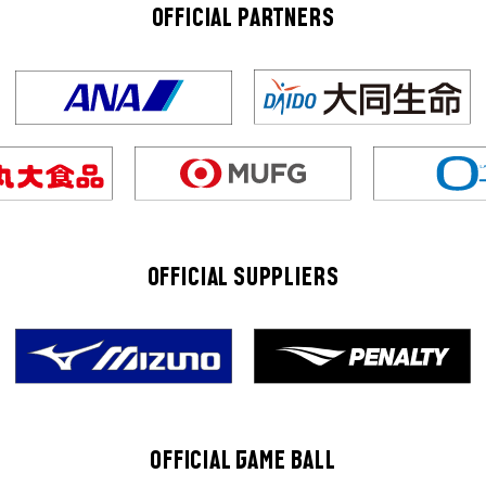
OFFICIAL PARTNERS
OFFICIAL SUPPLIERS
OFFICIAL GAME BALL