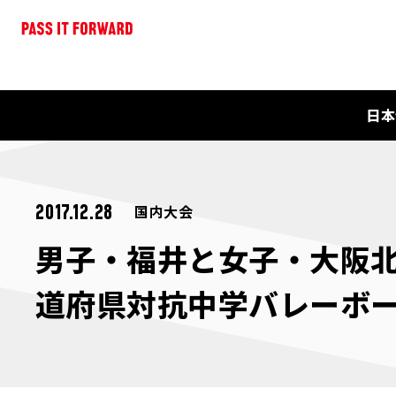
日本
国内大会
2017.12.28
男子・福井と女子・大阪北
道府県対抗中学バレーボ