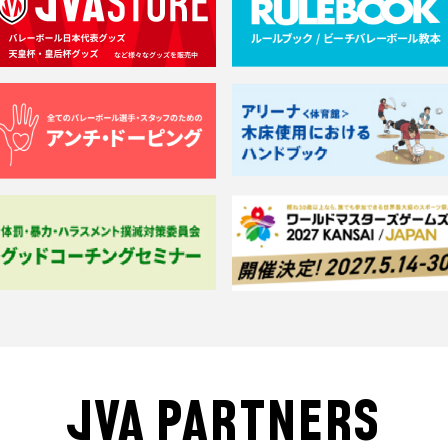
JVA PARTNERS