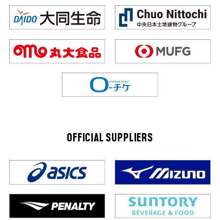
OFFICIAL SUPPLIERS