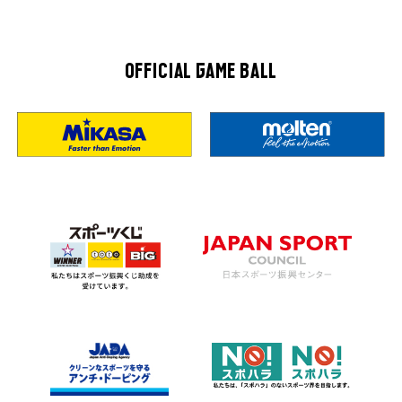
OFFICIAL GAME BALL