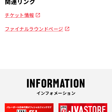
関連リンク
チケット情報
ファイナルラウンドページ
INFORMATION
インフォメーション