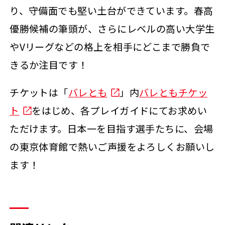
り、守備面でも堅い土台ができています。春高
優勝候補の筆頭が、さらにレベルの高い大学生
やVリーグなどの格上を相手にどこまで勝負で
きるか注目です！
チケットは「
バレとも
」内
バレともチケッ
ト
をはじめ、各プレイガイドにてお求めい
ただけます。日本一を目指す選手たちに、会場
の東京体育館で熱いご声援をよろしくお願いし
ます！