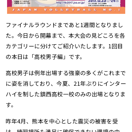
ファイナルラウンドまであと1週間となりまし
た。今日から開幕まで、本大会の見どころを各
カテゴリーに分けてご紹介いたします。1回目
の本日は「高校男子編」です。
高校男子は例年出場する強豪の多くがこれまで
に姿を消しており、今夏、21年ぶりにインター
ハイを制した鎮西高校一校のみの出場となりま
す。
昨年4月、熊本を中心とした震災の被害を受
け、練習場所も満足に確保できない環境の中