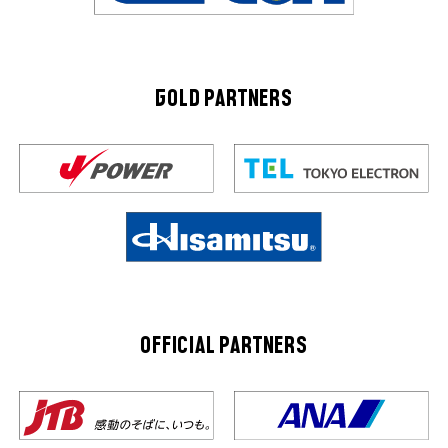
GOLD PARTNERS
OFFICIAL PARTNERS