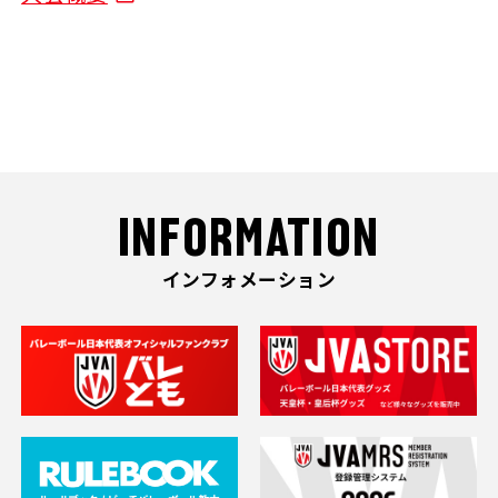
INFORMATION
インフォメーション