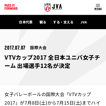
MENU
日本代表
観る
する・支える
JVA
国際大会
2017.07.07
VTVカップ2017 全日本ユニバ女子チ
ーム 出場選手12名が決定
女子バレーボールの国際大会「VTVカップ
2017」が7月8日(土)から7月15日(土)までハイ