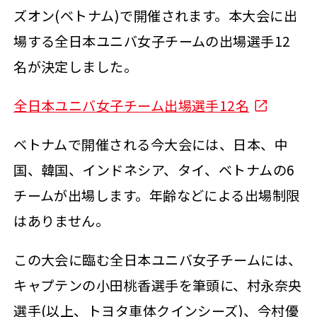
ズオン(ベトナム)で開催されます。本大会に出
場する全日本ユニバ女子チームの出場選手12
名が決定しました。
全日本ユニバ女子チーム出場選手12名
ベトナムで開催される今大会には、日本、中
国、韓国、インドネシア、タイ、ベトナムの6
チームが出場します。年齢などによる出場制限
はありません。
この大会に臨む全日本ユニバ女子チームには、
キャプテンの小田桃香選手を筆頭に、村永奈央
選手(以上、トヨタ車体クインシーズ)、今村優