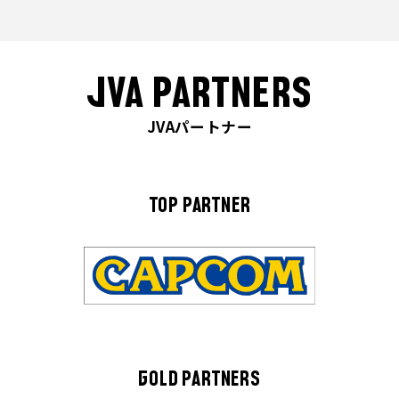
JVA PARTNERS
JVAパートナー
TOP PARTNER
GOLD PARTNERS