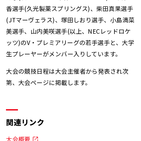
香選手(久光製薬スプリングス)、柴田真果選手
(JTマーヴェラス)、塚田しおり選手、小島満菜
美選手、山内美咲選手(以上、NECレッドロケ
ッツ)のV・プレミアリーグの若手選手と、大学
生プレーヤーがメンバー入りしています。
大会の競技日程は大会主催者から発表され次
第、大会ページに掲載します。
関連リンク
大会概要