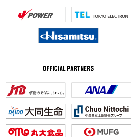
OFFICIAL PARTNERS