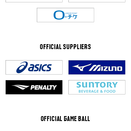
OFFICIAL SUPPLIERS
OFFICIAL GAME BALL