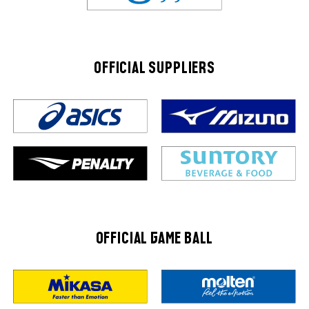
OFFICIAL SUPPLIERS
OFFICIAL GAME BALL