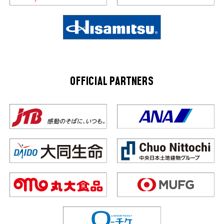
OFFICIAL PARTNERS