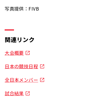
写真提供：FIVB
関連リンク
大会概要
日本の競技日程
全日本メンバー
試合結果