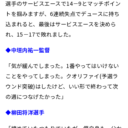
選手のサービスエースで14－9とマッチポイン
トを掴みますが、6連続失点でデュースに持ち
込まれると、最後はサービスエースを決めら
れ、15－17で敗れました。
◆中垣内祐一監督
「気が緩んでしまった。1番やってはいけない
ことをやってしまった。クオリファイ(予選ラ
ウンド突破)はしたけど、いい形で終わって次
の週につなげたかった」
◆柳田将洋選手