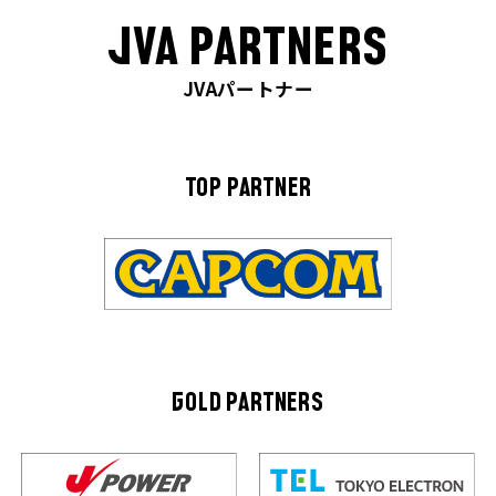
JVA PARTNERS
JVAパートナー
TOP PARTNER
GOLD PARTNERS