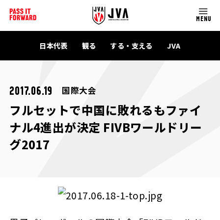
MENU
日本代表
観る
する・支える
JVA
国際大会
2017.06.19
フルセットで中国に敗れるもファイ
ナル4進出が決定 FIVBワールドリー
グ2017