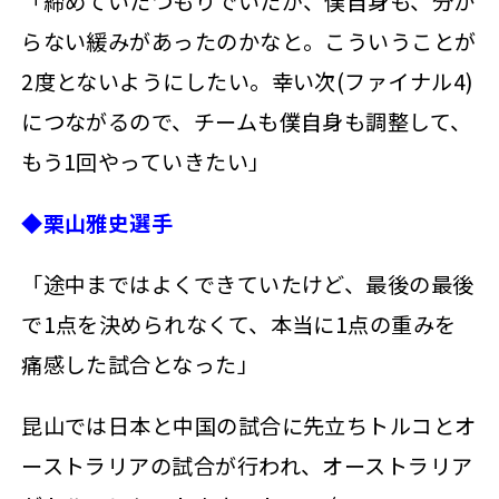
「締めていたつもりでいたが、僕自身も、分か
らない緩みがあったのかなと。こういうことが
2度とないようにしたい。幸い次(ファイナル4)
につながるので、チームも僕自身も調整して、
もう1回やっていきたい」
◆栗山雅史選手
「途中まではよくできていたけど、最後の最後
で1点を決められなくて、本当に1点の重みを
痛感した試合となった」
昆山では日本と中国の試合に先立ちトルコとオ
ーストラリアの試合が行われ、オーストラリア