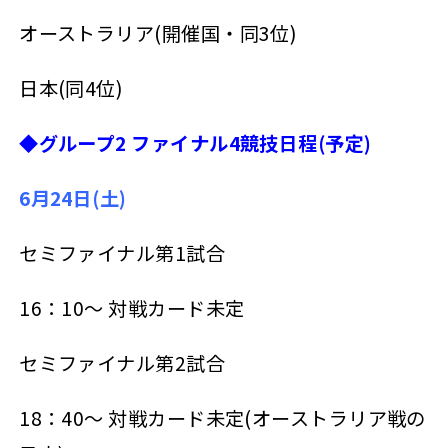
オーストラリア(開催国・同3位)
日本(同4位)
◆グループ2 ファイナル4競技日程(予定)
6
月24日(土)
セミファイナル第1試合
16：10～ 対戦カード未定
セミファイナル第2試合
18：40～ 対戦カード未定(オーストラリア戦の