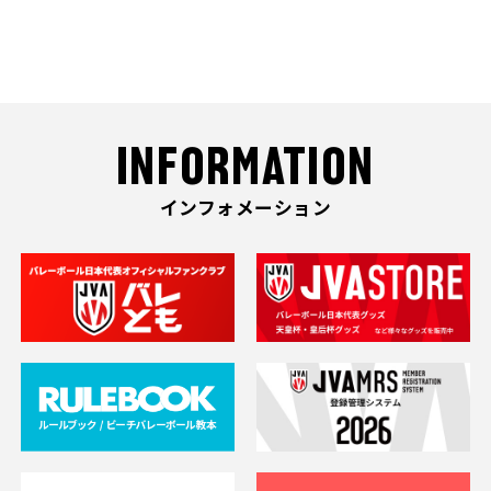
INFORMATION
インフォメーション