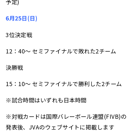
予定)
6
月25日(日)
3位決定戦
12：40～ セミファイナルで敗れた2チーム
決勝戦
15：10～ セミファイナルで勝利した2チーム
※試合時間はいずれも日本時間
※対戦カードは国際バレーボール連盟(FIVB)の
発表後、JVAのウェブサイトに掲載します