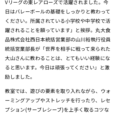
Vリーグの東レアローズで活躍されました。今
日はバレーボールの基礎をしっかりと教わって
ください。所属されている小学校や中学校で活
躍されることを願っています」と挨拶。丸大食
品株式会社西日本統括営業部の山川裕執行役員
統括営業部長が「世界を相手に戦って来られた
大山さんに教わることは、とてもいい経験にな
ると思います。今日は頑張ってください」と激
励しました。
教室では、遊びの要素を取り入れながら、ウォ
ーミングアップやストレッチを行ったり、レセ
プション(サーブレシーブ)を上手く取るコツな