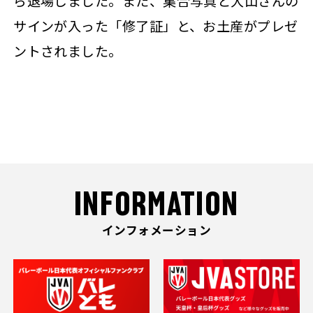
ら退場しました。また、集合写真と大山さんの
サインが入った「修了証」と、お土産がプレゼ
ントされました。
INFORMATION
インフォメーション