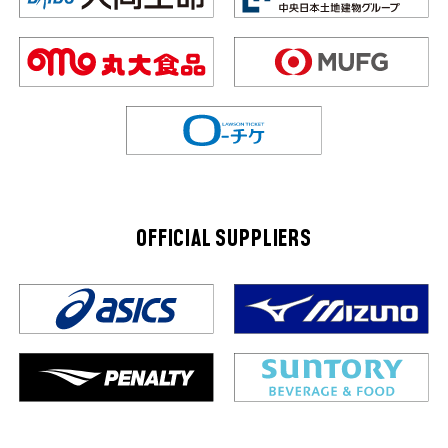
OFFICIAL SUPPLIERS