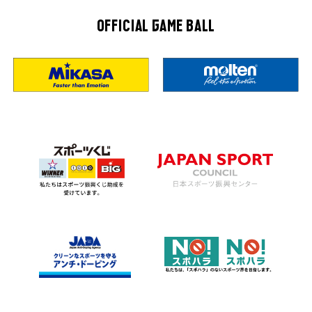
OFFICIAL GAME BALL