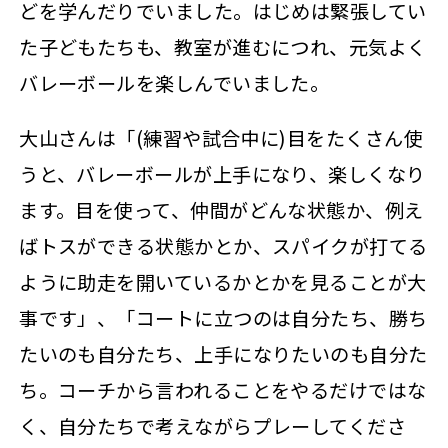
どを学んだりでいました。はじめは緊張してい
た子どもたちも、教室が進むにつれ、元気よく
バレーボールを楽しんでいました。
大山さんは「(練習や試合中に)目をたくさん使
うと、バレーボールが上手になり、楽しくなり
ます。目を使って、仲間がどんな状態か、例え
ばトスができる状態かとか、スパイクが打てる
ように助走を開いているかとかを見ることが大
事です」、「コートに立つのは自分たち、勝ち
たいのも自分たち、上手になりたいのも自分た
ち。コーチから言われることをやるだけではな
く、自分たちで考えながらプレーしてくださ