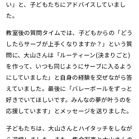
い」と、子どもたちにアドバイスしていまし
た。
教室後の質問タイムでは、子どもからの「どう
したらサーブが上手くなりますか？」という質
問に、大山さんは「ルーティーン(決まりごと)
を作って、いつも同じようにサーブに入るよう
にしていました」と自身の経験を交ぜながら答
えていました。最後に「バレーボールをずっと
好きでいてほしいです。みんなの夢が叶うのを
応援しています」とメッセージを送りました。
子どもたちは、大山さんとハイタッチをしなが