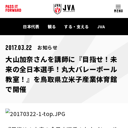
MENU
日本代表
観る
する・支える
JVA
お知らせ
2017.03.22
大山加奈さんを講師に『目指せ！未
来の全日本選手！丸大バレーボール
教室！』を鳥取県立米子産業体育館
で開催