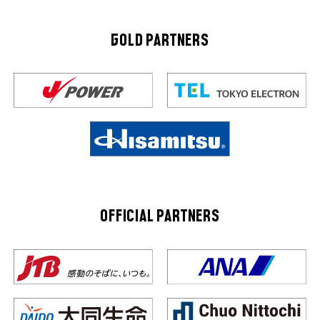
GOLD PARTNERS
OFFICIAL PARTNERS