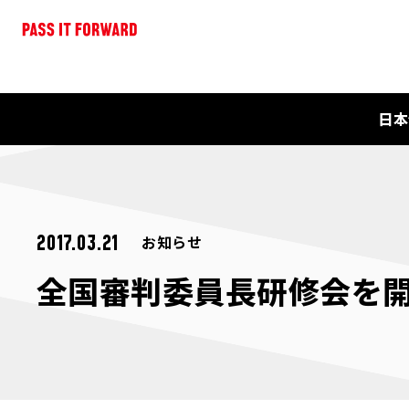
日本
お知らせ
2017.03.21
全国審判委員長研修会を