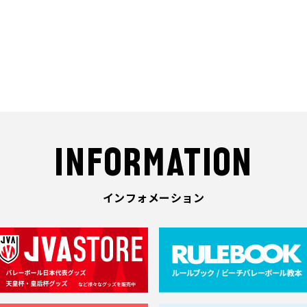
INFORMATION
インフォメーション