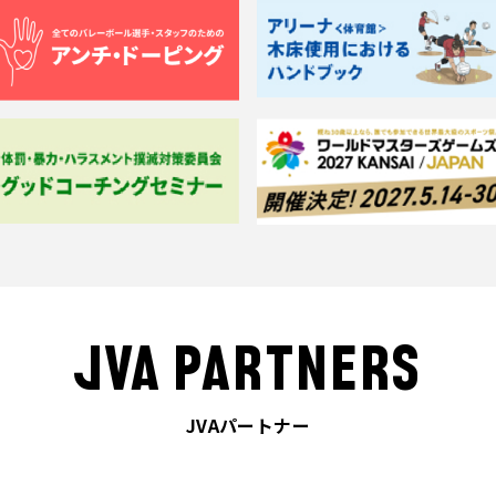
JVA PARTNERS
JVAパートナー