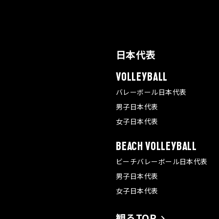
日本代表
VOLLEYBALL
バレーボール日本代表
男子日本代表
女子日本代表
BEACH VOLLEYBALL
ビーチバレーボール日本代表
男子日本代表
女子日本代表
観るTOP