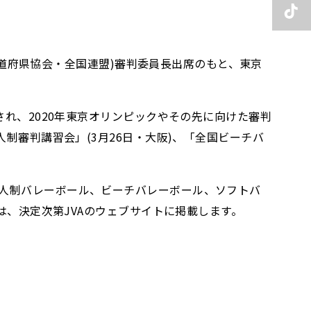
7都道府県協会・全国連盟)審判委員長出席のもと、東京
され、2020年東京オリンピックやその先に向けた審判
制審判講習会」(3月26日・大阪)、「全国ビーチバ
9人制バレーボール、ビーチバレーボール、ソフトバ
は、決定次第JVAのウェブサイトに掲載します。