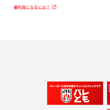
審判員になるには？