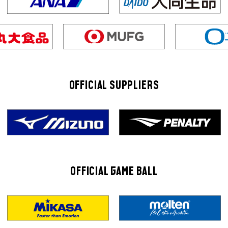
OFFICIAL SUPPLIERS
OFFICIAL GAME BALL