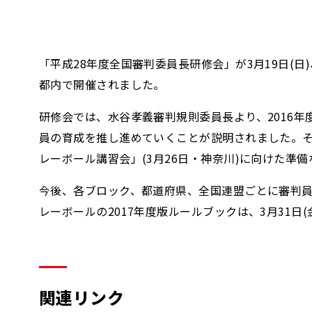
「平成28年度全国審判委員長研修会」が3月19日(日
都内で開催されました。
研修会では、水谷孝義審判規則委員長より、2016年
員の育成を推し進めていくことが説明されました。その
レーボール講習会」(3月26日・神奈川)に向けた準
今後、各ブロック、都道府県、全国連盟ごとに審判員
レーボールの2017年度版ルールブックは、3月31
関連リンク