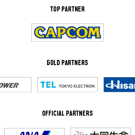
TOP PARTNER
GOLD PARTNERS
OFFICIAL PARTNERS