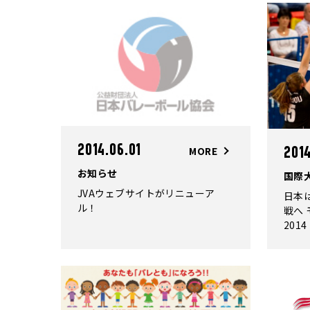
2014.06.01
MORE
2014
お知らせ
国際
JVAウェブサイトがリニューア
日本
ル！
戦へ
2014