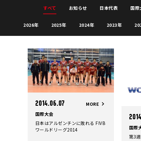
すべて
お知らせ
日本代表
国際
2026年
2025年
2024年
2023年
20
2014.06.07
MORE
国際大会
201
日本はアルゼンチンに敗れる FIVB
国際
ワールドリーグ2014
第3