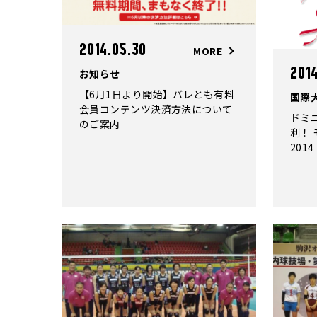
2014.05.30
MORE
201
お知らせ
【6月1日より開始】バレとも有料
国際
会員コンテンツ決済方法について
ドミ
のご案内
利！
2014