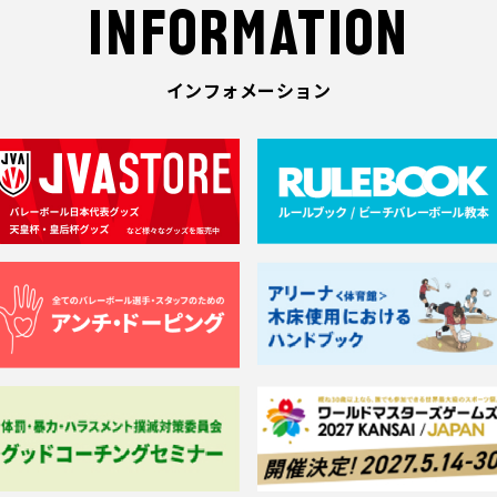
INFORMATION
インフォメーション