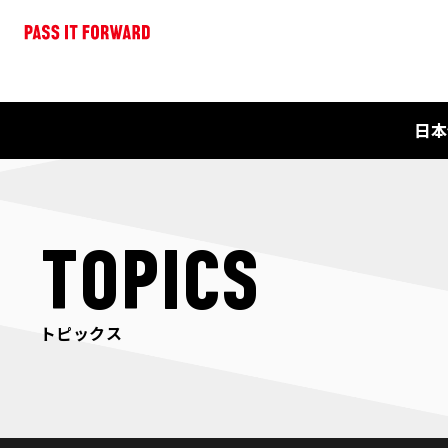
日本
TOPICS
トピックス