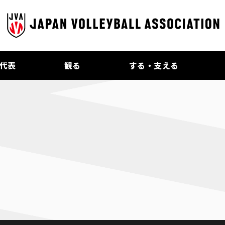
代表
観る
する・支える