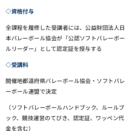
◇資格付与
全課程を履修した受講者には、公益財団法人日
本バレーボール協会が「公認ソフトバレーボー
ルリーダー」として認定証を授与する
◇受講料
開催地都道府県バレーボール協会・ソフトバレ
ーボール連盟で決定
（ソフトバレーボールハンドブック、ルールブ
ック、競技運営のてびき、認定証、ワッペン代
金を含む）