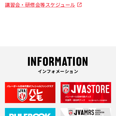
講習会・研修会等スケジュール
INFORMATION
インフォメーション