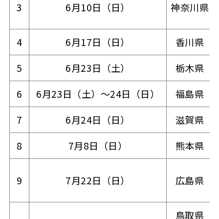
3
6月10日（日）
神奈川県
4
6月17日（日）
香川県
5
6月23日（土）
栃木県
6
6月23日（土）～24日（日）
福島県
7
6月24日（日）
滋賀県
8
7月8日（日）
熊本県
9
7月22日（日）
広島県
鳥取県