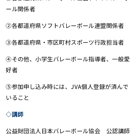
ール関係者
②各都道府県ソフトバレーボール連盟関係者
③各都道府県・市区町村スポーツ行政担当者
④その他、小学生バレーボール指導者、一般愛
好者
⑤参加申し込み時には、JVA個人登録が済んで
いること
◇講師
公益財団法人日本バレーボール協会 公認講師