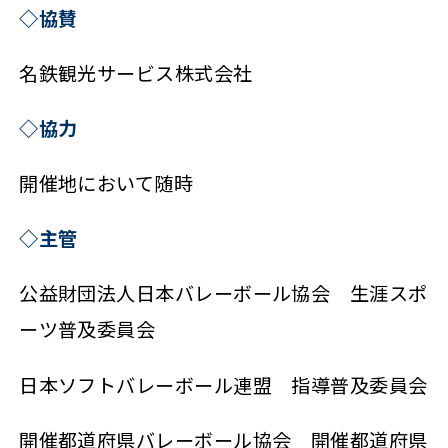
◇協賛
名鉄観光サービス株式会社
◇協力
開催地において随時
◇主管
公益財団法人日本バレーボール協会 生涯スポ
ーツ普及委員会
日本ソフトバレーボール連盟 指導普及委員会
開催都道府県バレーボール協会 開催都道府県