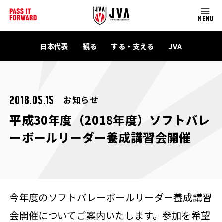
MENU
日本代表
観る
する・支える
JVA
お知らせ
2018.05.15
平成30年度（2018年度）ソフトバレ
ーボールリーダー養成講習会開催
今年度のソフトバレーボールリーダー養成講習
会開催についてご案内いたします。参加を希望