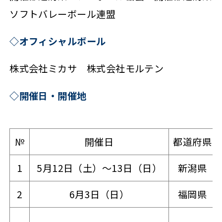
ソフトバレーボール連盟
◇オフィシャルボール
株式会社ミカサ 株式会社モルテン
◇開催日・開催地
№
開催日
都道府県
1
5月12日（土）～13日（日）
新潟県
2
6月3日（日）
福岡県