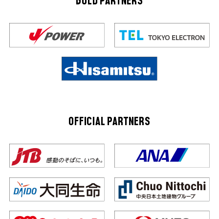
GOLD PARTNERS
OFFICIAL PARTNERS