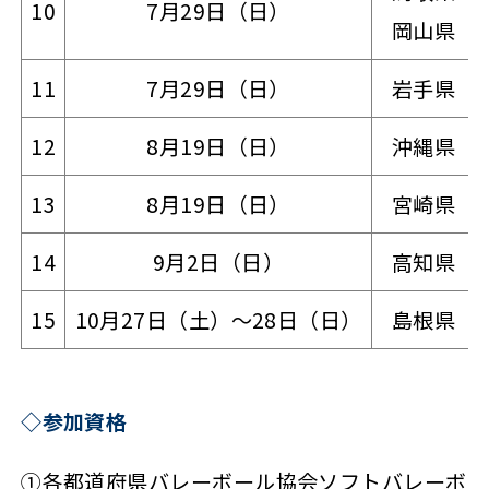
10
7月29日（日）
岡山県
11
7月29日（日）
岩手県
12
8月19日（日）
沖縄県
13
8月19日（日）
宮崎県
14
9月2日（日）
高知県
15
10月27日（土）～28日（日）
島根県
◇参加資格
①各都道府県バレーボール協会ソフトバレーボ