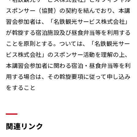
スポンサー（協賛）の契約を結んでおり、本講
習会参加者は、「名鉄観光サービス株式会社」
が斡旋する宿泊施設及び昼食弁当等を利用する
ことを原則とする。ついては、「名鉄観光サー
ビス株式会社」のスポンサー活動を理解の上、
本講習会参加者に関わる宿泊・昼食弁当等を利
用する場合は、その斡旋要項に従って申し込み
をすること
関連リンク