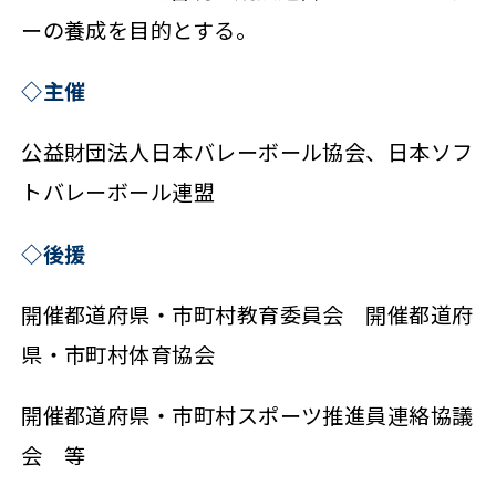
ーの養成を目的とする。
◇主催
公益財団法人日本バレーボール協会、日本ソフ
トバレーボール連盟
◇後援
開催都道府県・市町村教育委員会 開催都道府
県・市町村体育協会
開催都道府県・市町村スポーツ推進員連絡協議
会 等