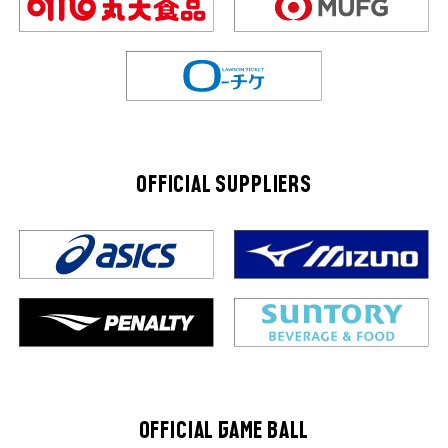
OFFICIAL SUPPLIERS
OFFICIAL GAME BALL