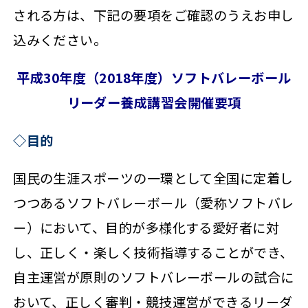
される方は、下記の要項をご確認のうえお申し
込みください。
平成30年度（2018年度）ソフトバレーボール
リーダー養成講習会開催要項
◇目的
国民の生涯スポーツの一環として全国に定着し
つつあるソフトバレーボール（愛称ソフトバレ
ー）において、目的が多様化する愛好者に対
し、正しく・楽しく技術指導することができ、
自主運営が原則のソフトバレーボールの試合に
おいて、正しく審判・競技運営ができるリーダ