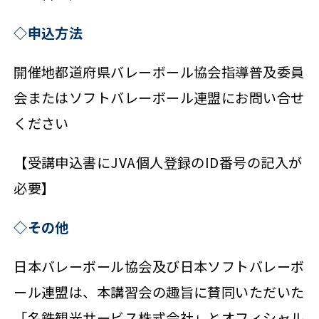
◇申込方法
開催地都道府県バレーボール協会指導普及委員
会またはソフトバレーボール連盟にお問い合せ
ください
【受講申込書にJVA個人登録のID番号の記入が
必要】
◇その他
日本バレーボール協会及び日本ソフトバレーボ
ール連盟は、本講習会の趣旨に賛同いただいた
「名鉄観光サービス株式会社」とオフィシャル