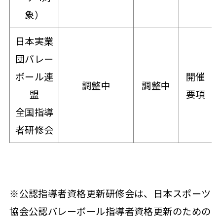
象）
日本実業
団バレー
ボール連
開催
調整中
調整中
盟
要項
全国指導
者研修会
※公認指導者資格更新研修会は、日本スポーツ
協会公認バレーボール指導者資格更新のための