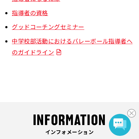
指導者の資格
グッドコーチングセミナー
中学校部活動におけるバレーボール指導者へ
のガイドライン
INFORMATION
インフォメーション