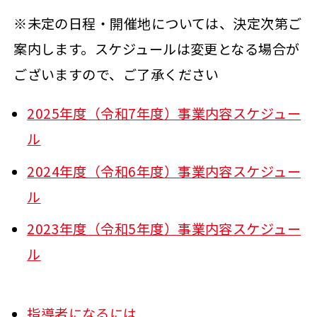
※未定の日程・開催地については、決定次第ご
案内します。スケジュールは変更となる場合が
ございますので、ご了承ください
2025年度（令和7年度）事業内容スケジュー
ル
2024年度（令和6年度）事業内容スケジュー
ル
2023年度（令和5年度）事業内容スケジュー
ル
指導者になるには