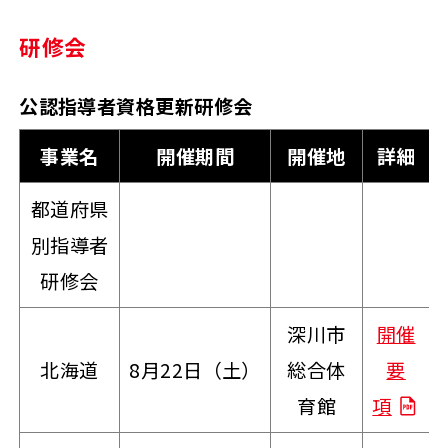
研修会
公認指導者資格更新研修会
事業名
開催期間
開催地
詳細
都道府県
別指導者
研修会
深川市
開催
北海道
8月22日（土）
総合体
要
育館
項