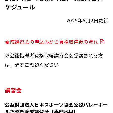
ケジュール
2025年5月2日更新
養成講習会の申込みから資格取得後の流れ
※公認指導者資格取得講習会を受講される方
は、必ずご確認ください
講習会
公益財団法人日本スポーツ協会公認バレーボー
ル指導者養成講習会（専門科目）