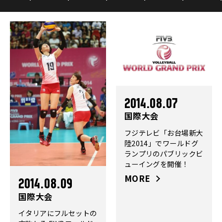
2014.08.07
国際大会
フジテレビ「お台場新大
陸2014」でワールドグ
ランプリのパブリックビ
ューイングを開催！
MORE
2014.08.09
国際大会
イタリアにフルセットの