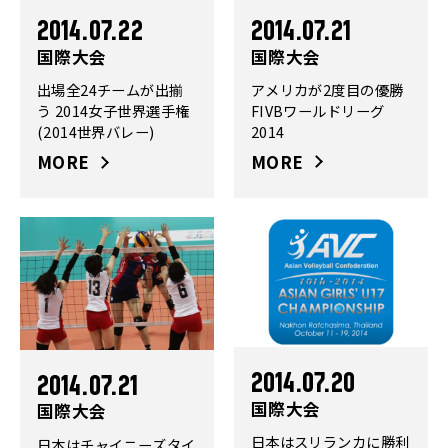
2014.07.21
2014.07.22
国際大会
国際大会
アメリカが2度目の優勝
出場全24チームが出揃
FIVBワールドリーグ
う 2014女子世界選手権
2014
(2014世界バレー)
MORE
MORE
2014.07.20
2014.07.21
国際大会
国際大会
日本はスリランカに勝利
日本はチャイニーズタイ