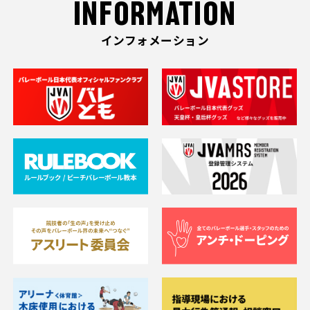
INFORMATION
インフォメーション