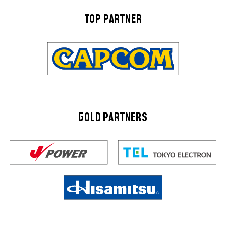
TOP PARTNER
GOLD PARTNERS