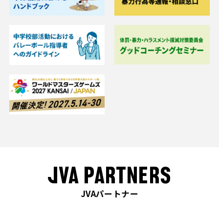
JVA PARTNERS
JVAパートナー