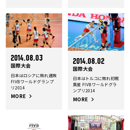
2014.08.03
2014.08.02
国際大会
国際大会
日本はロシアに敗れ連敗
日本はトルコに敗れ初戦
FIVBワールドグランプ
黒星 FIVBワールドグラ
リ2014
ンプリ2014
MORE
MORE