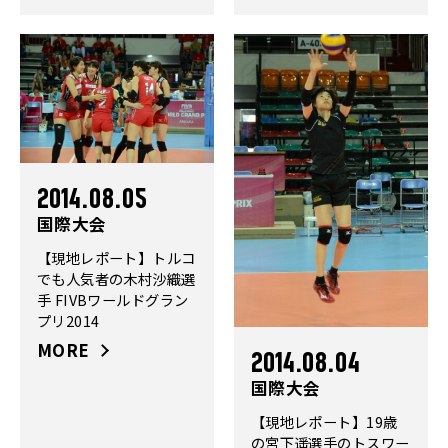
2014.08.05
国際大会
【現地レポート】トルコ
でも人気者の木村沙織選
手 FIVBワールドグラン
プリ2014
MORE
2014.08.04
国際大会
【現地レポート】19歳
の宮下遥選手のトスワー