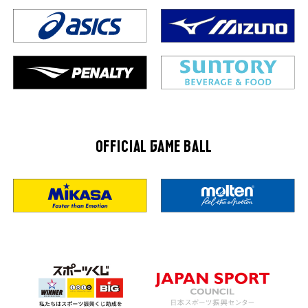
OFFICIAL GAME BALL