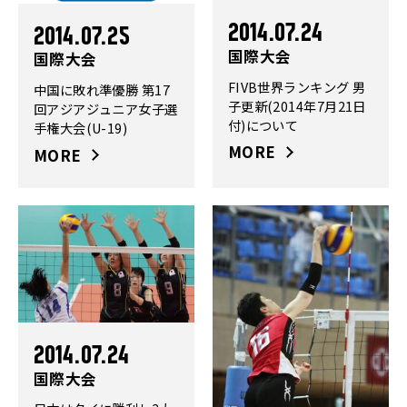
2014.07.24
2014.07.25
国際大会
国際大会
FIVB世界ランキング 男
中国に敗れ準優勝 第17
子更新(2014年7月21日
回アジアジュニア女子選
付)について
手権大会(U-19)
MORE
MORE
2014.07.24
国際大会