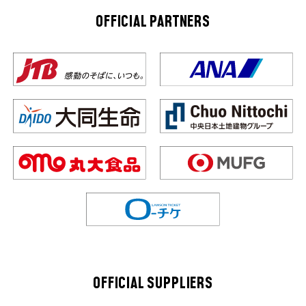
OFFICIAL PARTNERS
OFFICIAL SUPPLIERS