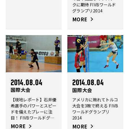
クに期待 FIVBワールド
グランプリ2014
MORE
2014.08.04
2014.08.04
国際大会
国際大会
【現地レポート】石井優
アメリカに敗れてトルコ
希選手のパワーとスピー
大会を3敗で終える FIVB
ドを備えたプレーに注
ワールドグランプリ
目！ FIVBワールドグラ
2014
ンプリ2014
MORE
MORE