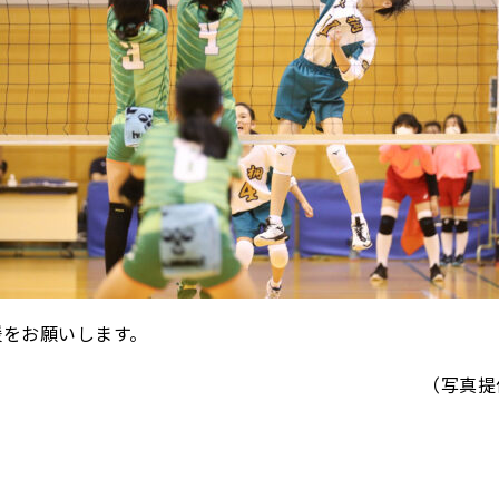
援をお願いします。
（写真提