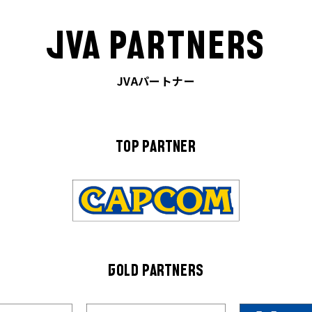
JVA PARTNERS
JVAパートナー
TOP PARTNER
GOLD PARTNERS