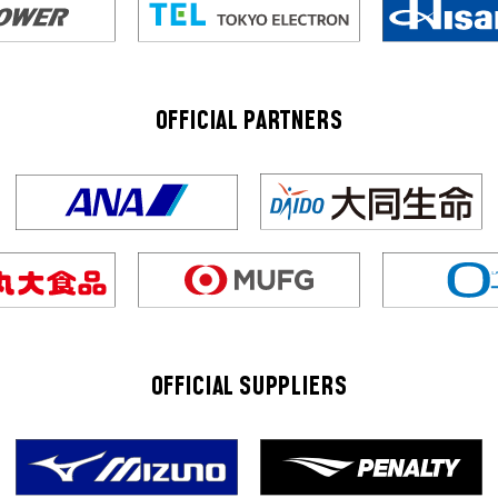
OFFICIAL PARTNERS
OFFICIAL SUPPLIERS