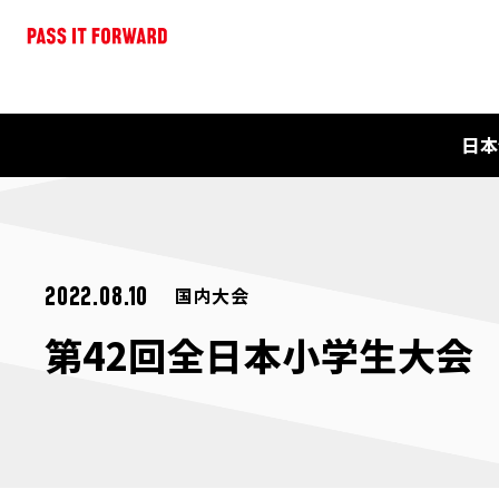
日本
国内大会
2022.08.10
第42回全日本小学生大会