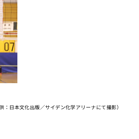
供：日本文化出版／サイデン化学アリーナにて撮影）