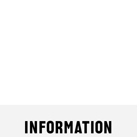
INFORMATION