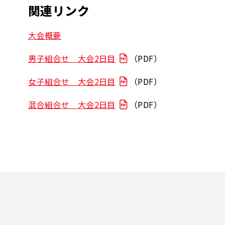
関連リンク
大会概要
男子組合せ 大会2日目
（PDF）
女子組合せ 大会2日目
（PDF）
混合組合せ 大会2日目
（PDF）