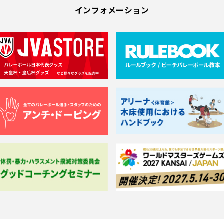
インフォメーション