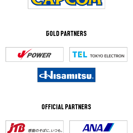
GOLD PARTNERS
OFFICIAL PARTNERS