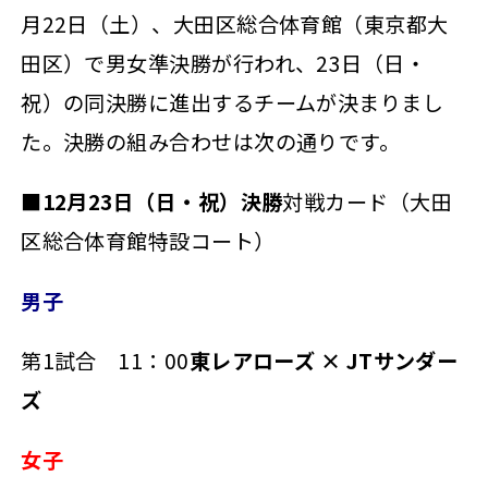
月22日（土）、大田区総合体育館（東京都大
田区）で男女準決勝が行われ、23日（日・
祝）の同決勝に進出するチームが決まりまし
た。決勝の組み合わせは次の通りです。
■
12月23日（日・祝）決勝
対戦カード（大田
区総合体育館特設コート）
男子
第1試合 11：00
東レアローズ × JTサンダー
ズ
女子