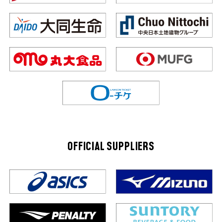
OFFICIAL SUPPLIERS