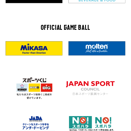
OFFICIAL GAME BALL