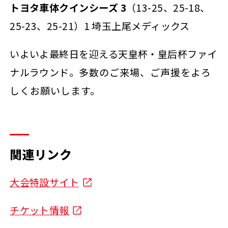
トヨタ車体クインシーズ 3
（13-25、25-18、
25-23、25-21）1 埼玉上尾メディックス
いよいよ最終日を迎える天皇杯・皇后杯ファイ
ナルラウンド。
多数のご来場、ご声援をよろ
しくお願いします。
関連リンク
大会特設サイト
チケット情報