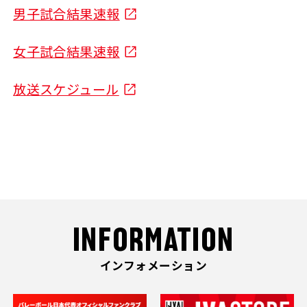
男子試合結果速報
女子試合結果速報
放送スケジュール
INFORMATION
インフォメーション