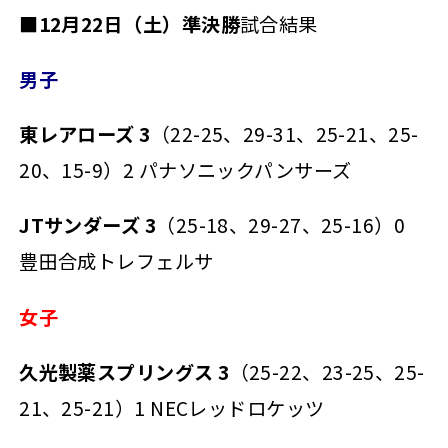
■
12月22日（土）準決勝
試合結果
男子
東レアローズ 3
（22-25、29-31、25-21、25-
20、15-9）2 パナソニックパンサーズ
JTサンダーズ 3
（25-18、29-27、25-16）0
豊田合成トレフェルサ
女子
久光製薬スプリングス 3
（25-22、23-25、25-
21、25-21）1 NECレッドロケッツ