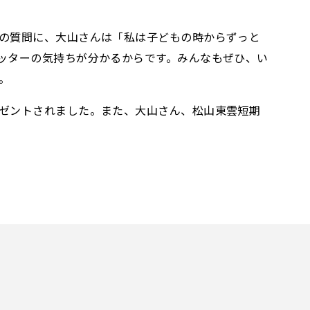
の質問に、大山さんは「私は子どもの時からずっと
ッターの気持ちが分かるからです。みんなもぜひ、い
。
ゼントされました。また、大山さん、松山東雲短期