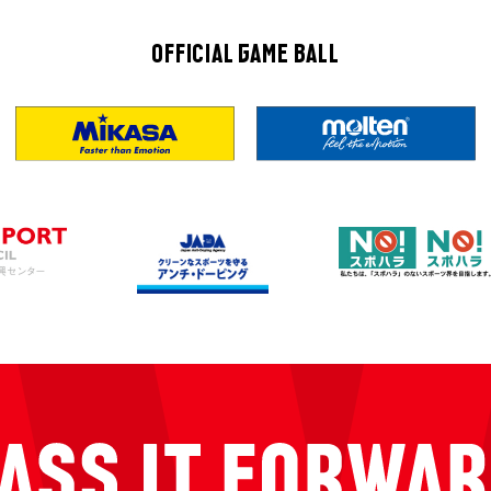
OFFICIAL GAME BALL