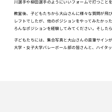
川選手や柳田選手のようにいいフォームで打つこと
教室後、子どもたちから大山さんに様々な質問が飛
レフトでしたが、他のポジションをやってみたかっ
ろんなポジションを経験してみてください。そした
子どもたちには、集合写真と大山さんの直筆サイン
大学・女子大学バレーボール部の皆さんと、ハイタ