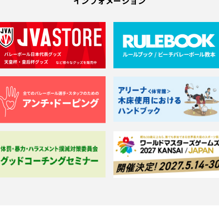
インフォメーション