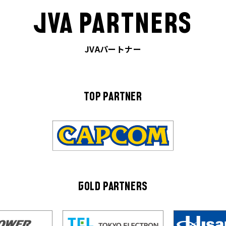
JVA PARTNERS
JVAパートナー
TOP PARTNER
GOLD PARTNERS