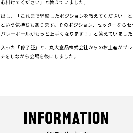
を心掛けてください」と教えていました。
び出し、「これまで経験したポジションを教えてください」と
たという気持ちもあります。そのポジション、セッターならセ
らバレーボールがもっと上手くなります！」と答えていました
が入った「修了証」と、丸大食品株式会社からのお土産がプレ
ッチをしながら会場を後にしました。
INFORMATION