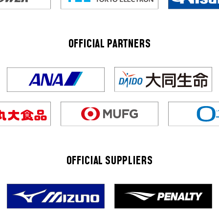
OFFICIAL PARTNERS
OFFICIAL SUPPLIERS