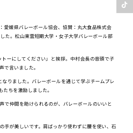
催：愛媛県バレーボール協会、協賛：丸大食品株式会
ました。松山東雲短期大学・女子大学バレーボール部
ットーにしてください」と挨拶。中村会長の音頭で子
声で言いました。
となりました。バレーボールを通じて学ぶチームプレ
もたちを激励しました。
声で仲間を助けられるのが、バレーボールのいいと
の手が美しいです。肩ばっかり使わずに腰を使い、石