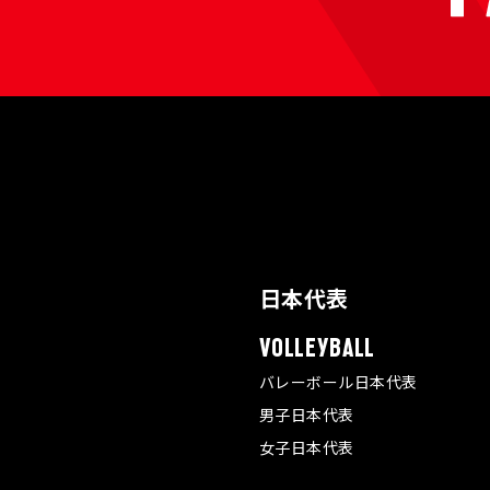
日本代表
VOLLEYBALL
バレーボール日本代表
男子日本代表
女子日本代表