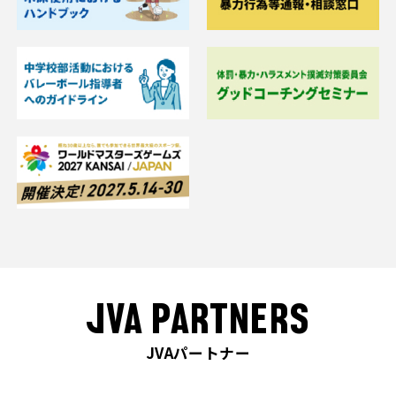
JVA PARTNERS
JVAパートナー