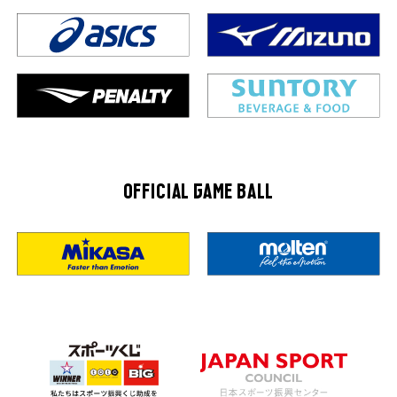
OFFICIAL GAME BALL