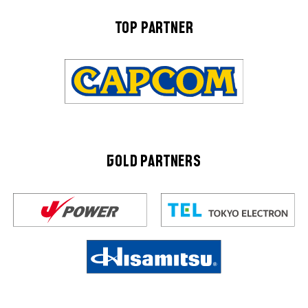
TOP PARTNER
GOLD PARTNERS