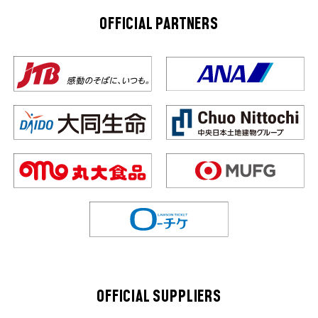
OFFICIAL PARTNERS
OFFICIAL SUPPLIERS