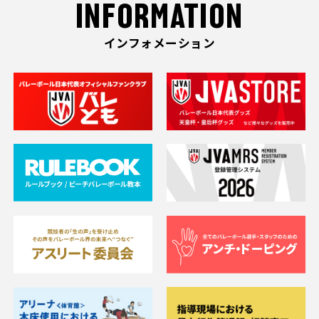
INFORMATION
インフォメーション