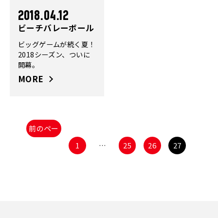
2018.04.12
ビーチバレーボール
ビッグゲームが続く夏！
2018シーズン、ついに
開幕。
MORE
前のペー
ジ
1
…
25
26
27