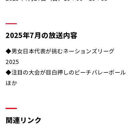
2025年7月の放送内容
◆男女日本代表が挑むネーションズリーグ
2025
◆注目の大会が目白押しのビーチバレーボール
ほか
関連リンク