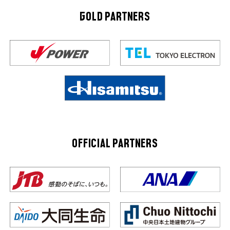
GOLD PARTNERS
OFFICIAL PARTNERS