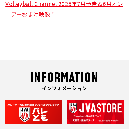
Volleyball Channel 2025年7月予告＆6月オン
エアーおまけ映像！
INFORMATION
インフォメーション