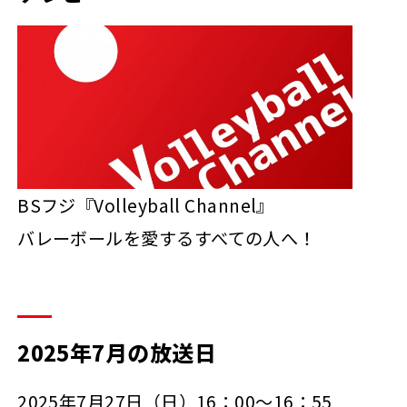
BSフジ『Volleyball Channel』
バレーボールを愛するすべての人へ！
2025年7月の放送日
2025年7月27日（日）16：00～16：55