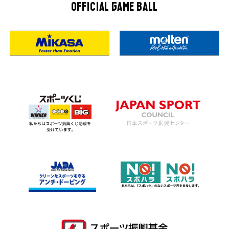
OFFICIAL GAME BALL