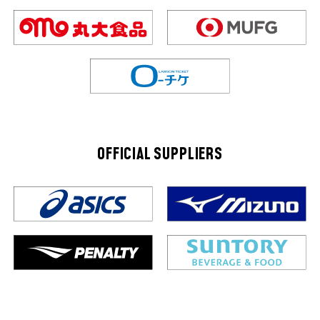
OFFICIAL SUPPLIERS