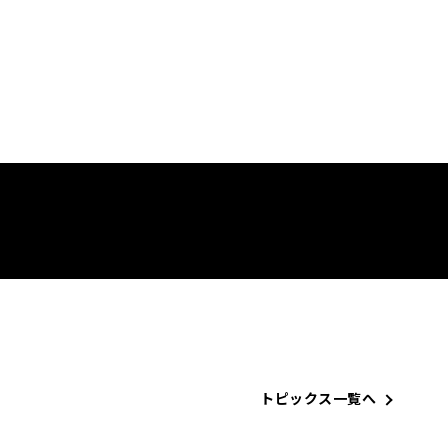
トピックス一覧へ