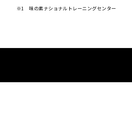
※1 味の素ナショナルトレーニングセンター