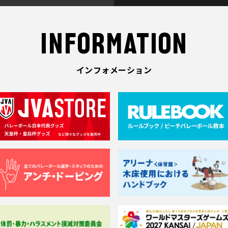
INFORMATION
インフォメーション