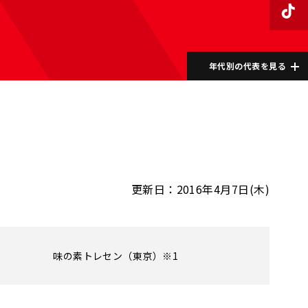
年代別の代表を見る
更新日：2016年4月7日(木)
味の素トレセン（東京）※1