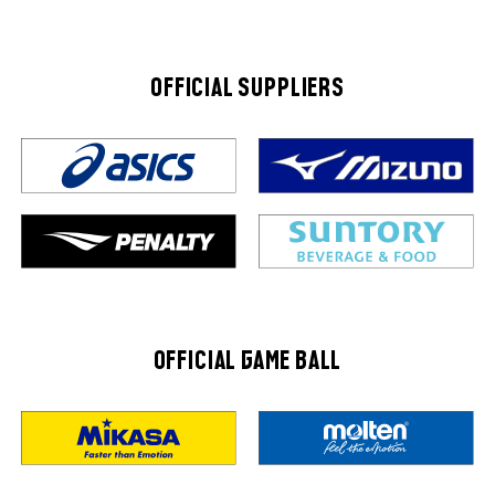
OFFICIAL SUPPLIERS
OFFICIAL GAME BALL