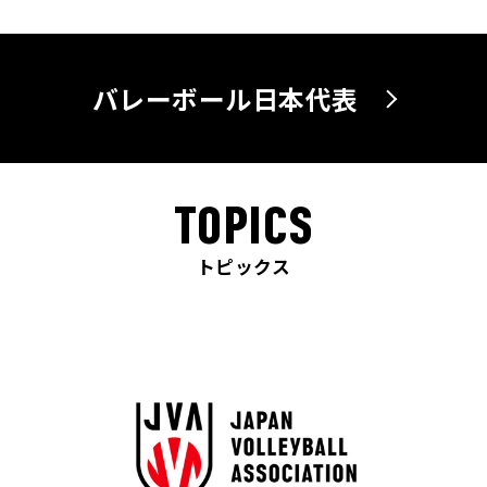
バレーボール日本代表
TOPICS
トピックス