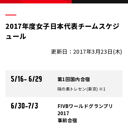
2017年度女子日本代表チームスケジ
ュール
更新日：2017年3月23日(木)
5/16- 6/29
第1回国内合宿
味の素トレセン(東京) ※1
6/30-7/3
FIVBワールドグランプリ
2017
事前合宿