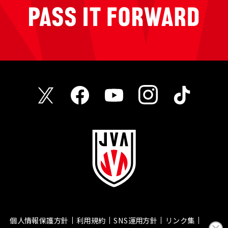
個人情報保護方針
利用規約
SNS運用方針
リンク集