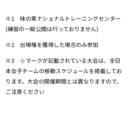
※1 味の素ナショナルトレーニングセンター
(練習の一般公開は行っておりません)
※2 出場権を獲得した場合のみ参加
※3 ☆マークが記載されている大会は、全日
本女子チームの移動スケジュールを掲載してお
ります。大会の開催期間とは異なりますので、
ご注意ください