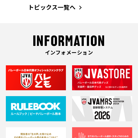
トピックス一覧へ
INFORMATION
インフォメーション