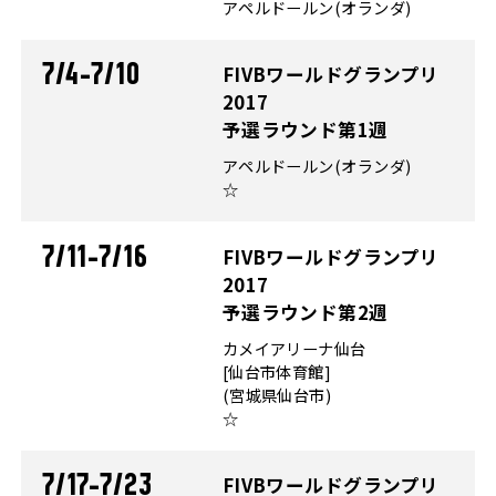
アペルドールン(オランダ)
7/4-7/10
FIVBワールドグランプリ
2017
予選ラウンド第1週
アペルドールン(オランダ)
☆
7/11-7/16
FIVBワールドグランプリ
2017
予選ラウンド第2週
カメイアリーナ仙台
[仙台市体育館]
(宮城県仙台市)
☆
7/17-7/23
FIVBワールドグランプリ