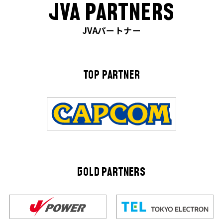
JVA PARTNERS
JVAパートナー
TOP PARTNER
GOLD PARTNERS