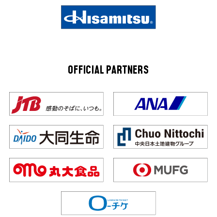
OFFICIAL PARTNERS