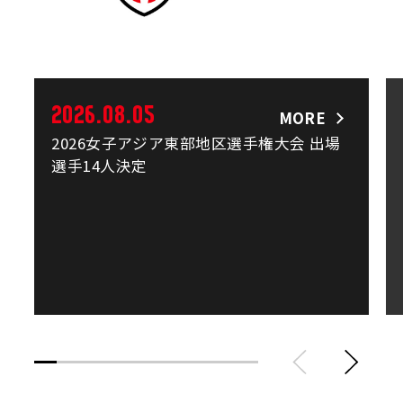
2026.08.05
MORE
2026女子アジア東部地区選手権大会 出場
選手14人決定