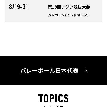
8/19-31
第19回アジア競技大会
ジャカルタ(インドネシア)
バレーボール日本代表
TOPICS