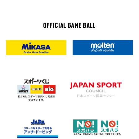
OFFICIAL GAME BALL