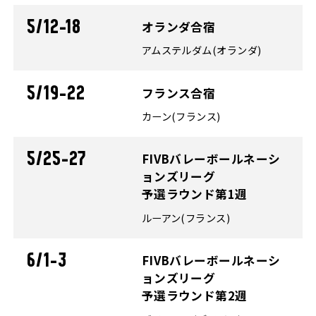
5/12-18
オランダ合宿
アムステルダム(オランダ)
5/19-22
フランス合宿
カーン(フランス)
5/25-27
FIVBバレーボールネーシ
ョンズリーグ
予選ラウンド第1週
ルーアン(フランス)
6/1-3
FIVBバレーボールネーシ
ョンズリーグ
予選ラウンド第2週