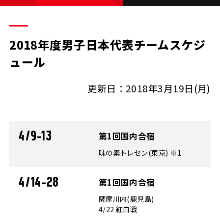
2018年度男子日本代表チームスケジ
ュール
更新日：2018年3月19日(月)
4/9-13
第1回国内合宿
味の素トレセン(東京) ※1
4/14-28
第1回国内合宿
薩摩川内(鹿児島)
4/22 紅白戦