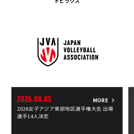
トピックス
2026.08.05
MORE
2026女子アジア東部地区選手権大会 出場
選手14人決定