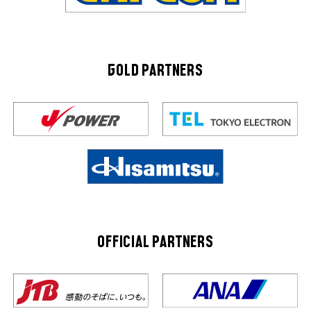
GOLD PARTNERS
OFFICIAL PARTNERS