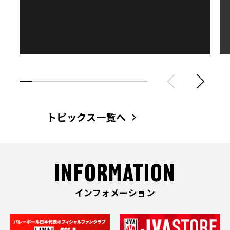
トピックス一覧へ
INFORMATION
インフォメーション