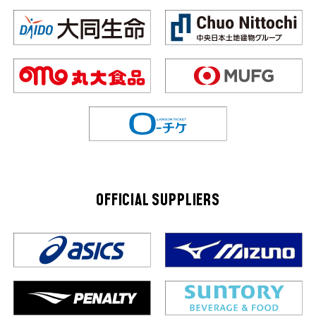
OFFICIAL SUPPLIERS