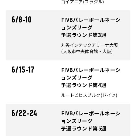
ゴイアニア(ブラジル)
6/8-10
FIVBバレーボールネーシ
ョンズリーグ
予選ラウンド第3週
丸善インテックアリーナ大阪
(大阪市中央体育館・大阪)
6/15-17
FIVBバレーボールネーシ
ョンズリーグ
予選ラウンド第4週
ルートビヒスブルク(ドイツ)
6/22-24
FIVBバレーボールネーシ
ョンズリーグ
予選ラウンド第5週