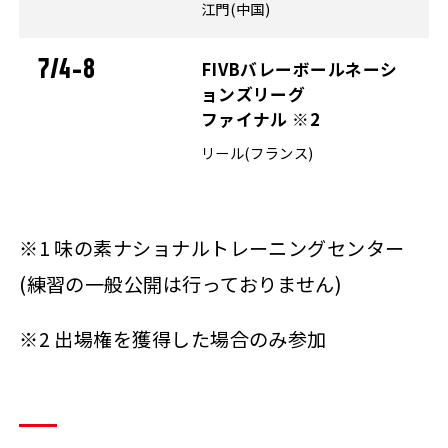
江門(中国)
7/4-8
FIVBバレーボールネーシ
ョンズリーグ
ファイナル ※2
リール(フランス)
※1 味の素ナショナルトレーニングセンター
(練習の一般公開は行っておりません)
※2 出場権を獲得した場合のみ参加