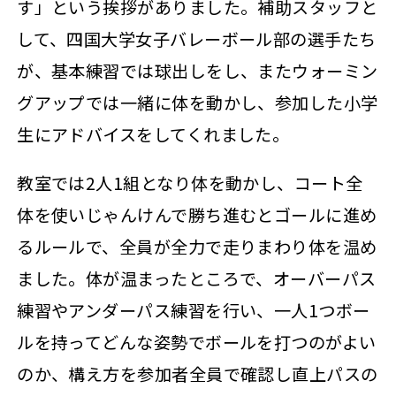
す」という挨拶がありました。補助スタッフと
して、四国大学女子バレーボール部の選手たち
が、基本練習では球出しをし、またウォーミン
グアップでは一緒に体を動かし、参加した小学
生にアドバイスをしてくれました。
教室では2人1組となり体を動かし、コート全
体を使いじゃんけんで勝ち進むとゴールに進め
るルールで、全員が全力で走りまわり体を温め
ました。体が温まったところで、オーバーパス
練習やアンダーパス練習を行い、一人1つボー
ルを持ってどんな姿勢でボールを打つのがよい
のか、構え方を参加者全員で確認し直上パスの