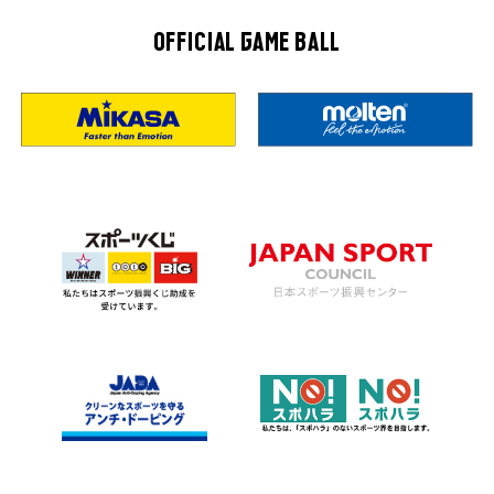
OFFICIAL GAME BALL