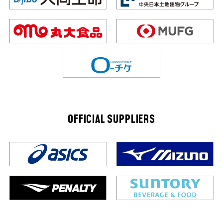
OFFICIAL SUPPLIERS