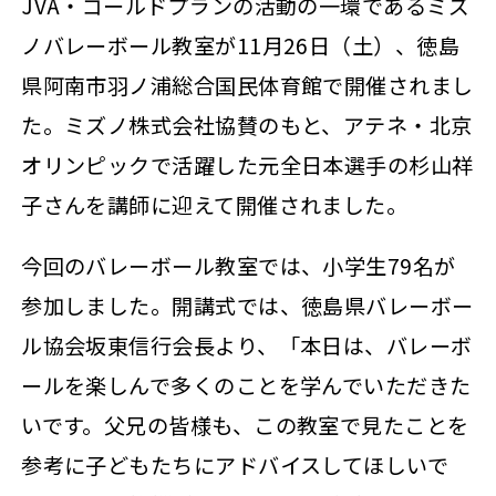
JVA・ゴールドプランの活動の一環であるミズ
ノバレーボール教室が11月26日（土）、徳島
県阿南市羽ノ浦総合国民体育館で開催されまし
た。ミズノ株式会社協賛のもと、アテネ・北京
オリンピックで活躍した元全日本選手の杉山祥
子さんを講師に迎えて開催されました。
今回のバレーボール教室では、小学生79名が
参加しました。開講式では、徳島県バレーボー
ル協会坂東信行会長より、「本日は、バレーボ
ールを楽しんで多くのことを学んでいただきた
いです。父兄の皆様も、この教室で見たことを
参考に子どもたちにアドバイスしてほしいで