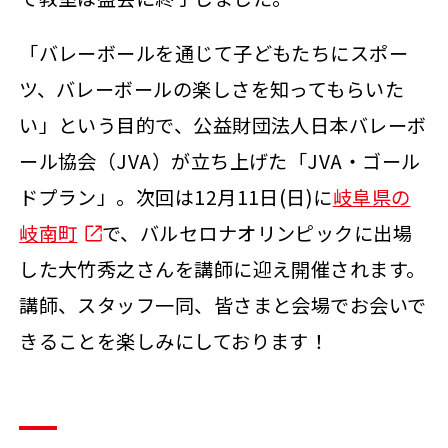
「バレーボールを通じて子どもたちにスポー
ツ、バレーボールの楽しさを知ってもらいた
い」という目的で、公益財団法人日本バレーボ
ール協会（JVA）が立ち上げた「JVA・ゴール
ドプラン」。次回は12月11日(日)に
岐阜県の
岐南町
で、バルセロナオリンピックに出場
した大竹秀之さんを講師に迎え開催されます。
講師、スタッフ一同、皆さまと会場でお会いで
きることを楽しみにしております！