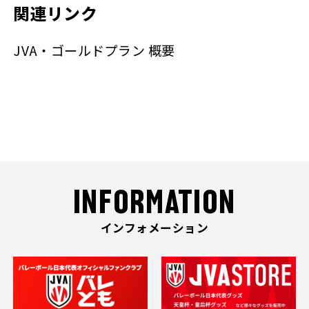
関連リンク
JVA・ゴールドプラン 概要
INFORMATION
インフォメーション