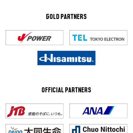
GOLD PARTNERS
OFFICIAL PARTNERS