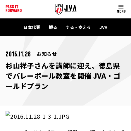
MENU
日本代表
観る
する・支える
JVA
お知らせ
2016.11.28
杉山祥子さんを講師に迎え、徳島県
でバレーボール教室を開催 JVA・ゴ
ールドプラン