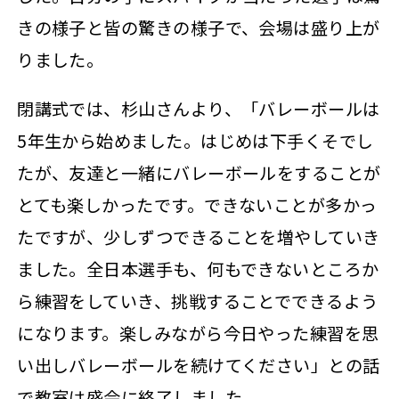
きの様子と皆の驚きの様子で、会場は盛り上が
りました。
閉講式では、杉山さんより、「バレーボールは
5年生から始めました。はじめは下手くそでし
たが、友達と一緒にバレーボールをすることが
とても楽しかったです。できないことが多かっ
たですが、少しずつできることを増やしていき
ました。全日本選手も、何もできないところか
ら練習をしていき、挑戦することでできるよう
になります。楽しみながら今日やった練習を思
い出しバレーボールを続けてください」との話
で教室は盛会に終了しました。