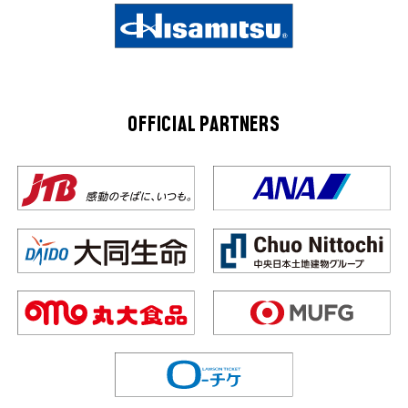
OFFICIAL PARTNERS