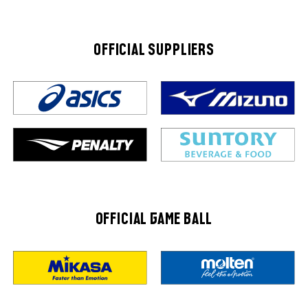
OFFICIAL SUPPLIERS
OFFICIAL GAME BALL