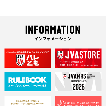
INFORMATION
インフォメーション