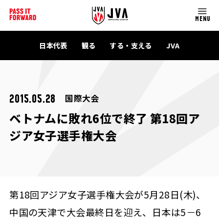
MENU
日本代表
観る
する・支える
JVA
国際大会
2015.05.28
ベトナムに敗れ6位で終了 第18回ア
ジア女子選手権大会
第18回アジア女子選手権大会が5月28日(木)、
中国の天津で大会最終日を迎え、日本は5－6