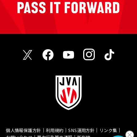
個人情報保護方針
利用規約
SNS運用方針
リンク集