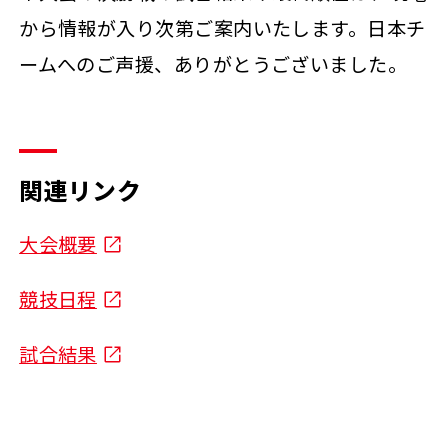
から情報が入り次第ご案内いたします。日本チ
ームへのご声援、ありがとうございました。
関連リンク
大会概要
競技日程
試合結果