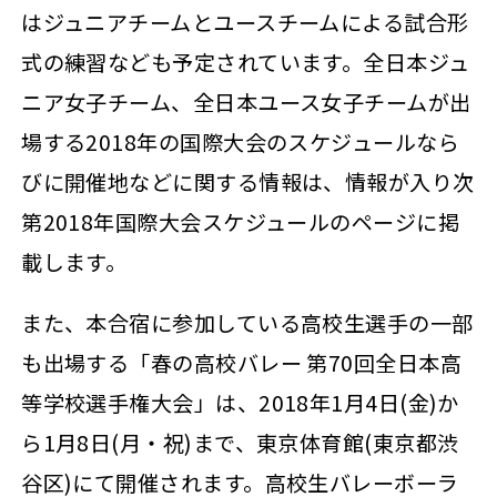
はジュニアチームとユースチームによる試合形
式の練習なども予定されています。全日本ジュ
ニア女子チーム、全日本ユース女子チームが出
場する2018年の国際大会のスケジュールなら
びに開催地などに関する情報は、情報が入り次
第2018年国際大会スケジュールのページに掲
載します。
また、本合宿に参加している高校生選手の一部
も出場する「春の高校バレー 第70回全日本高
等学校選手権大会」は、2018年1月4日(金)か
ら1月8日(月・祝)まで、東京体育館(東京都渋
谷区)にて開催されます。高校生バレーボーラ