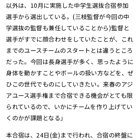
以外は、10月に実施した中学生選抜合宿参加
選手から選出している。(三枝監督が今回の中
学選抜の監督も兼任していることから)監督と
選手がすでに顔合わせをしていたことが、これ
までのユースチームのスタートとは違うところ
だった。今回は長身選手が多く、思ったように
身体を動かすことやボールの扱い方などを、ぜ
ひこの世代でものにしていきたい。来春のアジ
アユース選手権まで合宿できる機会がとても限
られているので、いかにチームを作り上げてい
くのかが課題となる」
本合宿は、24日(金)まで行われ、合宿の終盤に