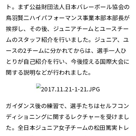
ト。まず公益財団法人日本バレーボール協会の
鳥羽賢二ハイパフォーマンス事業本部本部長が
挨拶し、その後、ジュニアチームとユースチー
ムのスタッフ紹介を行いました。ジュニア、ユ
ースの2チームに分かれてからは、選手一人ひ
とりが自己紹介を行い、今後控える国際大会に
関する説明などが行われました。
ガイダンス後の練習で、選手たちはセルフコン
ディショニングに関するレクチャーを受けまし
た。全日本ジュニア女子チームの松田篤実トレ