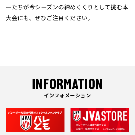
ーたちが今シーズンの締めくくりとして挑む本
大会にも、ぜひご注目ください。
INFORMATION
インフォメーション