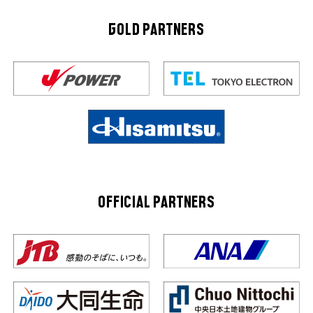
GOLD PARTNERS
OFFICIAL PARTNERS