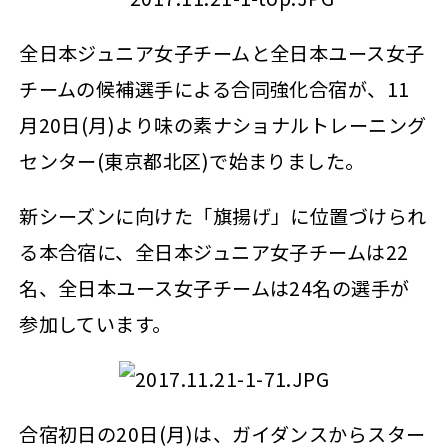
全日本ジュニア女子チームと全日本ユース女子
チームの候補選手による合同強化合宿が、11
月20日(月)より味の素ナショナルトレーニング
センター(東京都北区)で始まりました。
新シーズンに向けた「旗揚げ」に位置づけられ
る本合宿に、全日本ジュニア女子チームは22
名、全日本ユース女子チームは24名の選手が
参加しています。
合宿初日の20日(月)は、ガイダンスからスター