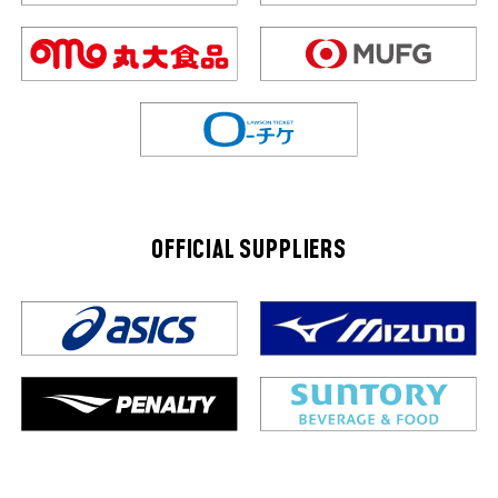
OFFICIAL SUPPLIERS