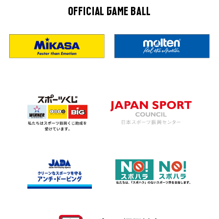
OFFICIAL GAME BALL