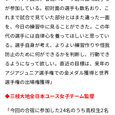
が参加している。初対面の選手も数名おり、こ
れまで試合で見ていた部分とはまた違った一面
を、今日の練習中に見ることができた。この年
代の選手には自律心を養ってほしいと思ってい
る。選手自身が考え、よりよい練習作りや怪我
防止のために何ができるかを判断し、行動でき
るようになって欲しい。直近の目標は、来年の
アジアジュニア選手権での金メダル獲得と世界
選手権の出場権獲得」
◆三枝大地全日本ユース女子チーム監督
「今回の合宿に参加した24名のうち高校生2名