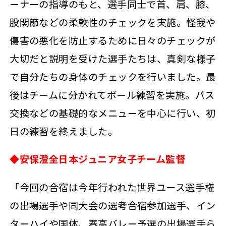
ーナーの指導のもと、選手同士で首、肩、膝、
股関節などの柔軟性のチェックを実施。怪我や
傷害の悪化を防止するために日々のチェックが
大切だと説明を受けた選手たちは、真剣な様子
で自分たちの身体のチェックを行いました。最
後はチームに分かれてボール練習を実施。パス
交換などの基礎的なメニューを中心に行い、初
日の練習を終えました。
◆安保澄全日本ジュニア女子チーム監督
「今回の合宿は今年行われた世界ユース選手権
の出場選手や同大会の選考合宿参加選手、イン
ターハイや国体、春高バレー予選の出場選手ら