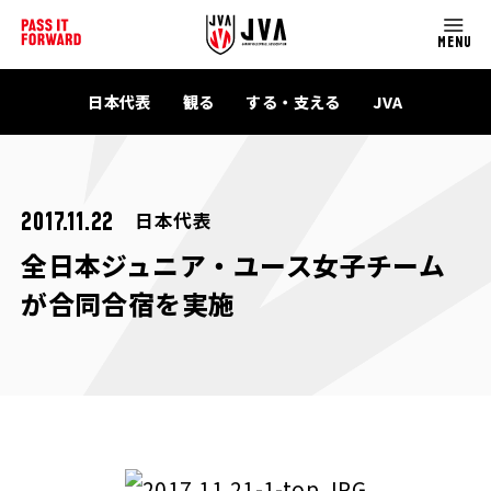
MENU
日本代表
観る
する・支える
JVA
日本代表
2017.11.22
全日本ジュニア・ユース女子チーム
が合同合宿を実施