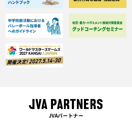
JVA PARTNERS
JVAパートナー