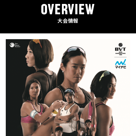
OVERVIEW
大会情報