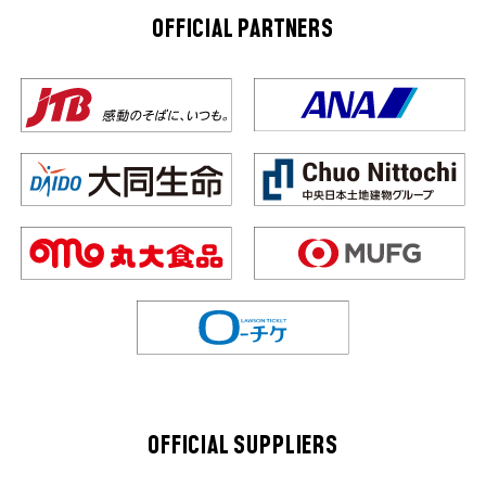
OFFICIAL PARTNERS
OFFICIAL SUPPLIERS