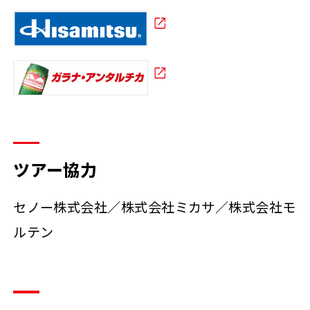
ツアー協力
セノー株式会社／株式会社ミカサ／株式会社モ
ルテン