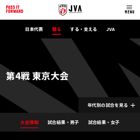
MENU
日本代表
観る
する・支える
JVA
第4戦 東京大会
年代別の試合を見る
大会情報
試合結果・男子
試合結果・女子