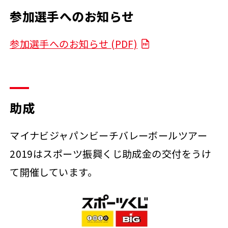
参加選手へのお知らせ
参加選手へのお知らせ (PDF)
助成
マイナビジャパンビーチバレーボールツアー
2019はスポーツ振興くじ助成金の交付をうけ
て開催しています。