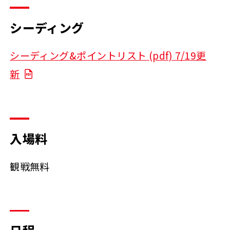
シーディング
シーディング&ポイントリスト (pdf) 7/19更
新
入場料
観戦無料