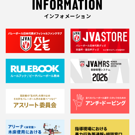
INFORMATION
インフォメーション