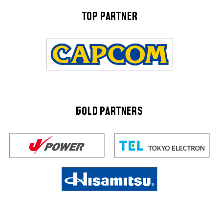
TOP PARTNER
GOLD PARTNERS