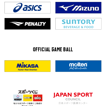
OFFICIAL GAME BALL