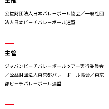
主催
公益財団法人日本バレーボール協会／一般社団
法人日本ビーチバレーボール連盟
主管
ジャパンビーチバレーボールツアー実行委員会
／公益財団法人東京都バレーボール協会／東京
都ビーチバレーボール連盟