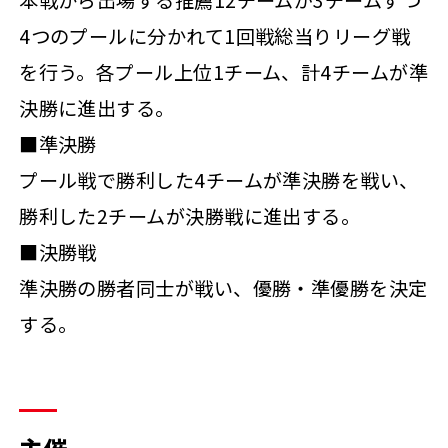
4つのプールに分かれて1回戦総当りリーグ戦
を行う。各プール上位1チーム、計4チームが準
決勝に進出する。
■準決勝
プール戦で勝利した4チームが準決勝を戦い、
勝利した2チームが決勝戦に進出する。
■決勝戦
準決勝の勝者同士が戦い、優勝・準優勝を決定
する。