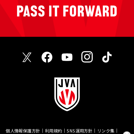
個人情報保護方針
利用規約
SNS運用方針
リンク集