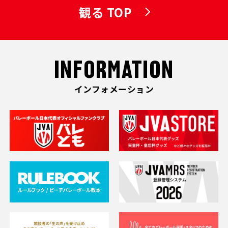
観る TOP
INFORMATION
インフォメーション