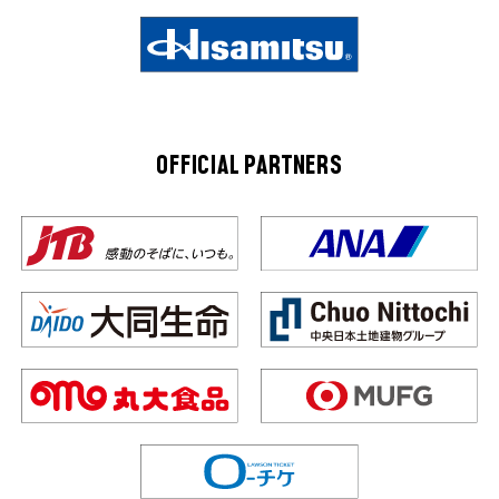
OFFICIAL PARTNERS