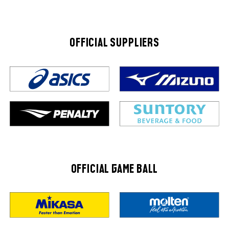
OFFICIAL SUPPLIERS
OFFICIAL GAME BALL