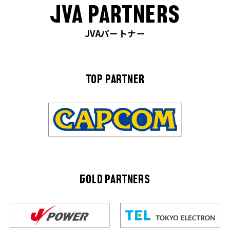
JVA PARTNERS
JVAパートナー
TOP PARTNER
GOLD PARTNERS