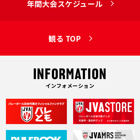
年間大会スケジュール
観る TOP
INFORMATION
インフォメーション