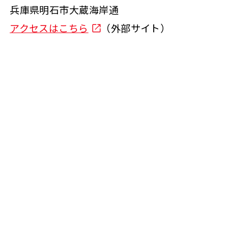
兵庫県明石市大蔵海岸通
アクセスはこちら
（外部サイト）