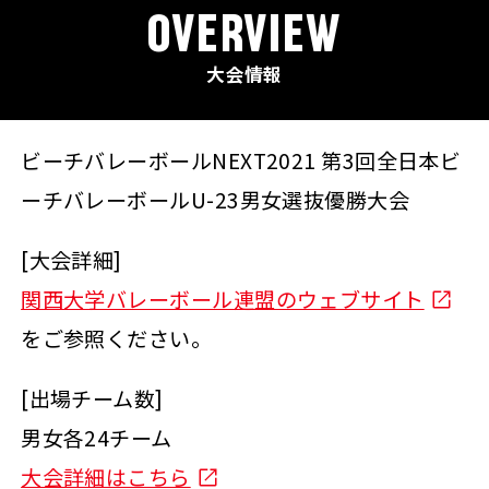
OVERVIEW
大会情報
ビーチバレーボールNEXT2021 第3回全日本ビ
ーチバレーボールU-23男女選抜優勝大会
[大会詳細]
関西大学バレーボール連盟のウェブサイト
をご参照ください。
[出場チーム数]
男女各24チーム
大会詳細はこちら