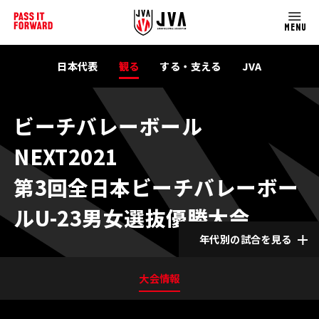
MENU
日本代表
観る
する・支える
JVA
ビーチバレーボール
NEXT2021
第3回全日本ビーチバレーボー
ルU-23男女選抜優勝大会
年代別の試合を見る
大会情報