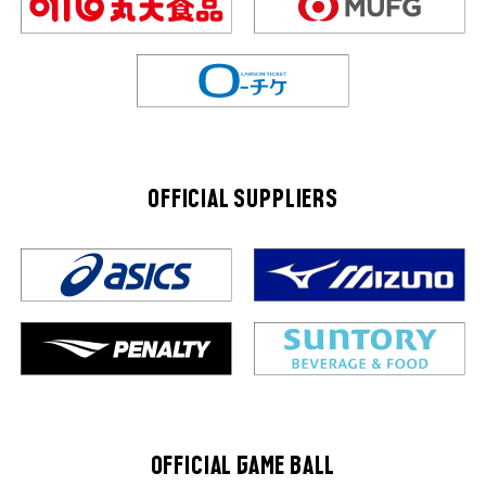
OFFICIAL SUPPLIERS
OFFICIAL GAME BALL