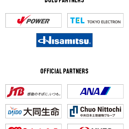
GOLD PARTNERS
OFFICIAL PARTNERS