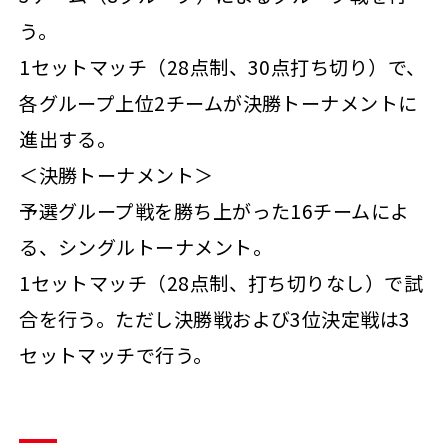
う。
1セットマッチ（28点制、30点打ち切り）で、
各グループ上位2チームが決勝トーナメントに
進出する。
＜決勝トーナメント＞
予選グループ戦を勝ち上がった16チームによ
る、シングルトーナメント。
1セットマッチ（28点制、打ち切りなし）で試
合を行う。ただし決勝戦および3位決定戦は3
セットマッチで行う。