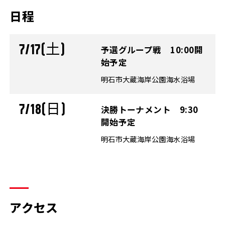
日程
7/17(土)
予選グループ戦 10:00開
始予定
明石市大蔵海岸公園海水浴場
7/18(日)
決勝トーナメント 9:30
開始予定
明石市大蔵海岸公園海水浴場
アクセス