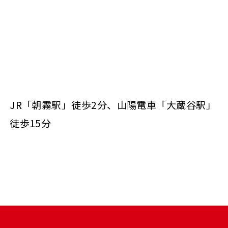
JR「朝霧駅」徒歩2分、山陽電車「大蔵谷駅」
徒歩15分