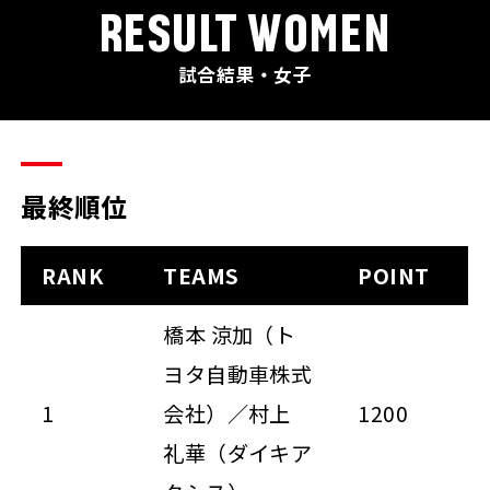
RESULT WOMEN
試合結果・女子
最終順位
RANK
TEAMS
POINT
橋本 涼加（ト
ヨタ自動車株式
1
会社）／村上
1200
礼華（ダイキア