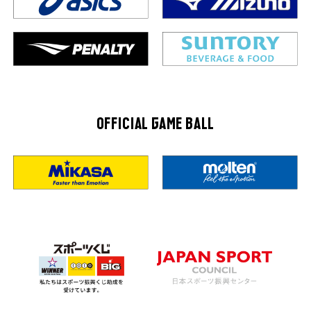
OFFICIAL GAME BALL