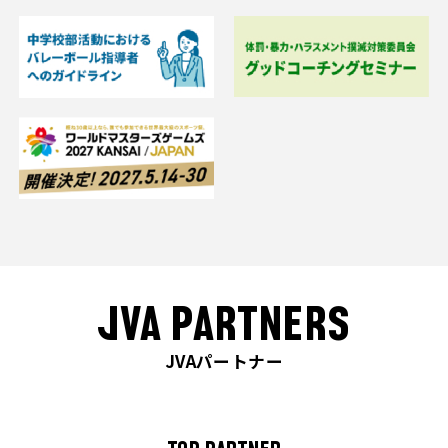
JVA PARTNERS
JVAパートナー