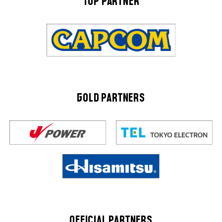
TOP PARTNER
GOLD PARTNERS
OFFICIAL PARTNERS