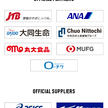
OFFICIAL SUPPLIERS