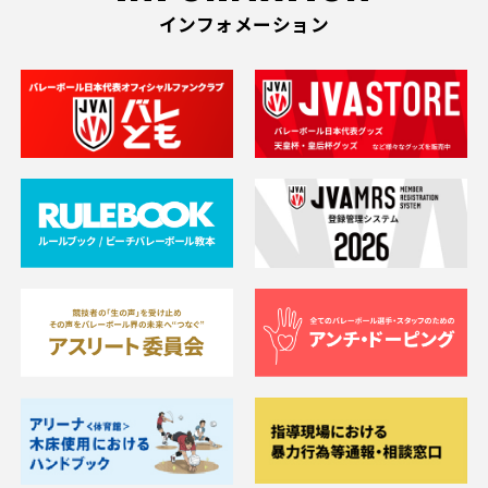
インフォメーション