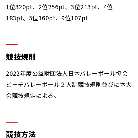
1位320pt、2位256pt、3位213pt、4位
183pt、5位160pt、9位107pt
競技規則
2022年度公益財団法人日本バレーボール協会
ビーチバレーボール２人制競技規則並びに本大
会競技規定による。
競技方法