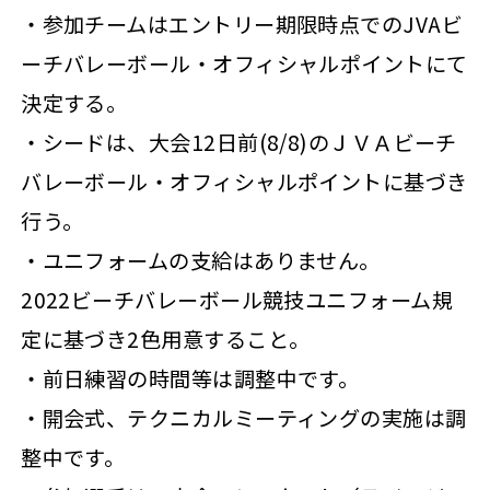
・参加チームはエントリー期限時点でのJVAビ
ーチバレーボール・オフィシャルポイントにて
決定する。
・シードは、大会12日前(8/8)のＪＶＡビーチ
バレーボール・オフィシャルポイントに基づき
行う。
・ユニフォームの支給はありません。
2022ビーチバレーボール競技ユニフォーム規
定に基づき2色用意すること。
・前日練習の時間等は調整中です。
・開会式、テクニカルミーティングの実施は調
整中です。