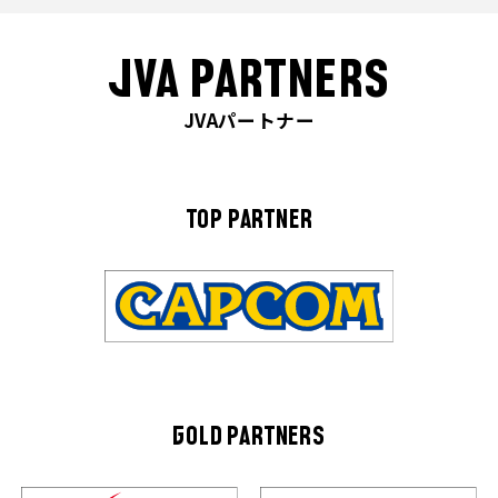
JVA PARTNERS
JVAパートナー
TOP PARTNER
GOLD PARTNERS