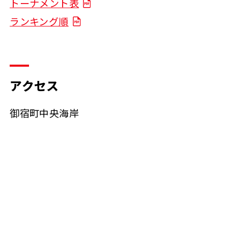
トーナメント表
ランキング順
アクセス
御宿町中央海岸