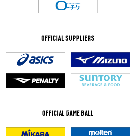
OFFICIAL SUPPLIERS
OFFICIAL GAME BALL