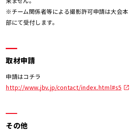
来ません。
※チーム関係者等による撮影許可申請は大会本
部にて受付します。
取材申請
申請はコチラ
http://www.jbv.jp/contact/index.html#s5
その他