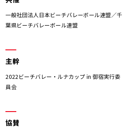
一般社団法人日本ビーチバレーボール連盟／千
葉県ビーチバレーボール連盟
主幹
2022ビーチバレー・ルナカップ in 御宿実行委
員会
協賛