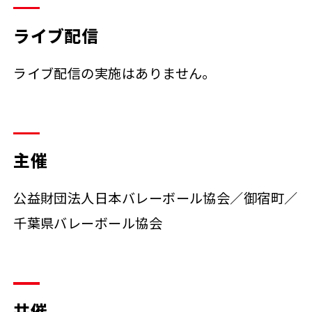
ライブ配信
ライブ配信の実施はありません。
主催
公益財団法人日本バレーボール協会／御宿町／
千葉県バレーボール協会
共催