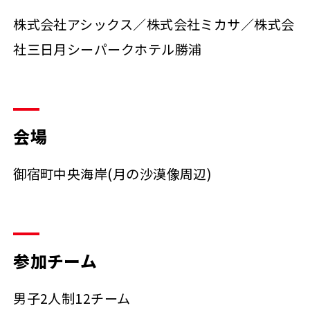
株式会社アシックス／株式会社ミカサ／株式会
社三日月シーパークホテル勝浦
会場
御宿町中央海岸(月の沙漠像周辺)
参加チーム
男子2人制12チーム