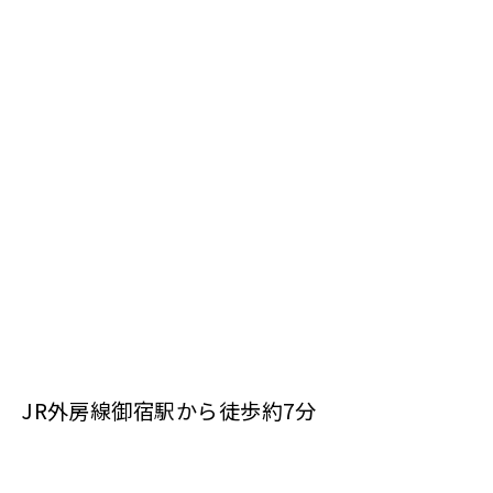
JR外房線御宿駅から徒歩約7分