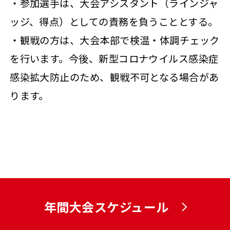
・参加選手は、大会アシスタント（ラインジャ
ッジ、得点）としての責務を負うこととする。
・観戦の方は、大会本部で検温・体調チェック
を行います。今後、新型コロナウイルス感染症
感染拡大防止のため、観戦不可となる場合があ
ります。
年間大会スケジュール