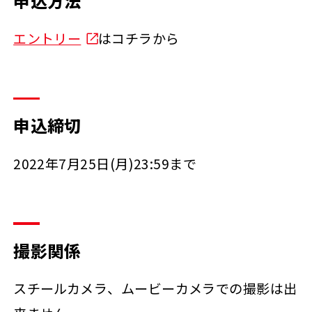
申込方法
エントリー
はコチラから
申込締切
2022年7月25日(月)23:59まで
撮影関係
スチールカメラ、ムービーカメラでの撮影は出