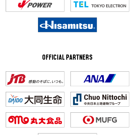
OFFICIAL PARTNERS