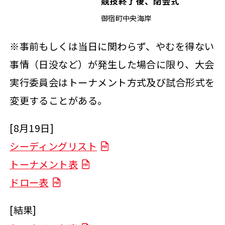
競技終了後、閉会式
御宿町中央海岸
※事前もしくは当日に関わらず、やむを得ない
事情（日没など）が発生した場合に限り、大会
実行委員会はトーナメント方式及び試合形式を
変更することがある。
[8月19日]
シーディングリスト
トーナメント表
ドロー表
[結果]