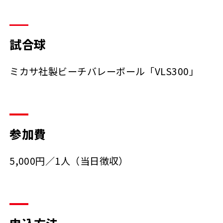
試合球
ミカサ社製ビーチバレーボール「VLS300」
参加費
5,000円／1人（当日徴収）