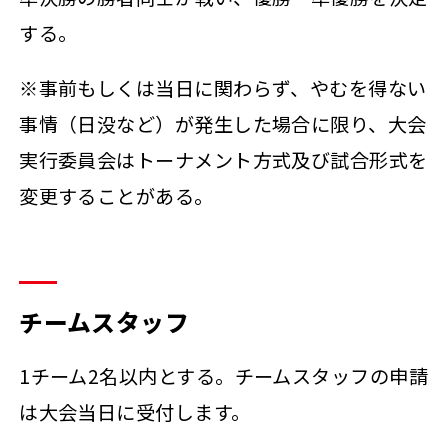
する。
※事前もしくは当日に関わらず、やむを得ない
事情（日没など）が発生した場合に限り、大会
実行委員会はトーナメント方式及び試合形式を
変更することがある。
チームスタッフ
1チーム2名以内とする。チームスタッフの申請
は大会当日に受付します。