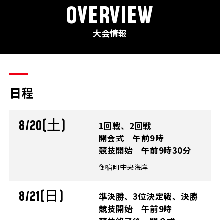
OVERVIEW
大会情報
日程
8/20(土)
1回戦、2回戦
開会式 午前9時
競技開始 午前9時30分
御宿町中央海岸
8/21(日)
準決勝、3位決定戦、決勝
競技開始 午前9時