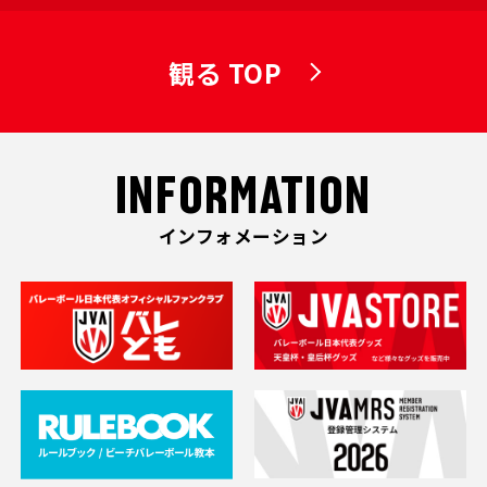
観る TOP
INFORMATION
インフォメーション