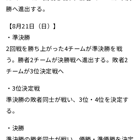
勝へ進出する。
【8月21日（日）】
・準決勝
2回戦を勝ち上がった4チームが準決勝を戦
う。勝者2チームが決勝戦へ進出する。敗者2
チームが3位決定戦へ
・3位決定戦
準決勝の敗者同士が戦い、3位・4位を決定す
る。
・決勝
準決勝の勝者同士が戦い、優勝・準優勝を決定