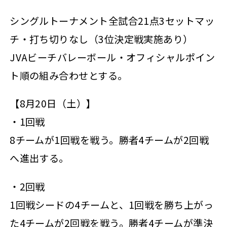
シングルトーナメント全試合21点3セットマッ
チ・打ち切りなし（3位決定戦実施あり）
JVAビーチバレーボール・オフィシャルポイン
ト順の組み合わせとする。
【8月20日（土）】
・1回戦
8チームが1回戦を戦う。勝者4チームが2回戦
へ進出する。
・2回戦
1回戦シードの4チームと、1回戦を勝ち上がっ
た4チームが2回戦を戦う。勝者4チームが準決