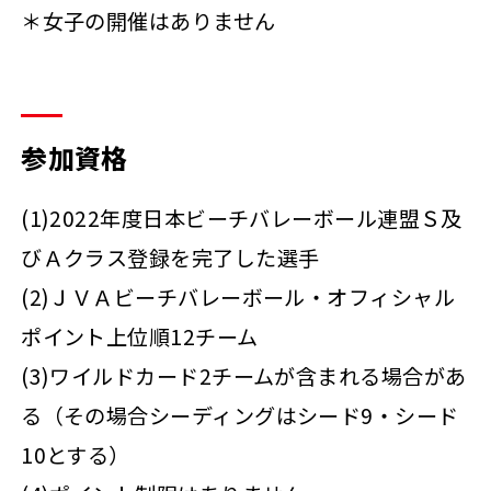
＊女子の開催はありません
参加資格
(1)2022年度日本ビーチバレーボール連盟Ｓ及
びＡクラス登録を完了した選手
(2)ＪＶＡビーチバレーボール・オフィシャル
ポイント上位順12チーム
(3)ワイルドカード2チームが含まれる場合があ
る（その場合シーディングはシード9・シード
10とする）