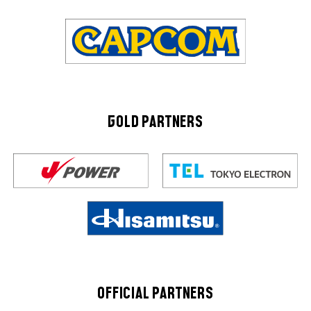
GOLD PARTNERS
OFFICIAL PARTNERS