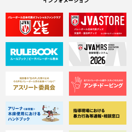
インフォメーション