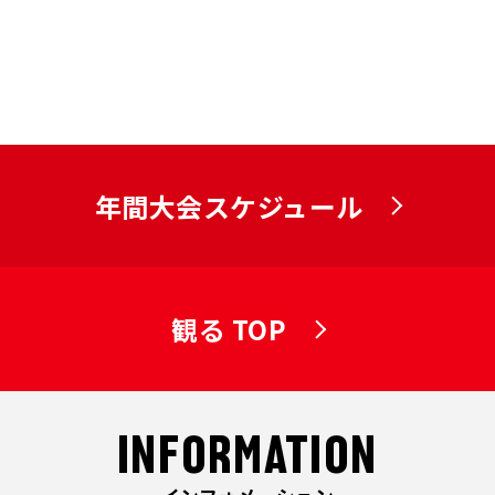
年間大会スケジュール
観る TOP
INFORMATION