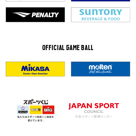
OFFICIAL GAME BALL