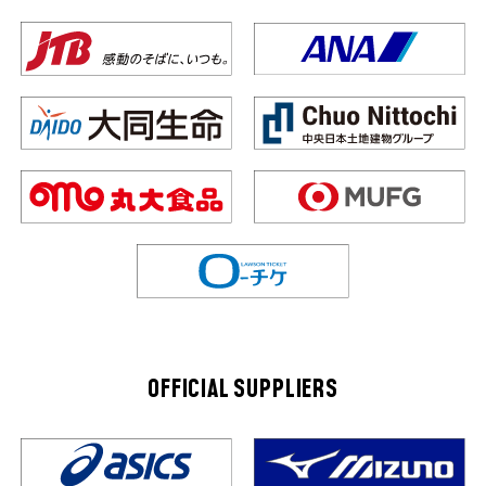
OFFICIAL SUPPLIERS