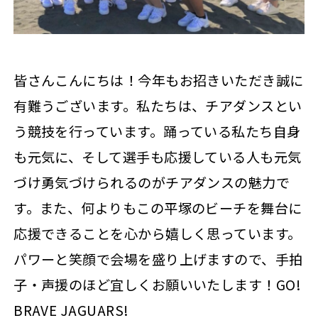
皆さんこんにちは！今年もお招きいただき誠に
有難うございます。私たちは、チアダンスとい
う競技を行っています。踊っている私たち自身
も元気に、そして選手も応援している人も元気
づけ勇気づけられるのがチアダンスの魅力で
す。また、何よりもこの平塚のビーチを舞台に
応援できることを心から嬉しく思っています。
パワーと笑顔で会場を盛り上げますので、手拍
子・声援のほど宜しくお願いいたします！GO!
BRAVE JAGUARS!