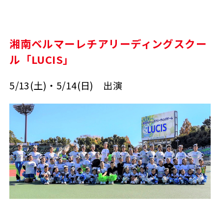
湘南ベルマーレチアリーディングスクー
ル「LUCIS」
5/13(土)・5/14(日) 出演