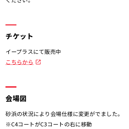
チケット
イープラスにて販売中
こちらから
会場図
砂浜の状況により会場仕様に変更がでました。
※C4コートがC3コートの右に移動