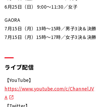
6月25日（日） 9:00～11:30／女子
GAORA
7月15日（月）13時～15時／男子3決＆決勝
7月15日（月）15時～17時／女子3決＆決勝
ライブ配信
【YouTube】
https://www.youtube.com/c/ChannelJV
A
【Twitter】