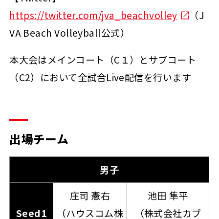
https://twitter.com/jva_beachvolley
（J
VA Beach Volleyball公式）
本大会はメインコート（C１）とサブコート
（C2）において全試合Live配信を行います
出場チーム
男子
庄司 憲右
池田 隼平
Seed1
（ハウスコム株
（株式会社カブ