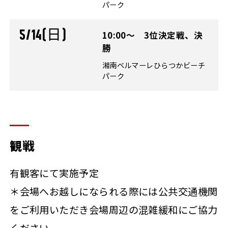
パーク
5/14(日)
10:00～ 3位決定戦、決
勝
湘南ベルマーレひらつかビーチ
パーク
観戦
有観客にて実施予定
＊会場へお越しになられる際には公共交通機関
をご利用いただき会場周辺の混雑緩和にご協力
ください。