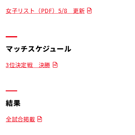
女子リスト（PDF）5/8 更新
マッチスケジュール
3位決定戦 決勝
結果
全試合掲載