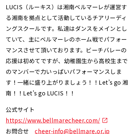
LUCIS（ルーキス）は湘南ベルマーレが運営す
る湘南を拠点として活動しているチアリーディ
ングスクールです。私達はダンスをメインとし
ていて、主にベルマーレのホーム戦でパフォー
マンスさせて頂いております。ビーチバレーの
応援は初めてですが、幼稚園生から高校生まで
のマンバーで力いっぱいパフォーマンスしま
す！一緒に盛り上がりましょう！！Let’s go 湘
南！！Let’s go LUCIS！！
公式サイト
https://www.bellmarecheer.com/
お問合せ
cheer-info@bellmare.or.jp