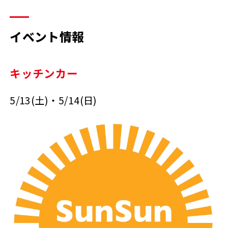
イベント情報
キッチンカー
5/13(土)・5/14(日)