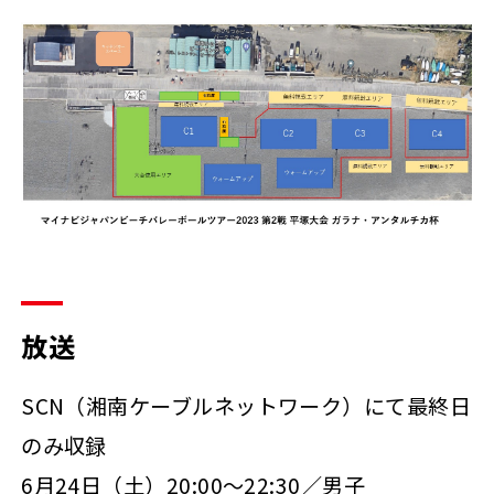
放送
SCN（湘南ケーブルネットワーク）にて最終日
のみ収録
6月24日（土）20:00～22:30／男子