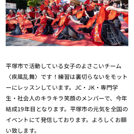
平塚市で活動している女子のよさこいチーム
〈疾風乱舞〉です！練習は裏切らないをモット
ーにレッスンしています。JC・JK・専門学
生・社会人のキラキラ笑顔のメンバーで、今年
結成19年目となります。平塚市の元気を全国の
イベントにて発信しております。よろしくお願
い致します。