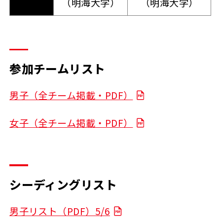
（明海大学）
（明海大学）
参加チームリスト
男子（全チーム掲載・PDF）
女子（全チーム掲載・PDF）
シーディングリスト
男子リスト（PDF）5/6