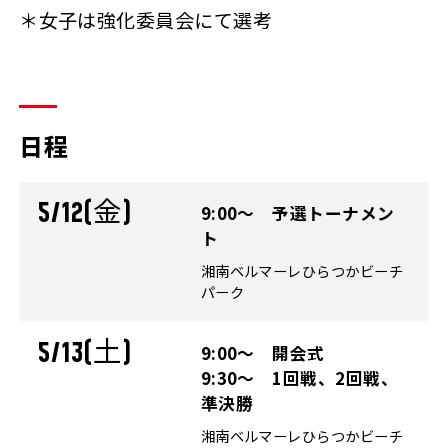
＊女子は強化委員会にて選考
日程
5/12(金)
9:00～ 予選トーナメン
ト
湘南ベルマーレひらつかビーチ
パーク
5/13(土)
9:00～ 開会式
9:30～ 1回戦、2回戦、
準決勝
湘南ベルマーレひらつかビーチ