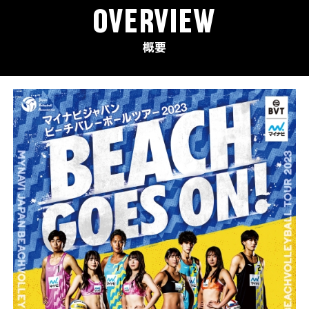
OVERVIEW
概要