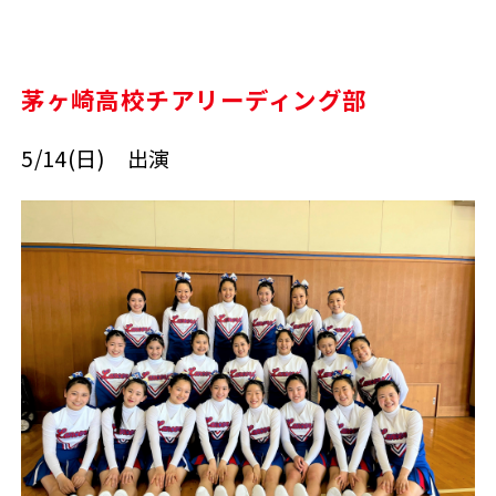
茅ヶ崎高校チアリーディング部
5/14(日) 出演