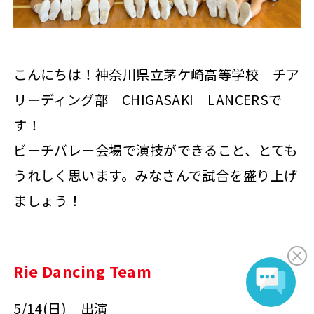
こんにちは！神奈川県立茅ケ崎高等学校 チア
リーディング部 CHIGASAKI LANCERSで
す！
ビーチバレー会場で演技ができること、とても
うれしく思います。みなさんで試合を盛り上げ
ましょう！
Rie Dancing Team
5/14(日) 出演