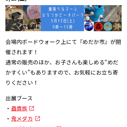
会場内ボードウォーク上にて『めだか市』が開
催されます！
通常の販売のほか、お子さんも楽しめる“めだ
かすくい”もありますので、お気軽にお立ち寄
りください！
出展ブース
・
蟲貴族
・
鬼メダカ