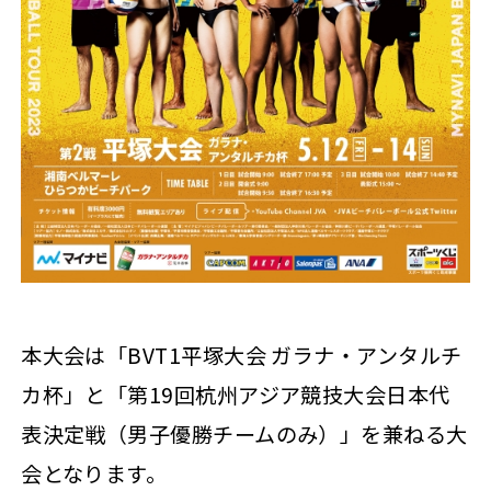
本大会は「BVT1平塚大会 ガラナ・アンタルチ
カ杯」と「第19回杭州アジア競技大会日本代
表決定戦（男子優勝チームのみ）」を兼ねる大
会となります。