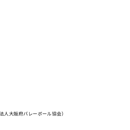
法人大阪府バレーボール協会）