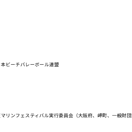
日本ビーチバレーボール連盟
阪マリンフェスティバル実行委員会（大阪府、岬町、一般財団