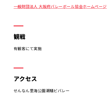
一般財団法人 大阪府バレーボール協会ホームページ
観戦
有観客にて実施
アクセス
せんなん里海公園潮騒ビバレー