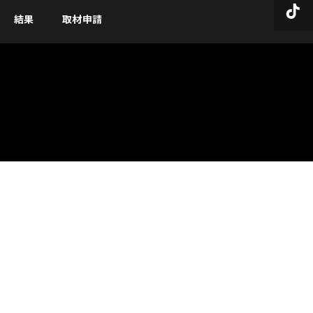
結果
取材申請