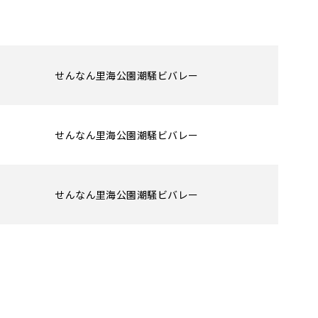
せんなん里海公園潮騒ビバレー
せんなん里海公園潮騒ビバレー
せんなん里海公園潮騒ビバレー