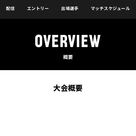
配信
エントリー
出場選手
マッチスケジュール
OVERVIEW
概要
大会概要