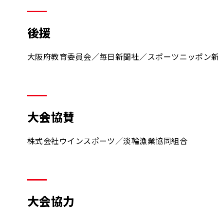
後援
大阪府教育委員会／毎日新聞社／スポーツニッポン
大会協賛
株式会社ウインスポーツ／淡輪漁業協同組合
大会協力