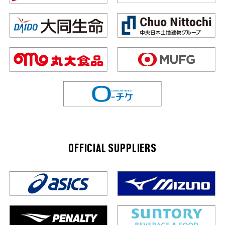
OFFICIAL SUPPLIERS