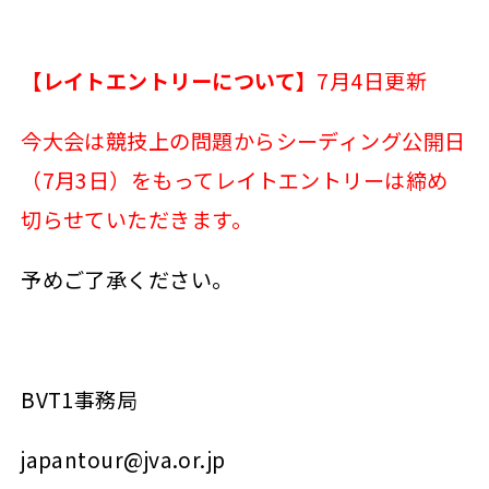
【レイトエントリーについて】
7月4日更新
今大会は競技上の問題からシーディング公開日
（7月3日）をもってレイトエントリーは締め
切らせていただきます。
予めご了承ください。
BVT1事務局
japantour@jva.or.jp