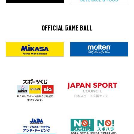
OFFICIAL GAME BALL