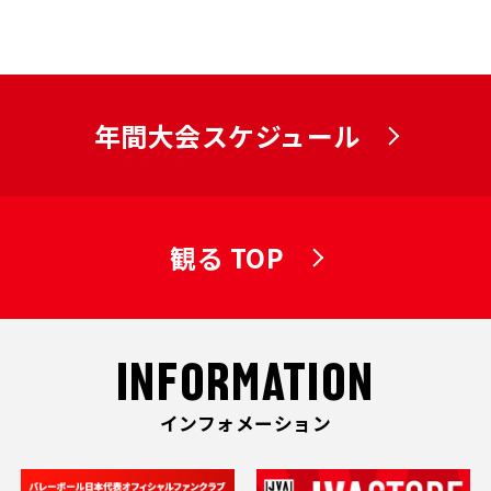
年間大会スケジュール
観る TOP
INFORMATION
インフォメーション