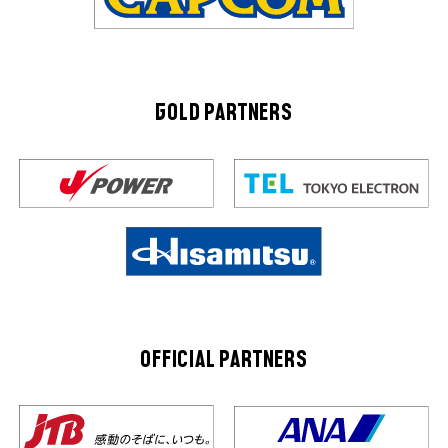
GOLD PARTNERS
OFFICIAL PARTNERS