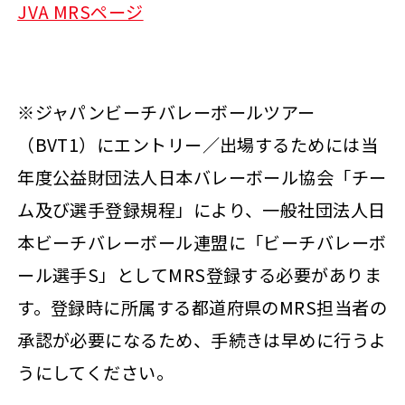
JVA MRSページ
※ジャパンビーチバレーボールツアー
（BVT1）にエントリー／出場するためには当
年度公益財団法人日本バレーボール協会「チー
ム及び選手登録規程」により、一般社団法人日
本ビーチバレーボール連盟に「ビーチバレーボ
ール選手S」としてMRS登録する必要がありま
す。登録時に所属する都道府県のMRS担当者の
承認が必要になるため、手続きは早めに行うよ
うにしてください。