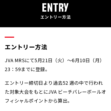
ENTRY
エントリー方法
エントリー方法
JVA MRSにて5月21日（火）～6月10日（月）
23：59までに登録。
エントリー締切日より過去52 週の中で行われ
た対象大会をもとにJVA ビーチバレーボールオ
フィシャルポイントから算出。