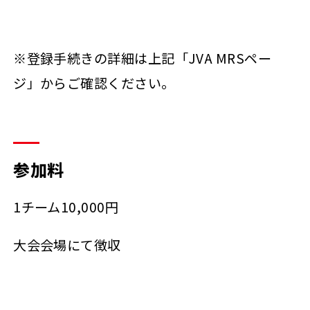
※登録手続きの詳細は上記「JVA MRSペー
ジ」からご確認ください。
参加料
1チーム10,000円
大会会場にて徴収