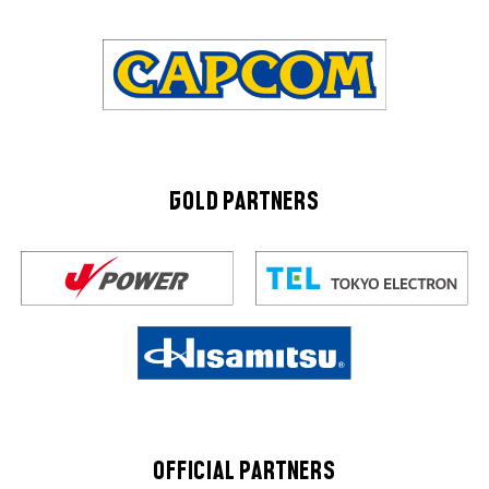
GOLD PARTNERS
OFFICIAL PARTNERS