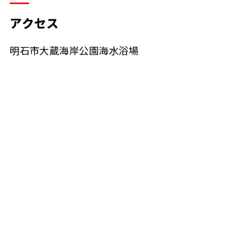
アクセス
明石市大蔵海岸公園海水浴場