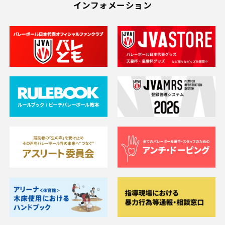
インフォメーション