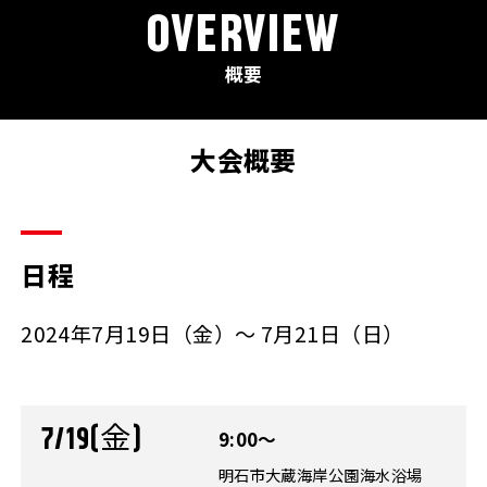
OVERVIEW
概要
大会概要
日程
2024年7月19日（金）～ 7月21日（日）
7/19(金)
9:00～
明石市大蔵海岸公園海水浴場