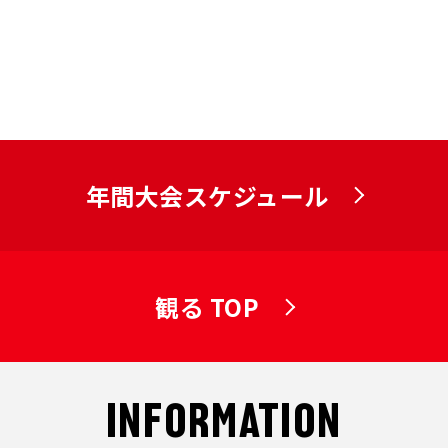
年間大会スケジュール
観る TOP
INFORMATION