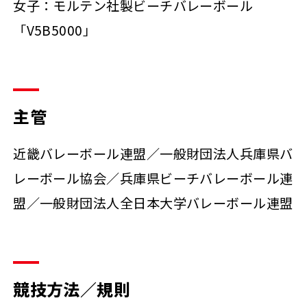
女子：モルテン社製ビーチバレーボール
「V5B5000」
主管
近畿バレーボール連盟／一般財団法人兵庫県バ
レーボール協会／兵庫県ビーチバレーボール連
盟／一般財団法人全日本大学バレーボール連盟
競技方法／規則