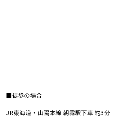
■徒歩の場合
JR東海道・山陽本線 朝霧駅下車 約3分