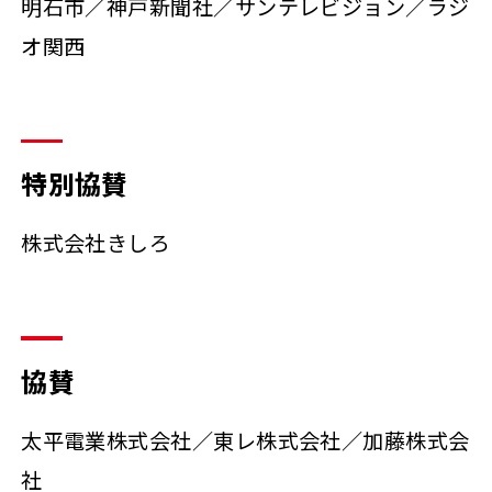
明石市／神戸新聞社／サンテレビジョン／ラジ
オ関西
特別協賛
株式会社きしろ
協賛
太平電業株式会社／東レ株式会社／加藤株式会
社