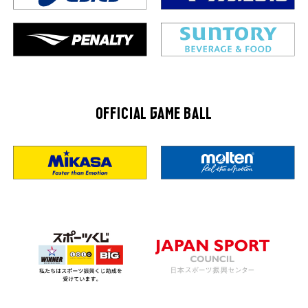
OFFICIAL GAME BALL