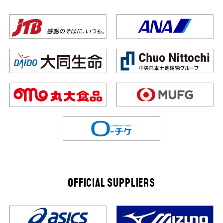
OFFICIAL SUPPLIERS