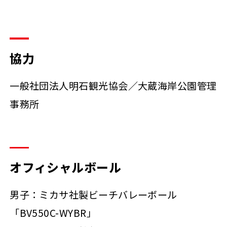
協力
一般社団法人明石観光協会／大蔵海岸公園管理
事務所
オフィシャルボール
男子：ミカサ社製ビーチバレーボール
「BV550C-WYBR」