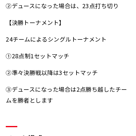
②デュースになった場合は、23点打ち切り
【決勝トーナメント】
24チームによるシングルトーナメント
①28点制1セットマッチ
②準々決勝戦以降は3セットマッチ
③デュースになった場合は2点勝ち越したチー
ムを勝者とします