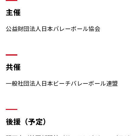
主催
公益財団法人日本バレーボール協会
共催
一般社団法人日本ビーチバレーボール連盟
後援（予定）