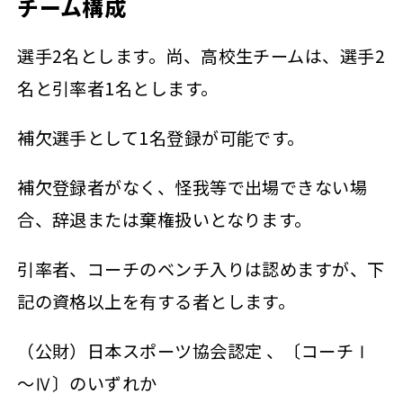
チーム構成
選手2名とします。尚、高校生チームは、選手2
名と引率者1名とします。
補欠選手として1名登録が可能です。
補欠登録者がなく、怪我等で出場できない場
合、辞退または棄権扱いとなります。
引率者、コーチのベンチ入りは認めますが、下
記の資格以上を有する者とします。
（公財）日本スポーツ協会認定 、〔コーチⅠ
～Ⅳ〕のいずれか