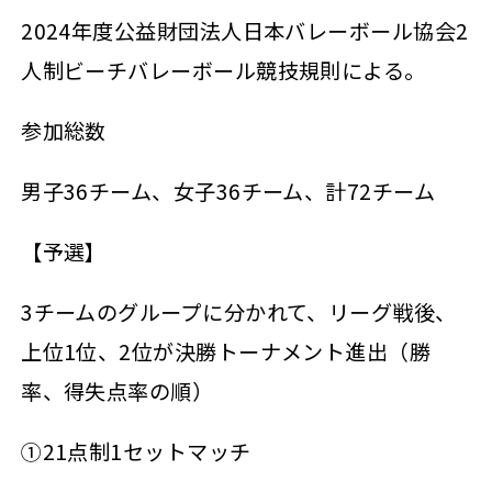
2024年度公益財団法人日本バレーボール協会2
人制ビーチバレーボール競技規則による。
参加総数
男子36チーム、女子36チーム、計72チーム
【予選】
3チームのグループに分かれて、リーグ戦後、
上位1位、2位が決勝トーナメント進出（勝
率、得失点率の順）
①21点制1セットマッチ