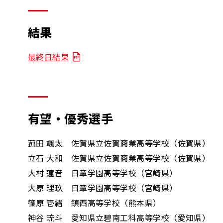
結果
最終日結果
有望・優秀選手
菰田 颯太 佐賀県立佐賀商業高等学校（佐賀県）
立石 大和 佐賀県立佐賀商業高等学校（佐賀県）
大村 蓮音 日章学園高等学校（宮崎県）
大原 理玖 日章学園高等学校（宮崎県）
篠原 壱緒 鎮西高等学校（熊本県）
神谷 琉斗 愛知県立碧南工科高等学校（愛知県）