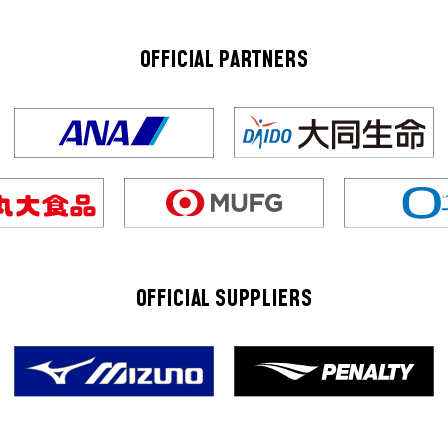
OFFICIAL PARTNERS
OFFICIAL SUPPLIERS