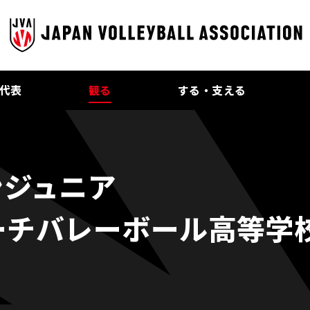
代表
観る
する・支える
ンジュニア
ビーチバレーボール高等学