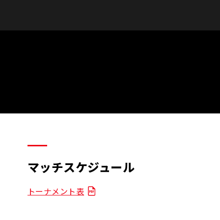
マッチスケジュール
トーナメント表