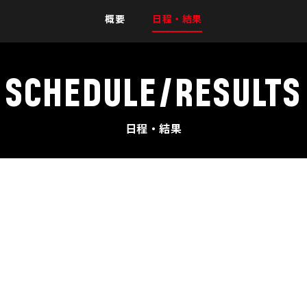
概要
日程・結果
SCHEDULE/RESULTS
日程・結果