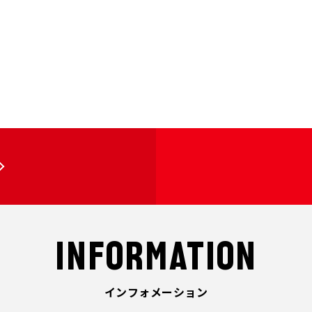
）
INFORMATION
インフォメーション