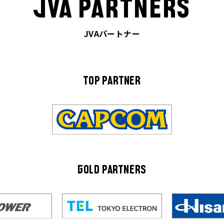
JVA PARTNERS
JVAパートナー
TOP PARTNER
GOLD PARTNERS