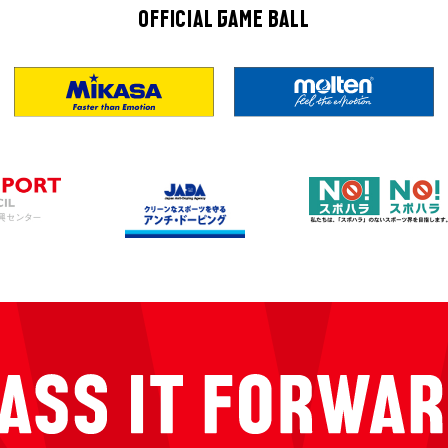
OFFICIAL GAME BALL