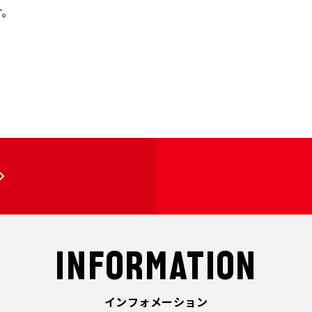
す。
INFORMATION
インフォメーション