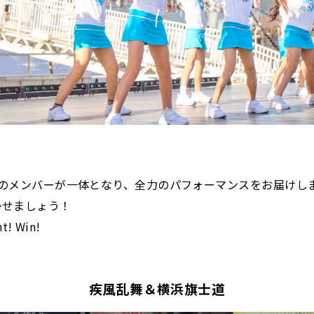
のメンバーが一体となり、全力のパフォーマンスをお届けし
かせましょう！
 Win!
疾風乱舞＆横浜旗士道