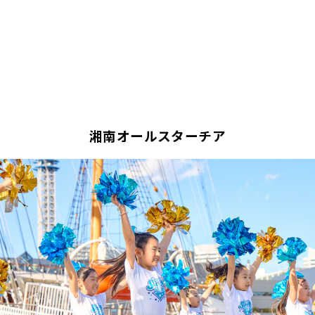
湘南オールスターチア