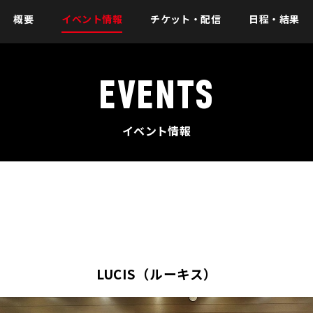
概要
イベント情報
チケット・配信
日程・結果
EVENTS
イベント情報
LUCIS（ルーキス）