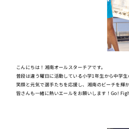
こんにちは！湘南オールスターチアです。
普段は違う曜日に活動している小学1年生から中学生
笑顔と元気で選手たちを応援し、湘南のビーチを輝
皆さんも一緒に熱いエールをお願いします！Go! Fight!