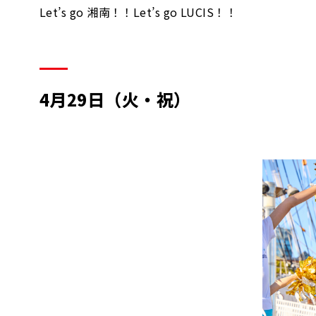
Let’s go 湘南！！Let’s go LUCIS！！
4月29日（火・祝）