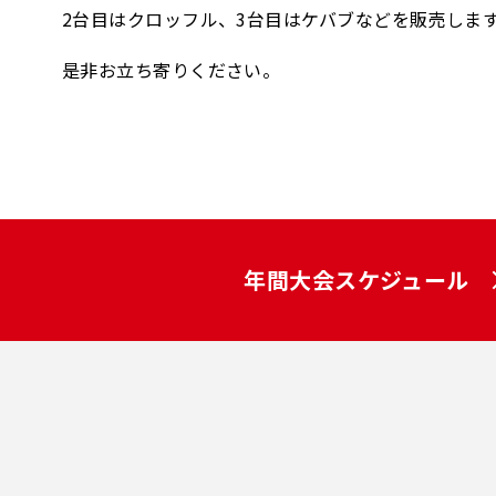
2台目はクロッフル、3台目はケバブなどを販売しま
是非お立ち寄りください。
年間大会スケジュール