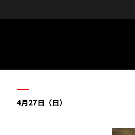
4月27日（日）