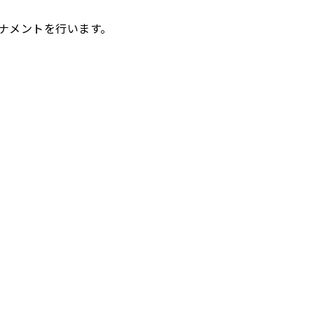
ナメントを行います。