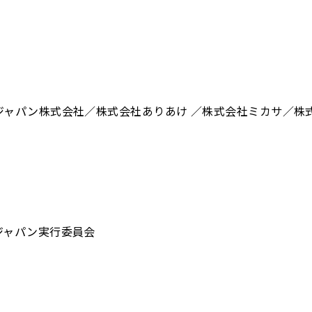
ジャパン株式会社／株式会社ありあけ ／株式会社ミカサ／株
ジャパン実行委員会