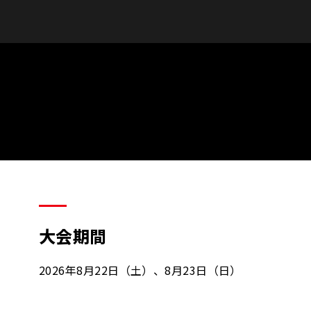
大会期間
2026年8月22日（土）、8月23日（日）