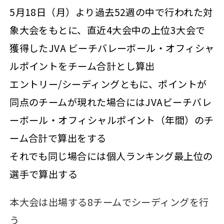
5月18日（月）より過去52週の中で行われた対
象大会をもとに、直近4大会中の上位3大会で
獲得したJVA ビーチバレーボール・オフィシャ
ルポイントをチーム合計とし算出
エントリー/シーディングともに、ポイントが
同点のチームが現れた場合にはJVAビーチバレ
ーボール・オフィシャルポイント（年間）のチ
ーム合計で算出をする
それでも同じ場合には個人ランキング最上位の
選手で算出する
本大会は出場する8チームでシーディングを行
う