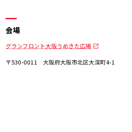
会場
グランフロント大阪うめきた広場
〒530-0011 大阪府大阪市北区大深町4-1