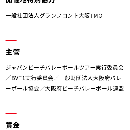
一般社団法人グランフロント大阪TMO
主管
ジャパンビーチバレーボールツアー実行委員会
／BVT1実行委員会／一般財団法人大阪府バレ
ーボール協会／大阪府ビーチバレーボール連盟
賞金