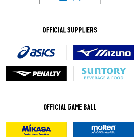
OFFICIAL SUPPLIERS
OFFICIAL GAME BALL