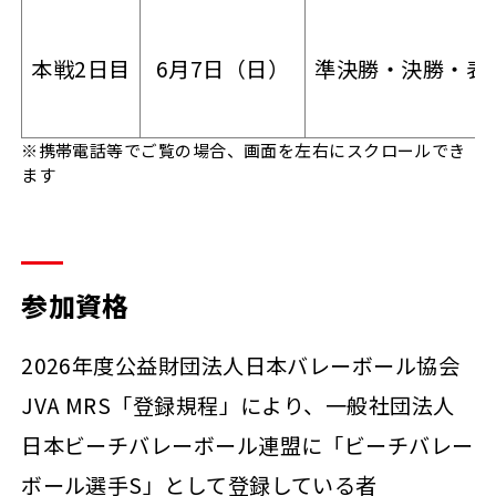
本戦2日目
6月7日（日）
準決勝・決勝・表
※携帯電話等でご覧の場合、画面を左右にスクロールでき
ます
参加資格
2026年度公益財団法人日本バレーボール協会
JVA MRS「登録規程」により、一般社団法人
日本ビーチバレーボール連盟に「ビーチバレー
ボール選手S」として登録している者