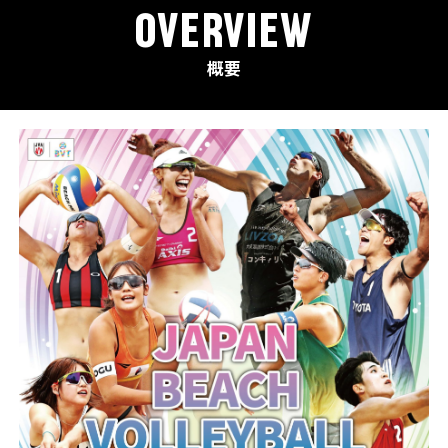
OVERVIEW
概要