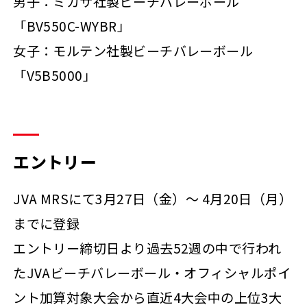
男子：ミカサ社製ビーチバレーボール
「BV550C-WYBR」
女子：モルテン社製ビーチバレーボール
「V5B5000」
エントリー
JVA MRSにて3月27日（金）～ 4月20日（月）
までに登録
エントリー締切日より過去52週の中で行われ
たJVAビーチバレーボール・オフィシャルポイ
ント加算対象大会から直近4大会中の上位3大