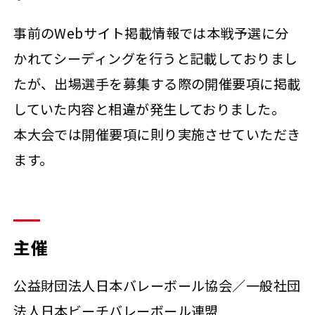
事前のWebサイト掲載情報では本戦予選に分
かれてシーディングを行うと記載しておりまし
たが、出場選手を募集する際の開催要項に掲載
していた内容と相違が発生しておりました。
本大会では開催要項に則り実施させていただき
ます。
主催
公益財団法人日本バレーボール協会／一般社団
法人日本ビーチバレーボール連盟