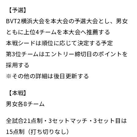
【予選】
BVT2横浜大会を本大会の予選大会とし、男女
ともに上位4チームを本大会へ推薦する
本戦シードは順位に応じて決定する予定
第3位チームはエントリー締切日のポイントを
採用する
※その他の詳細は後日更新する
【本戦】
男女各8チーム
全試合21点制・3セットマッチ・3セット目は
15点制（打ち切りなし）