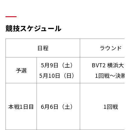
競技スケジュール
日程
ラウンド
5月9日（土）
BVT2 横浜大会
予選
5月10日（日）
1回戦～決勝
本戦1日目
6月6日（土）
1回戦