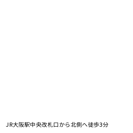
JR大阪駅中央改札口から北側へ徒歩3分