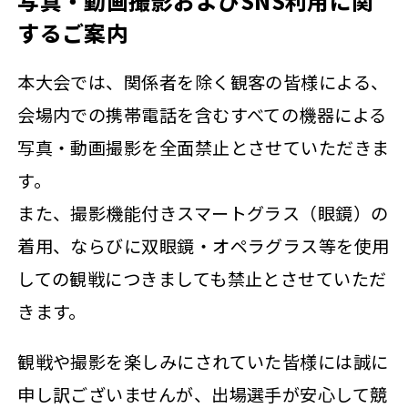
写真・動画撮影およびSNS利用に関
するご案内
本大会では、関係者を除く観客の皆様による、
会場内での携帯電話を含むすべての機器による
写真・動画撮影を全面禁止とさせていただきま
す。
また、撮影機能付きスマートグラス（眼鏡）の
着用、ならびに双眼鏡・オペラグラス等を使用
しての観戦につきましても禁止とさせていただ
きます。
観戦や撮影を楽しみにされていた皆様には誠に
申し訳ございませんが、出場選手が安心して競