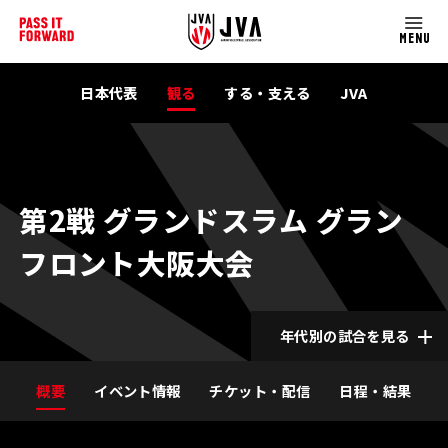
MENU
日本代表
観る
する・支える
JVA
第2戦 グランドスラム グラン
フロント大阪大会
年代別の試合を見る
概要
イベント情報
チケット・配信
日程・結果