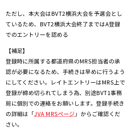
ただし、本大会はBVT2横浜大会を予選会とし
ているため、BVT2横浜大会終了まではA登録
でのエントリーを認める
【補足】
登録時に所属する都道府県のMRS担当者の承
認が必要になるため、手続きは早めに行うよう
にしてください。レイトエントリーはMRS上で
登録が締め切られてしまう為、別途BVT1事務
局に個別での連絡をお願いします。登録手続き
の詳細は「
JVA MRSページ
」からご確認くだ
さい。