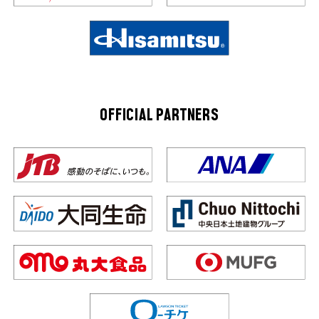
OFFICIAL PARTNERS