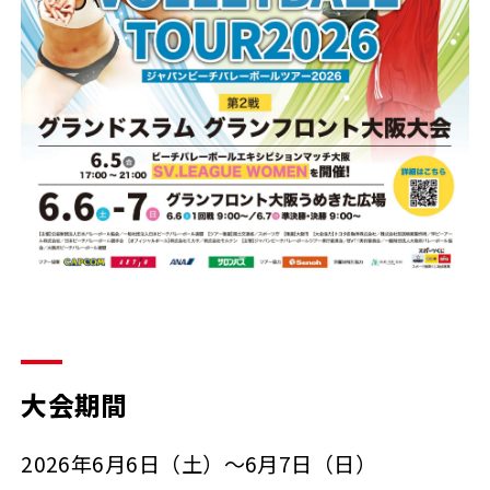
大会期間
2026年6月6日（土）～6月7日（日）