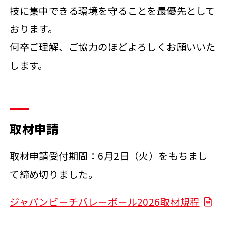
技に集中できる環境を守ることを最優先として
おります。
何卒ご理解、ご協力のほどよろしくお願いいた
します。
取材申請
取材申請受付期間：6月2日（火）をもちまし
て締め切りました。
ジャパンビーチバレーボール2026取材規程