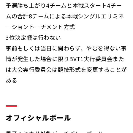
予選勝ち上がり4チームと本戦スタート4チー
ムの合計8チームによる本戦シングルエリミネ
ーショントーナメント方式
3位決定戦は行わない
事前もしくは当日に関わらず、やむを得ない事
情が発生した場合に限りBVT1実行委員会また
は大会実行委員会は競技形式を変更することが
ある
オフィシャルボール