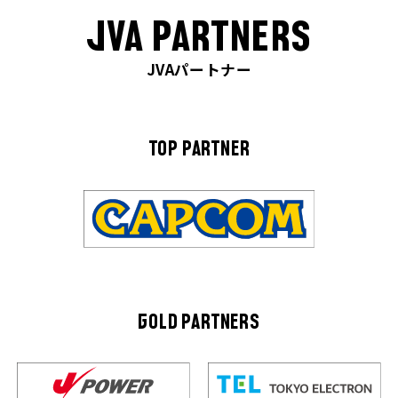
JVA PARTNERS
JVAパートナー
TOP PARTNER
GOLD PARTNERS