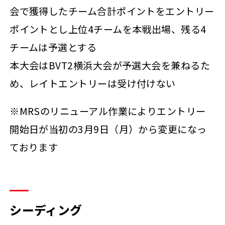
会で獲得したチーム合計ポイントをエントリー
ポイントとし上位4チームを本戦出場、残る4
チームは予選とする
本大会はBVT2横浜大会が予選大会を兼ねるた
め、レイトエントリーは受け付けない
※MRSのリニューアル作業によりエントリー
開始日が当初の3月9日（月）から変更になっ
ております
シーディング