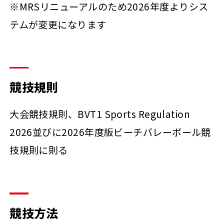
※MRSリニューアルのため2026年度よりシス
テムが変更になります
競技規則
大会競技規則、BVT1 Sports Regulation
2026並びに2026年度版ビーチバレーボール競
技規則に則る
競技方法