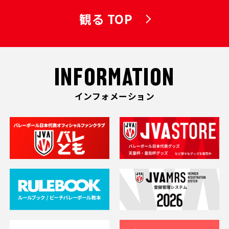
観る TOP
INFORMATION
インフォメーション