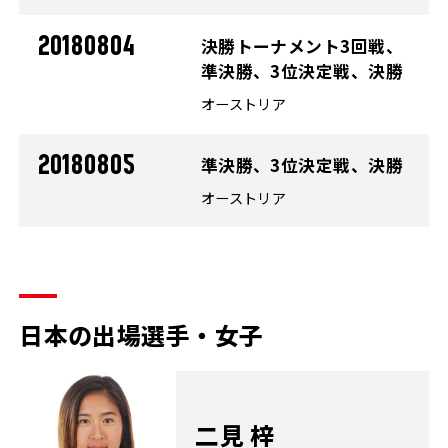
20180804
決勝トーナメント3回戦、
準決勝、3位決定戦、決勝
オーストリア
20180805
準決勝、3位決定戦、決勝
オーストリア
日本の出場選手・女子
二見 梓