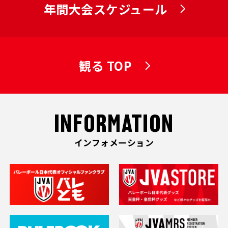
年間大会スケジュール
観る TOP
INFORMATION
インフォメーション