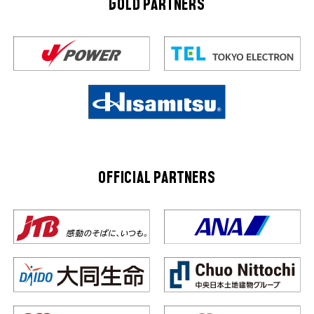
GOLD PARTNERS
OFFICIAL PARTNERS