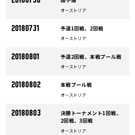
20180730
国予選
オーストリア
20180731
予選1回戦、2回戦
オーストリア
20180801
予選2回戦、本戦プール戦
オーストリア
20180802
本戦プール戦
オーストリア
20180803
決勝トーナメント1回戦、
2回戦、3回戦
オーストリア