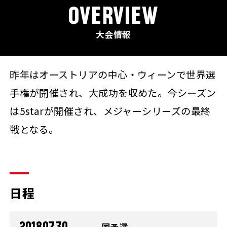
OVERVIEW
大会情報
昨年はオーストリアの中心・ウィーンで世界選
手権が開催され、大成功を収めた。今シーズン
は5starが開催され、メジャーシリーズの最終
戦となる。
日程