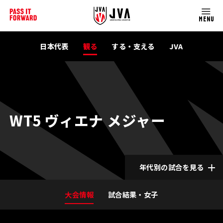
MENU
日本代表
観る
する・支える
JVA
WT5 ヴィエナ メジャー
年代別の試合を見る
大会情報
試合結果・女子