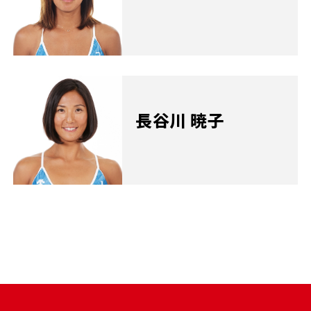
長谷川 暁子