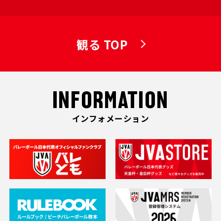
観る TOP
INFORMATION
インフォメーション