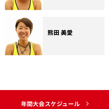
熊田 美愛
年間大会スケジュール