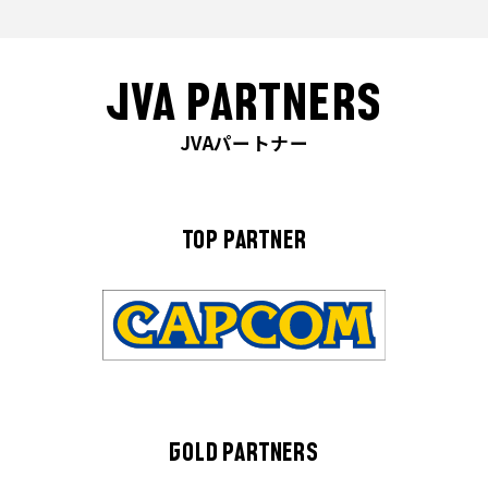
JVA PARTNERS
JVAパートナー
TOP PARTNER
GOLD PARTNERS