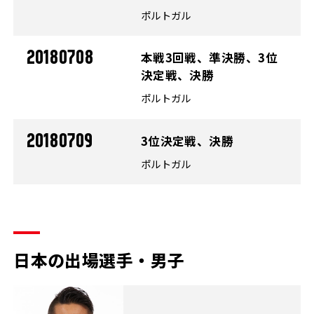
ポルトガル
20180708
本戦3回戦、準決勝、3位
決定戦、決勝
ポルトガル
20180709
3位決定戦、決勝
ポルトガル
日本の出場選手・男子