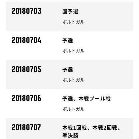
20180703
国予選
ポルトガル
20180704
予選
ポルトガル
20180705
予選
ポルトガル
20180706
予選、本戦プール戦
ポルトガル
20180707
本戦1回戦、本戦2回戦、
準決勝