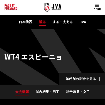
MENU
日本代表
観る
する・支える
JVA
WT4 エスピーニョ
年代別の試合を見る
大会情報
試合結果・男子
試合結果・女子