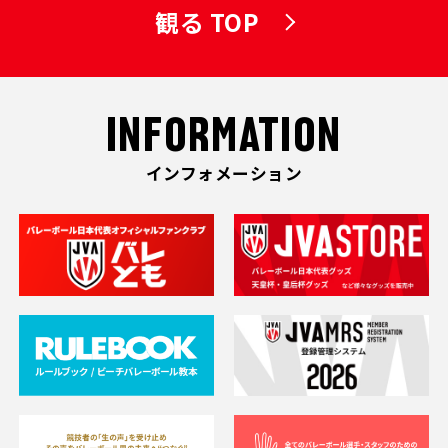
観る TOP
INFORMATION
インフォメーション