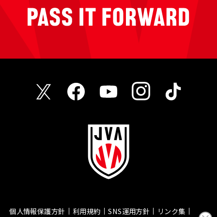
個人情報保護方針
利用規約
SNS運用方針
リンク集