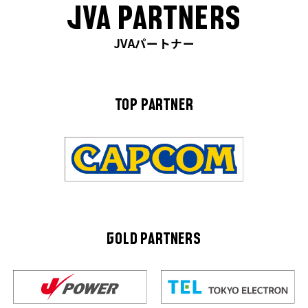
JVA PARTNERS
JVAパートナー
TOP PARTNER
GOLD PARTNERS