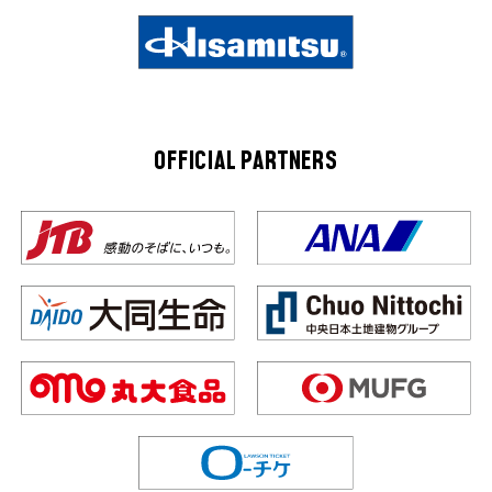
OFFICIAL PARTNERS