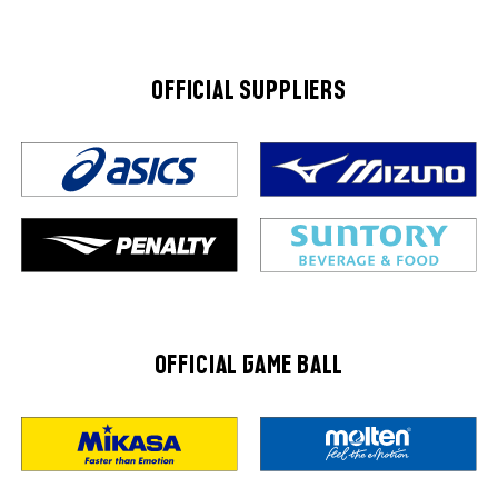
OFFICIAL SUPPLIERS
OFFICIAL GAME BALL