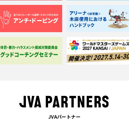
JVA PARTNERS
JVAパートナー