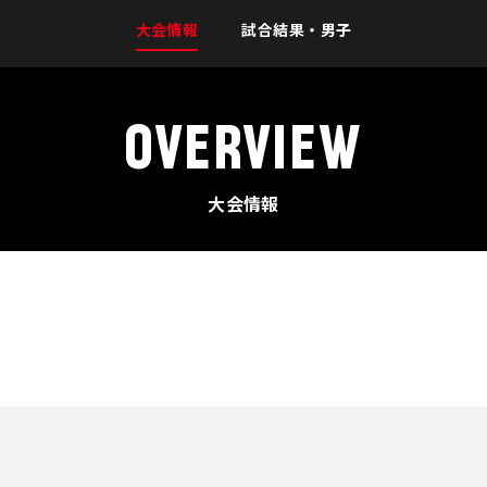
大会情報
試合結果・男子
OVERVIEW
大会情報