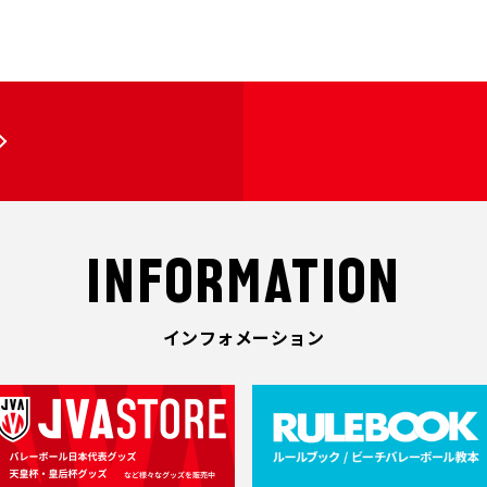
INFORMATION
インフォメーション