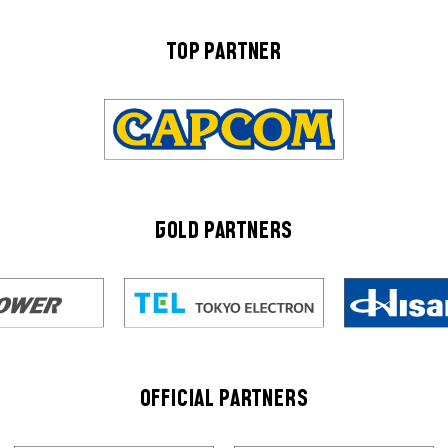
TOP PARTNER
GOLD PARTNERS
OFFICIAL PARTNERS