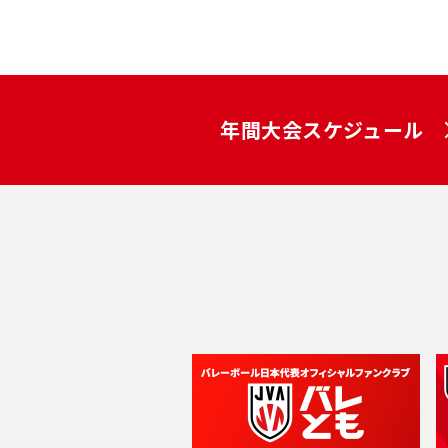
年間大会スケジュール