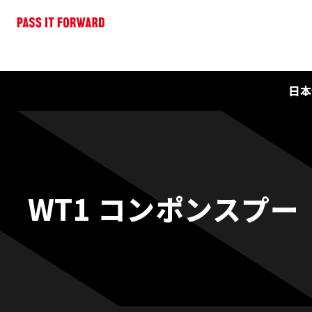
日本
WT1 コンポンスプー