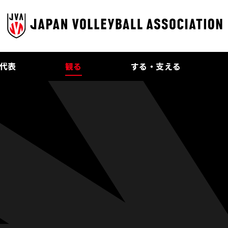
代表
観る
する・支える