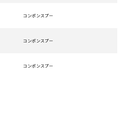
コンポンスプー
コンポンスプー
コンポンスプー