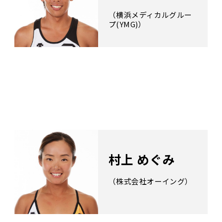
（横浜メディカルグルー
プ(YMG)）
村上 めぐみ
（株式会社オーイング）