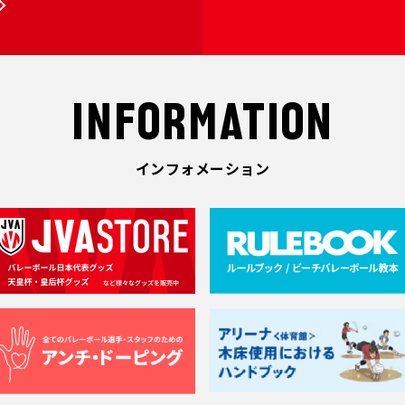
INFORMATION
インフォメーション