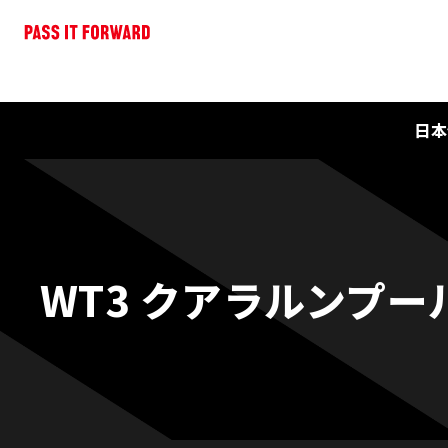
日本
WT3 クアラルンプー