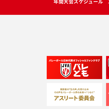
年間大会スケジュール