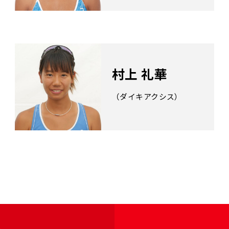
村上 礼華
（ダイキアクシス）