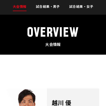
大会情報
試合結果・男子
試合結果・女子
OVERVIEW
大会情報
越川 優