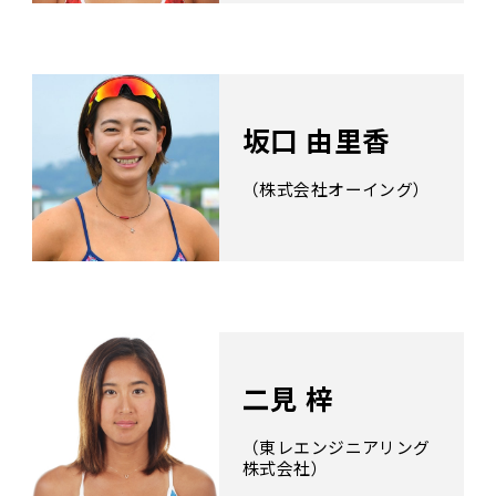
坂口 由里香
（株式会社オーイング）
二見 梓
（東レエンジニアリング
株式会社）