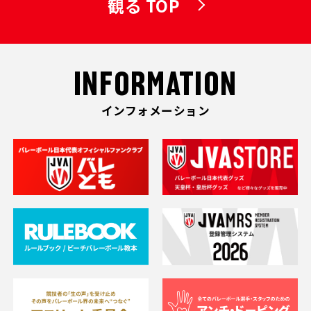
観る TOP
INFORMATION
インフォメーション