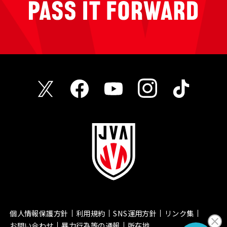
個人情報保護方針
利用規約
SNS運用方針
リンク集
お問い合わせ
暴力行為等の通報
所在地