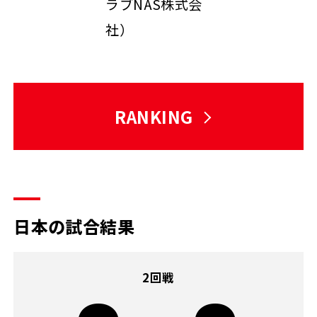
ラブNAS株式会
社）
RANKING
日本の試合結果
2回戦