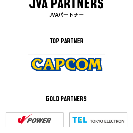
JVA PARTNERS
JVAパートナー
TOP PARTNER
GOLD PARTNERS