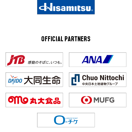
OFFICIAL PARTNERS