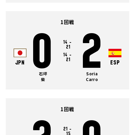
1回戦
0
2
14
-
21
14
-
21
JPN
ESP
石坪
Soria
柴
Carro
1回戦
21
-
15