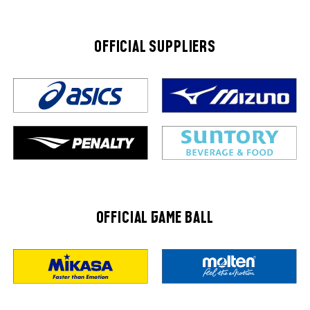
OFFICIAL SUPPLIERS
OFFICIAL GAME BALL