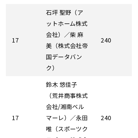
石坪 聖野（ア
ットホーム株式
会社）／柴 麻
17
240
美（株式会社帝
国データバン
ク）
鈴木 悠佳子
（荒井商事株式
会社/湘南ベル
17
マーレ）／永田
240
唯（スポーツク