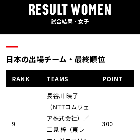
RESULT WOMEN
試合結果・女子
日本の出場チーム・最終順位
RANK
TEAMS
POINT
長谷川 暁子
（NTTコムウェ
ア株式会社）／
9
300
二見 梓（東レ