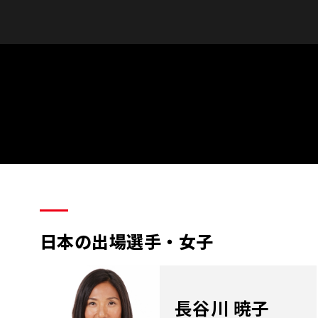
日本の出場選手・女子
長谷川 暁子