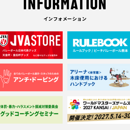
INFORMATION
インフォメーション