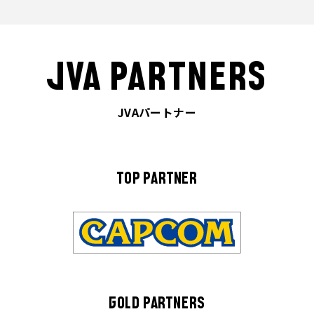
JVA PARTNERS
JVAパートナー
TOP PARTNER
GOLD PARTNERS