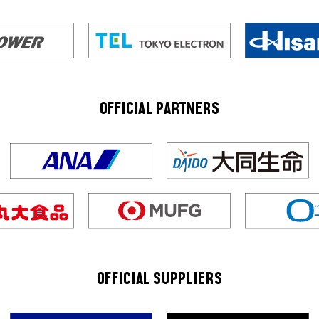
OFFICIAL PARTNERS
OFFICIAL SUPPLIERS