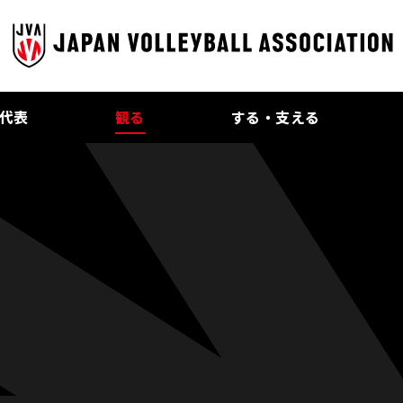
代表
観る
する・支える