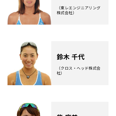
（東レエンジニアリング
株式会社）
鈴木 千代
（クロス・ヘッド株式会
社）