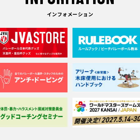
インフォメーション