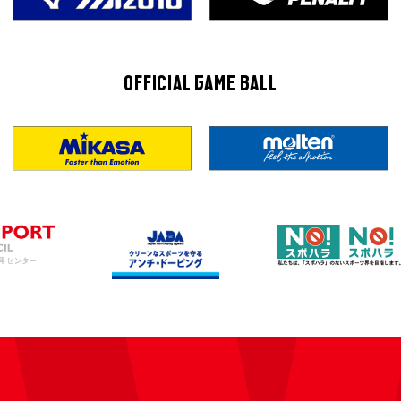
OFFICIAL GAME BALL