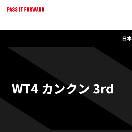
日本
WT4 カンクン 3rd