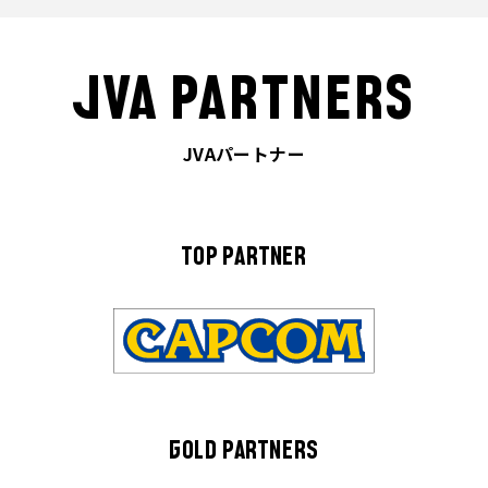
JVA PARTNERS
JVAパートナー
TOP PARTNER
GOLD PARTNERS