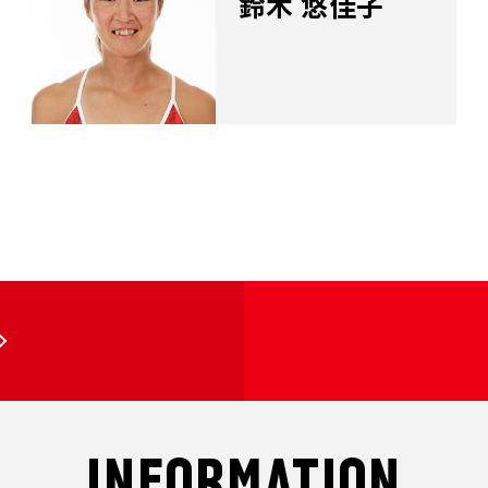
鈴木 悠佳子
INFORMATION