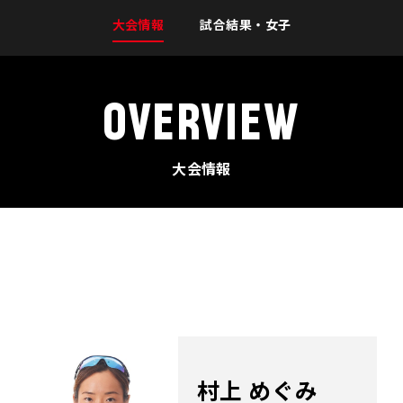
大会情報
試合結果・女子
OVERVIEW
大会情報
村上 めぐみ