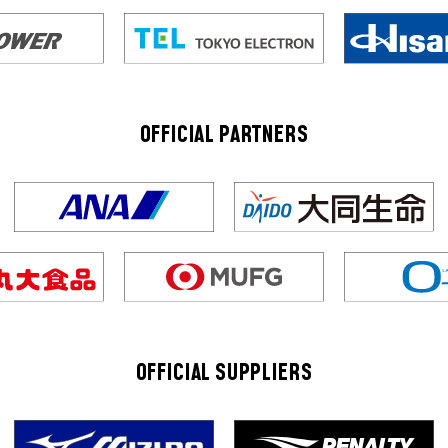
OFFICIAL PARTNERS
OFFICIAL SUPPLIERS