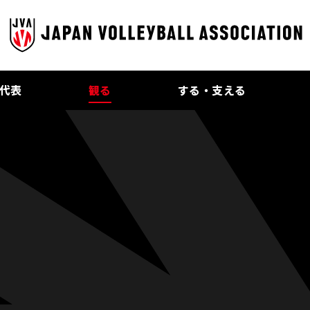
代表
観る
する・支える