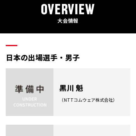
OVERVIEW
大会情報
日本の出場選手・男子
黒川 魁
（NTTコムウェア株式会社）