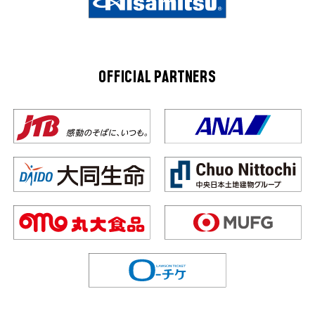
OFFICIAL PARTNERS