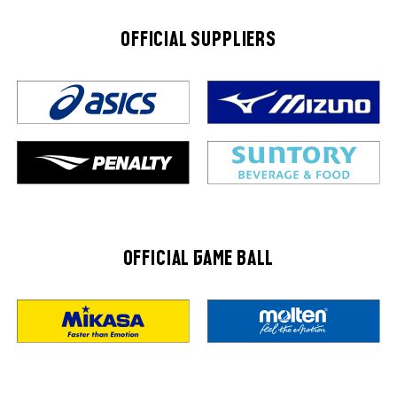
OFFICIAL SUPPLIERS
OFFICIAL GAME BALL