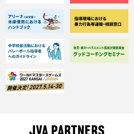
JVA PARTNERS