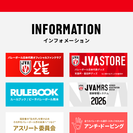
INFORMATION
インフォメーション