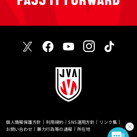
個人情報保護方針
利用規約
SNS運用方針
リンク集
お問い合わせ
暴力行為等の通報
所在地